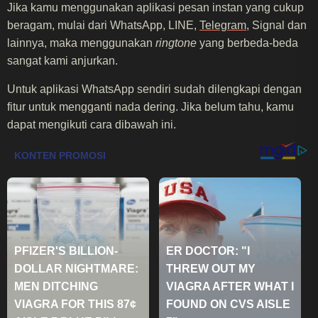
Jika kamu menggunakan aplikasi pesan instan yang cukup
beragam, mulai dari WhatsApp, LINE,
Telegram
, Signal dan
lainnya, maka menggunakan
ringtone
yang berbeda-beda
sangat kami anjurkan.
Untuk aplikasi WhatsApp sendiri sudah dilengkapi dengan
fitur untuk mengganti nada dering. Jika belum tahu, kamu
dapat mengikuti cara dibawah ini.