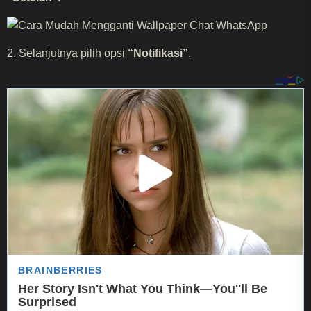
2. Selanjutnya pilih opsi
“Notifikasi”
.