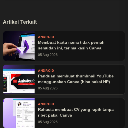
Artikel Terkait
ANDROID
Membuat kartu nama tidak pernah
semudah ini, terima kasih Canva
05 Aug 2026
ANDROID
Panduan membuat thumbnail YouTube
menggunakan Canva (bisa pakai HP)
05 Aug 2026
ANDROID
Rahasia membuat CV yang rapih tanpa
ribet pakai Canva
05 Aug 2026