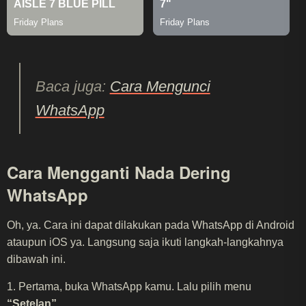
Baca juga:
Cara Mengunci
WhatsApp
Cara Mengganti Nada Dering
WhatsApp
Oh, ya. Cara ini dapat dilakukan pada WhatsApp di Android
ataupun iOS ya. Langsung saja ikuti langkah-langkahnya
dibawah ini.
1. Pertama, buka WhatsApp kamu. Lalu pilih menu
“Setelan”
.