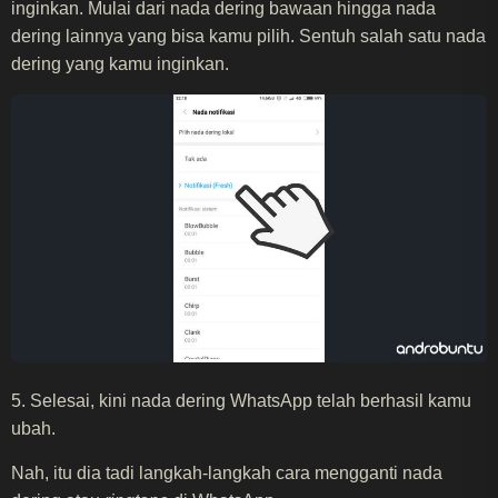
inginkan. Mulai dari nada dering bawaan hingga nada
dering lainnya yang bisa kamu pilih. Sentuh salah satu nada
dering yang kamu inginkan.
5. Selesai, kini nada dering WhatsApp telah berhasil kamu
ubah.
Nah, itu dia tadi langkah-langkah cara mengganti nada