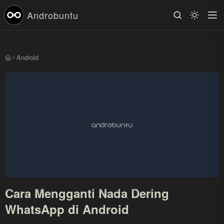
Androbuntu
Android
Beranda
Cara Mengganti Nada Dering
WhatsApp di Android