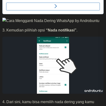
3. Kemudian pilihlah opsi
“Nada notifikasi”
.
4. Dari sini, kamu bisa memilih nada dering yang kamu