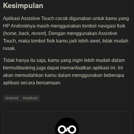
Kesimpulan
Aplikasi Assistive Touch cocok digunakan untuk kamu yang
HP Androidnya masih menggunakan tombol navigasi fisik
(
home, back, recent
). Dengan menggunakan Assistive
Touch, maka tombol fisik kamu jadi lebih awet, tidak mudah
rusak.
Tidak hanya itu saja, kamu yang ingin lebih mudah dalam
bermultitasking juga dapat memanfaatkan aplikasi ini. Ini
akan memudahkan kamu dalam menggunakan beberapa
aplikasi secara bersamaan.
Android
#aplikasi