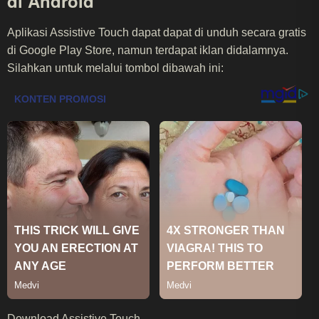
di Android
Aplikasi Assistive Touch dapat dapat di unduh secara gratis
di Google Play Store, namun terdapat iklan didalamnya.
Silahkan untuk melalui tombol dibawah ini:
Download Assistive Touch