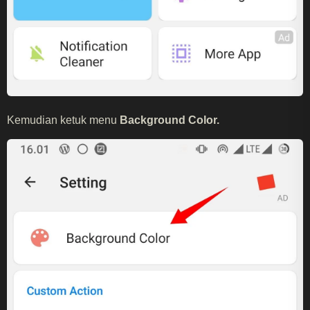
Kemudian ketuk menu
Background Color.