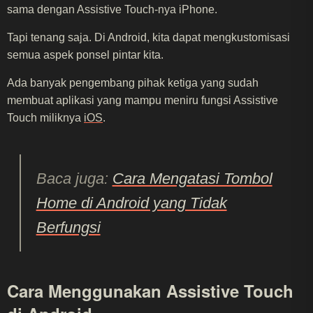
sama dengan Assistive Touch-nya iPhone.
Tapi tenang saja. Di Android, kita dapat mengkustomisasi
semua aspek ponsel pintar kita.
Ada banyak pengembang pihak ketiga yang sudah
membuat aplikasi yang mampu meniru fungsi Assistive
Touch miliknya
iOS
.
Baca juga:
Cara Mengatasi Tombol
Home di Android yang Tidak
Berfungsi
Cara Menggunakan Assistive Touch