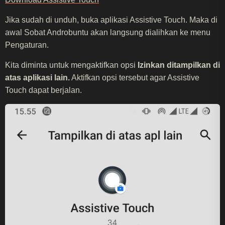
Jika sudah di unduh, buka aplikasi Assistive Touch. Maka di
awal Sobat Androbuntu akan langsung dialihkan ke menu
Pengaturan.
Kita diminta untuk mengaktifkan opsi
Izinkan ditampilkan di
atas aplikasi lain.
Aktifkan opsi tersebut agar Assistive
Touch dapat berjalan.