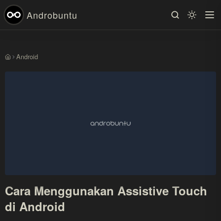
Androbuntu
Android
Beranda
Cara Menggunakan Assistive Touch
di Android