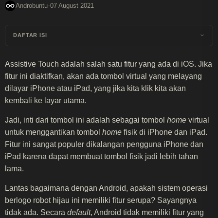
·
Androbuntu
07 August 2021
DAFTAR ISI
Assistive Touch adalah salah satu fitur yang ada di iOS. Jika
fitur ini diaktifkan, akan ada tombol virtual yang melayang
dilayar iPhone atau iPad, yang jika kita klik kita akan
kembali ke layar utama.
Jadi, inti dari tombol ini adalah sebagai tombol
home
virtual
untuk menggantikan tombol
home
fisik di iPhone dan iPad.
Fitur ini sangat populer dikalangan pengguna iPhone dan
iPad karena dapat membuat tombol fisik jadi lebih tahan
lama.
Lantas bagaimana dengan Android, apakah sistem operasi
berlogo robot hijau ini memiliki fitur serupa? Sayangnya
tidak ada. Secara
default
, Android tidak memiliki fitur yang