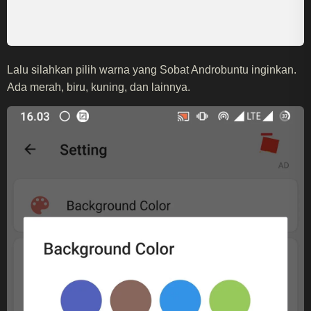
Lalu silahkan pilih warna yang Sobat Androbuntu inginkan.
Ada merah, biru, kuning, dan lainnya.