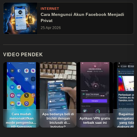
INTERNET
Cara Mengunci Akun Facebook Menjadi
Privat
25 Apr 2026
VIDEO PENDEK
Cara mudah
Apa bedanya beli di
Bagaimana 
menonaktifkan
btc/idr dengan
Aplikasi VPN gratis
mengatasi Y
mode pengembang
btc/usdt di
terbaik saat ini
yang tidak
HP Samsung
Indodax?
diakses di 
Chrome