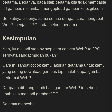
pertama. Bedanya, pada step pertama kita tidak mempaste
url gambar, melainkan mengupload gambar ke ezgif.com.
Berikutnya, stepnya sama semua dengan cara mengubah
WebP menjadi JPG pada metode pertama.
Kesimpulan
Nah, itu dia tadi step by step cara convert WebP to JPG.
Ternyata sangat mudah bukan?
Cara ini sangat cocok kamu lakukan terutama untuk kamu
yang sering download gambar, tapi malah dapat gambar
berformat WebP.
Daripada dibuang, lebih baik gambar WebP tersebut di
ubah saja menjadi gambar JPG.
Selamat mencoba.