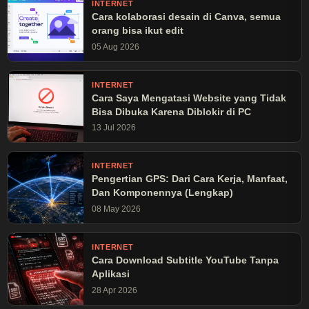
INTERNET
Cara kolaborasi desain di Canva, semua
orang bisa ikut edit
05 Aug 2026
INTERNET
Cara Saya Mengatasi Website yang Tidak
Bisa Dibuka Karena Diblokir di PC
13 Jul 2026
INTERNET
Pengertian GPS: Dari Cara Kerja, Manfaat,
Dan Komponennya (Lengkap)
08 May 2026
INTERNET
Cara Download Subtitle YouTube Tanpa
Aplikasi
28 Apr 2026