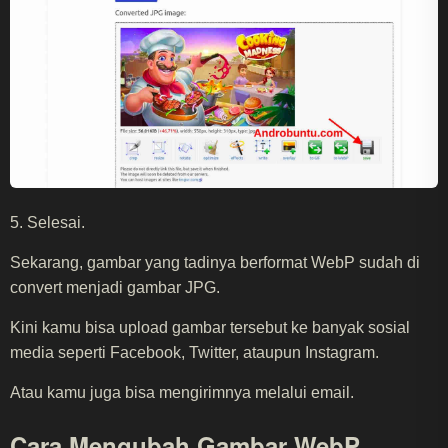
5. Selesai.
Sekarang, gambar yang tadinya berformat WebP sudah di
convert menjadi gambar JPG.
Kini kamu bisa upload gambar tersebut ke banyak sosial
media seperti Facebook, Twitter, ataupun Instagram.
Atau kamu juga bisa mengirimnya melalui email.
Cara Mengubah Gambar WebP