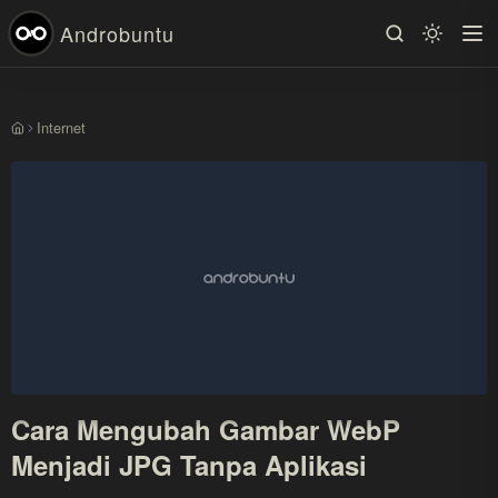
Androbuntu
Internet
Beranda
Cara Mengubah Gambar WebP
Menjadi JPG Tanpa Aplikasi