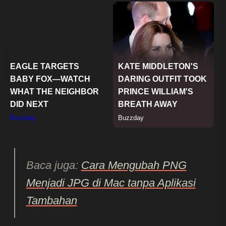
Baca juga:
Cara Mengubah PNG
Menjadi JPG di Mac tanpa Aplikasi
Tambahan