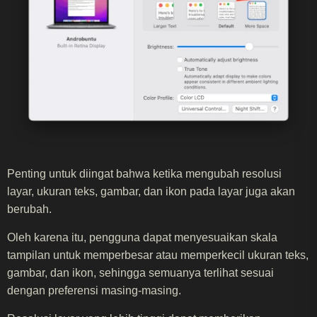
Penting untuk diingat bahwa ketika mengubah resolusi
layar, ukuran teks, gambar, dan ikon pada layar juga akan
berubah.
Oleh karena itu, pengguna dapat menyesuaikan skala
tampilan untuk memperbesar atau memperkecil ukuran teks,
gambar, dan ikon, sehingga semuanya terlihat sesuai
dengan preferensi masing-masing.