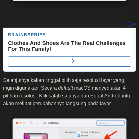
Selanjutnya kalian tinggal pilih saja resolusi layar yang
ingin digunakan. Secara
default
macOS menyediakan 4
pilihan resolusi. Klik salah satunya dan Sobat Androbuntu
akan melihat perubahannya langsung pada layar.