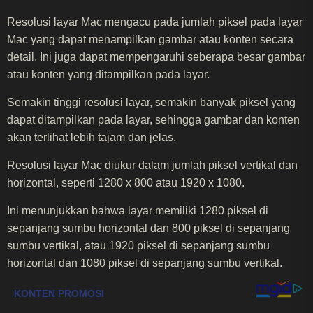
Resolusi layar Mac mengacu pada jumlah piksel pada layar
Mac yang dapat menampilkan gambar atau konten secara
detail. Ini juga dapat mempengaruhi seberapa besar gambar
atau konten yang ditampilkan pada layar.
Semakin tinggi resolusi layar, semakin banyak piksel yang
dapat ditampilkan pada layar, sehingga gambar dan konten
akan terlihat lebih tajam dan jelas.
Resolusi layar Mac diukur dalam jumlah piksel vertikal dan
horizontal, seperti 1280 x 800 atau 1920 x 1080.
Ini menunjukkan bahwa layar memiliki 1280 piksel di
sepanjang sumbu horizontal dan 800 piksel di sepanjang
sumbu vertikal, atau 1920 piksel di sepanjang sumbu
horizontal dan 1080 piksel di sepanjang sumbu vertikal.