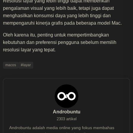
Resolusi layar yang lebih tinggi dapat memberikan
pengalaman visual yang lebih baik, tetapi juga dapat
menghasilkan konsumsi daya yang lebih tinggi dan
mempengaruhi kinerja grafis pada beberapa model Mac.
Oleh karena itu, penting untuk mempertimbangkan
kebutuhan dan preferensi pengguna sebelum memilih
resolusi layar yang tepat.
macos
#layar
Androbuntu
2303 artikel
Androbuntu adalah media online yang fokus membahas