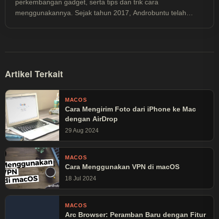
perkembangan gadget, serta tips dan trik cara
menggunakannya. Sejak tahun 2017, Androbuntu telah
dibaca lebih dari 30 juta kali.
Artikel Terkait
MACOS
Cara Mengirim Foto dari iPhone ke Mac
dengan AirDrop
29 Aug 2024
MACOS
Cara Menggunakan VPN di macOS
18 Jul 2024
MACOS
Arc Browser: Peramban Baru dengan Fitur