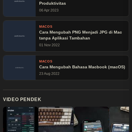
Produktivitas
06 Apr 2023
MACOS
Cara Mengubah PNG Menjadi JPG di Mac
tanpa Aplikasi Tambahan
01 Nov 2022
MACOS
Cara Mengubah Bahasa Macbook (macOS)
23 Aug 2022
VIDEO PENDEK