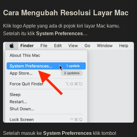
Cara Mengubah Resolusi Layar Mac
Klik logo Apple yang ada di pojok kiri layar Mac kamu.
Setelah itu klik
System Preferences
…
Setelah masuk ke
System Preferrences
klik tombol