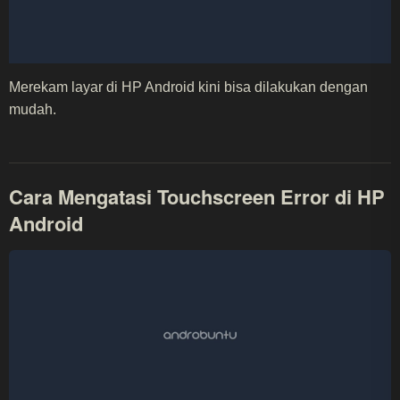
Merekam layar di HP Android kini bisa dilakukan dengan
mudah.
Cara Mengatasi Touchscreen Error di HP
Android