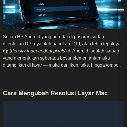
Setiap HP Android yang beredar di pasaran sudah
ditentukan DPI-nya oleh pabrikan. DPI, atau lebih tepatnya
dp
(
density-independent pixels
) di Android, adalah satuan
yang menentukan seberapa besar elemen antarmuka
ditampilkan di layar — mulai dari ikon, teks, hingga tombol.
Cara Mengubah Resolusi Layar Mac