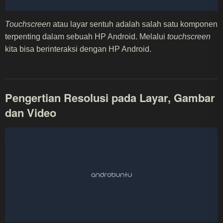
Touchscreen
atau layar sentuh adalah salah satu komponen
terpenting dalam sebuah HP Android. Melalui
touchscreen
kita bisa berinteraksi dengan HP Android.
Pengertian Resolusi pada Layar, Gambar
dan Video