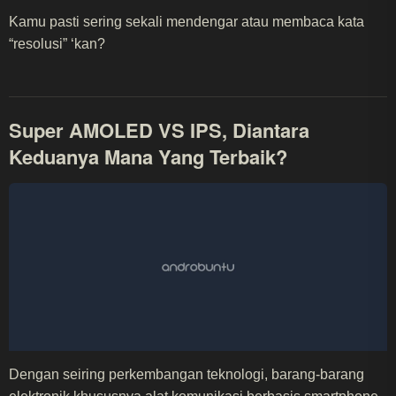
Kamu pasti sering sekali mendengar atau membaca kata
“resolusi” ‘kan?
Super AMOLED VS IPS, Diantara
Keduanya Mana Yang Terbaik?
Dengan seiring perkembangan teknologi, barang-barang