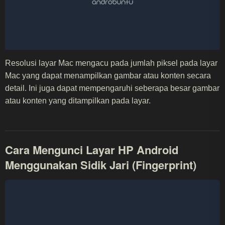
Resolusi layar Mac mengacu pada jumlah piksel pada layar
Mac yang dapat menampilkan gambar atau konten secara
detail. Ini juga dapat mempengaruhi seberapa besar gambar
atau konten yang ditampilkan pada layar.
Cara Mengunci Layar HP Android
Menggunakan Sidik Jari (Fingerprint)