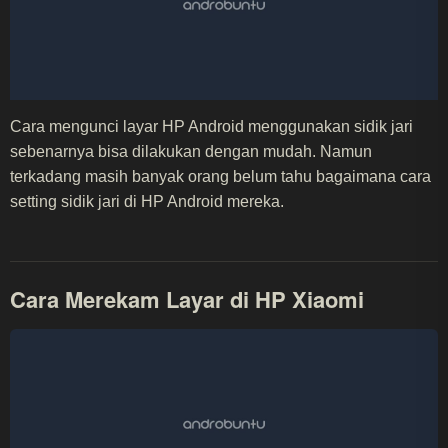
Cara mengunci layar HP Android menggunakan sidik jari
sebenarnya bisa dilakukan dengan mudah. Namun
terkadang masih banyak orang belum tahu bagaimana cara
setting sidik jari di HP Android mereka.
Cara Merekam Layar di HP Xiaomi