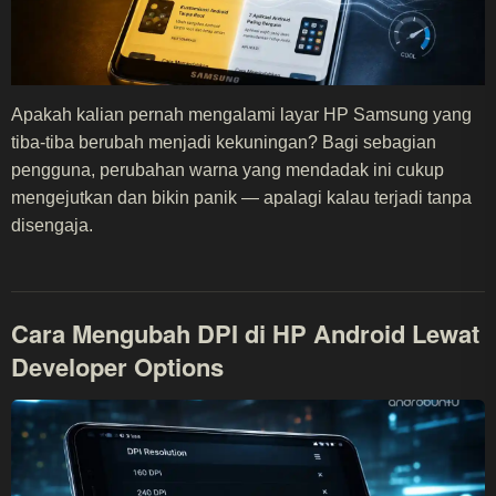
Apakah kalian pernah mengalami layar HP Samsung yang
tiba-tiba berubah menjadi kekuningan? Bagi sebagian
pengguna, perubahan warna yang mendadak ini cukup
mengejutkan dan bikin panik — apalagi kalau terjadi tanpa
disengaja.
Cara Mengubah DPI di HP Android Lewat
Developer Options