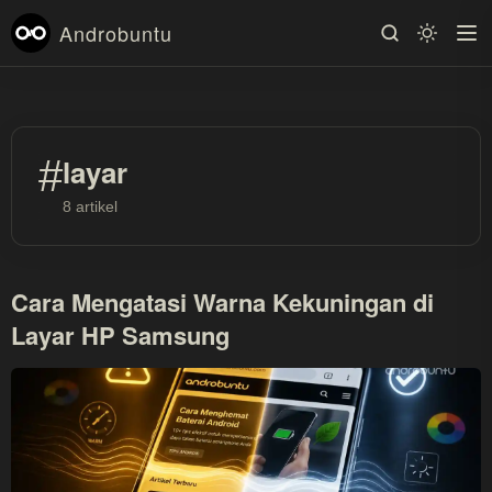
Androbuntu
#
layar
8 artikel
Cara Mengatasi Warna Kekuningan di
Layar HP Samsung