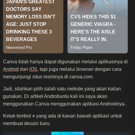
Canva tidak hanya dapat digunakan melalui aplikasinya di
Androd
dan
iOS
, tapi juga melalui
browser
dengan cara
mengunjungi situs resminya di
canva.com
.
Jadi, silahkan pilih salah satu metode yang akan kalian
gunakan. Di artikel Androbuntu kali ini saya akan
menggunakan Canva menggunakan aplikasi Androidnya.
Ketuk tombol
+
yang ada di kanan bawah aplikasi untuk
membuat desain baru.