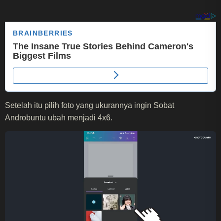
Setelah itu pilih foto yang ukurannya ingin Sobat
Androbuntu ubah menjadi 4x6.