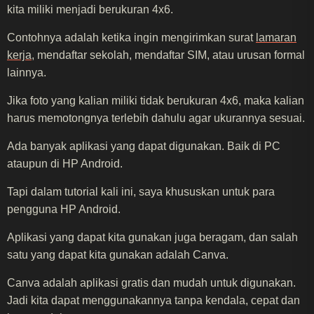
kita miliki menjadi berukuran 4x6.
Contohnya adalah ketika ingin mengirimkan surat
lamaran
kerja
, mendaftar sekolah, mendaftar SIM, atau urusan formal
lainnya.
Jika foto yang kalian miliki tidak berukuran 4x6, maka kalian
harus memotongnya terlebih dahulu agar ukurannya sesuai.
Ada banyak aplikasi yang dapat digunakan. Baik di PC
ataupun di HP Android.
Tapi dalam tutorial kali ini, saya khususkan untuk para
pengguna HP Android.
Aplikasi yang dapat kita gunakan juga beragam, dan salah
satu yang dapat kita gunakan adalah Canva.
Canva adalah aplikasi gratis dan mudah untuk digunakan.
Jadi kita dapat menggunakannya tanpa kendala, cepat dan