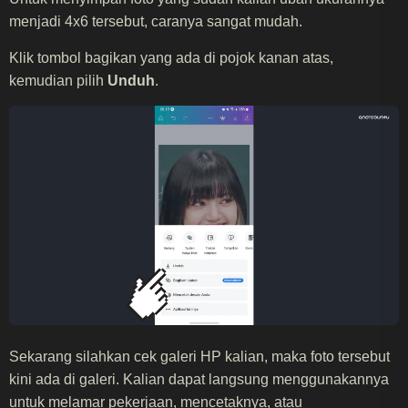
menjadi 4x6 tersebut, caranya sangat mudah.
Klik tombol bagikan yang ada di pojok kanan atas,
kemudian pilih
Unduh
.
Sekarang silahkan cek galeri HP kalian, maka foto tersebut
kini ada di galeri. Kalian dapat langsung menggunakannya
untuk melamar pekerjaan, mencetaknya, atau