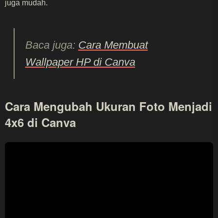
juga mudah.
Baca juga:
Cara Membuat
Wallpaper HP di Canva
Cara Mengubah Ukuran Foto Menjadi
4x6 di Canva