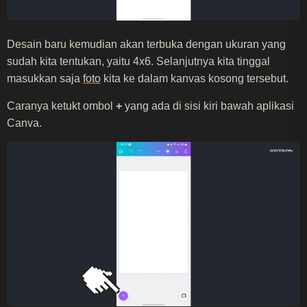
Desain baru kemudian akan terbuka dengan ukuran yang
sudah kita tentukan, yaitu 4x6. Selanjutnya kita tinggal
masukkan saja
foto
kita ke dalam kanvas kosong tersebut.
Caranya ketukt ombol
+
yang ada di sisi kiri bawah aplikasi
Canva.