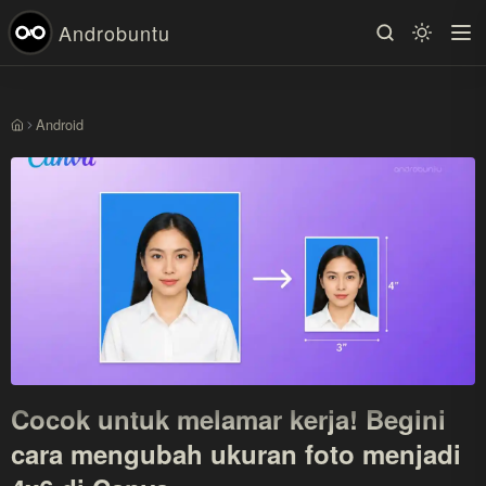
Androbuntu
Android
Beranda
Cocok untuk melamar kerja! Begini
cara mengubah ukuran foto menjadi