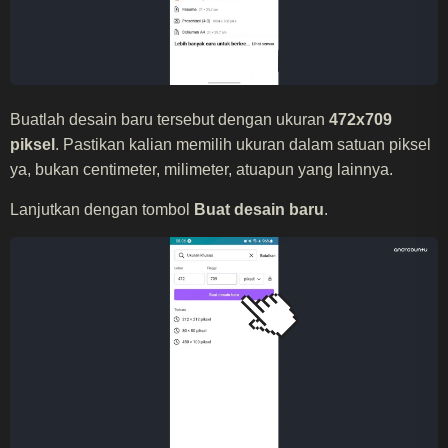
Buatlah desain baru tersebut dengan ukuran
472x709
piksel
. Pastikan kalian memilih ukuran dalam satuan piksel
ya, bukan centimeter, milimeter, atuapun yang lainnya.
Lanjutkan dengan tombol
Buat desain baru
.