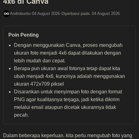
4x6 di Canva
·
·
Androbuntu
04 August 2026
Diperbarui pada: 04 August 2026
Poin Penting
Dengan menggunakan Canva, proses mengubah
ukuran foto menjadi 4x6 dapat dilakukan dengan
lebih mudah dan cepat.
Berapa pun ukuran awal fotonya tetap dapat kita
ubah menjadi 4x6, kuncinya adalah menggunakan
ukuran 472x709 piksel
Disarankan untuk menyimpan foto dengan format
PNG agar kualitasnya terjaga, jadi ketika dikirim
melalui email ataupun dicetak ukurannya tidak
pecah.
Dalam beberapa keperluan, kita perlu mengubah foto yang