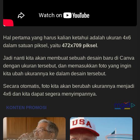
Hal pertama yang harus kalian ketahui adalah ukuran 4x6
dalam satuan piksel, yaitu
472x709 piksel
.
Jadi nanti kita akan membuat sebuah desain baru di Canva
dengan ukuran tersebut, dan memasukkan foto yang ingin
kita ubah ukurannya ke dalam desain tersebut.
Secara otomatis, foto kita akan berubah ukurannya menjadi
4x6 dan kita dapat segera menyimpannya.