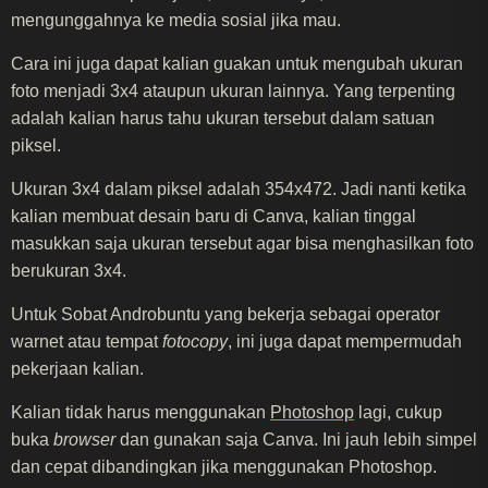
mengunggahnya ke media sosial jika mau.
Cara ini juga dapat kalian guakan untuk mengubah ukuran
foto menjadi 3x4 ataupun ukuran lainnya. Yang terpenting
adalah kalian harus tahu ukuran tersebut dalam satuan
piksel.
Ukuran 3x4 dalam piksel adalah 354x472. Jadi nanti ketika
kalian membuat desain baru di Canva, kalian tinggal
masukkan saja ukuran tersebut agar bisa menghasilkan foto
berukuran 3x4.
Untuk Sobat Androbuntu yang bekerja sebagai operator
warnet atau tempat
fotocopy
, ini juga dapat mempermudah
pekerjaan kalian.
Kalian tidak harus menggunakan
Photoshop
lagi, cukup
buka
browser
dan gunakan saja Canva. Ini jauh lebih simpel
dan cepat dibandingkan jika menggunakan Photoshop.