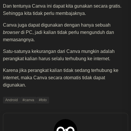
Dan tentunya Canva ini dapat kita gunakan secara gratis.
Sehingga kita tidak perlu membajaknya.
Canva juga dapat digunakan dengan hanya sebuah
browser
di PC, jadi kalian tidak perlu mengunduh dan
memasangnya.
Satu-satunya kekurangan dari Canva mungkin adalah
perangkat kalian harus selalu terhubung ke internet.
Karena jika perangkat kalian tidak sedang terhubung ke
internet, maka Canva secara otomatis tidak dapat
digunakan.
Android
#canva
#foto