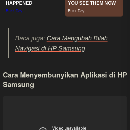
Baca juga:
Cara Mengubah Bilah
Navigasi di HP Samsung
Cara Menyembunyikan Aplikasi di HP
Samsung