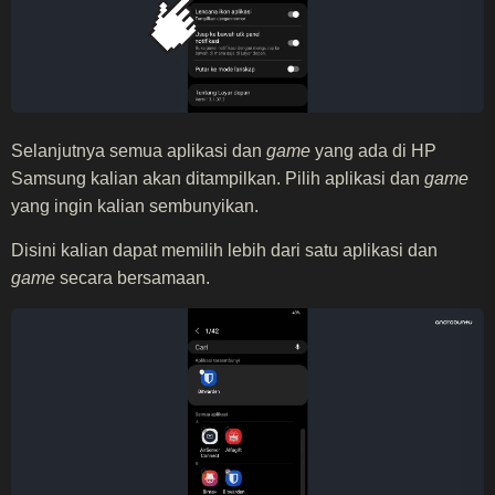
Selanjutnya semua aplikasi dan
game
yang ada di HP
Samsung kalian akan ditampilkan. Pilih aplikasi dan
game
yang ingin kalian sembunyikan.
Disini kalian dapat memilih lebih dari satu aplikasi dan
game
secara bersamaan.