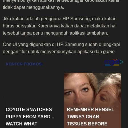
menyembunyikan aplikasi tersebut agar keponakan kalian
tidak dapat menggunakannya.
Jika kalian adalah pengguna HP Samsung, maka kalian
harus bersyukur. Karenanya kalian dapat melakukan hal
tersebut tanpa perlu mengunduh aplikasi tambahan.
One UI yang digunakan di HP Samsung sudah dilengkapi
dengan fitur untuk menyembunyikan aplikasi dan
game
.