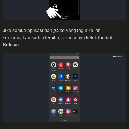
Jika semua aplikasi dan
game
yang ingin kalian
sembunyikan sudah terpilih, selanjutnya ketuk tombol
Selesai
.