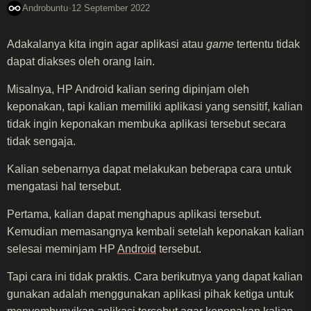
·
Androbuntu
12 September 2022
Adakalanya kita ingin agar aplikasi atau
game
tertentu tidak
dapat diakses oleh orang lain.
Misalnya, HP Android kalian sering dipinjam oleh
keponakan, tapi kalian memiliki aplikasi yang sensitif, kalian
tidak ingin keponakan membuka aplikasi tersebut secara
tidak sengaja.
Kalian sebenarnya dapat melakukan beberapa cara untuk
mengatasi hal tersebut.
Pertama, kalian dapat menghapus aplikasi tersebut.
Kemudian memasangnya kembali setelah keponakan kalian
selesai meminjam HP
Android
tersebut.
Tapi cara ini tidak praktis. Cara berikutnya yang dapat kalian
gunakan adalah menggunakan aplikasi pihak ketiga untuk