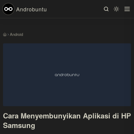
Androbuntu
Android
Beranda
Cara Menyembunyikan Aplikasi di HP
Samsung