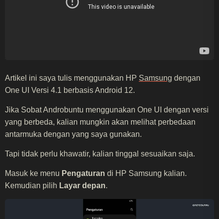
Artikel ini saya tulis menggunakan HP
Samsung
dengan
One UI Versi 4.1 berbasis Android 12.
Jika Sobat Androbuntu menggunakan One UI dengan versi
yang berbeda, kalian mungkin akan melihat perbedaan
antarmuka dengan yang saya gunakan.
Tapi tidak perlu khawatir, kalian tinggal sesuaikan saja.
Masuk ke menu
Pengaturan
di HP Samsung kalian.
Kemudian pilih
Layar depan
.