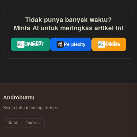
Tidak punya banyak waktu?
Minta AI untuk meringkas artikel ini
ChatGPT
Perplexity
Claude
Androbuntu
Selalu tahu teknologi terbaru.
TikTok
YouTube