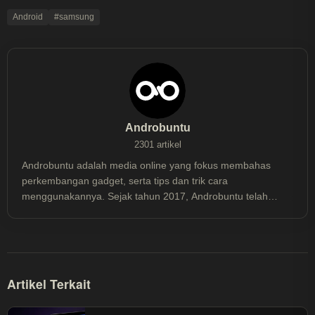
Android
#samsung
Androbuntu
2301 artikel
Androbuntu adalah media online yang fokus membahas
perkembangan gadget, serta tips dan trik cara
menggunakannya. Sejak tahun 2017, Androbuntu telah
dibaca lebih dari 30 juta kali.
Artikel Terkait