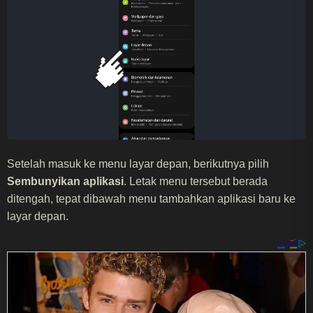
Setelah masuk ke menu layar depan, berikutnya pilih
Sembunyikan aplikasi
. Letak menu tersebut berada
ditengah, tepat dibawah menu tambahkan aplikasi baru ke
layar depan.