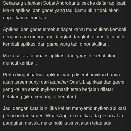
Sekarang silahkan Sobat Androbuntu cek ke daftar aplikasi.
Maka aplikasi dan
game
yang tadi kamu pilih tidak akan
dapat kamu temukan.
Aplikasi dan
game
tersebut dapat kamu munculkan kembali
dengan cara mengulangi langkah-langkah diatas, lalu pilih
kembali aplikasi dan
game
yang tadi dinonaktifkan.
Maka secara otomatis aplikasi dan
game
tersebut akan
muncul kembali.
Perlu diingat bahwa aplikasi yang disembunyikan hanya
akan tersembunyi dari
launcher
One UI, aplikasi dan
game
yang kalian sembunyikan masih tetap berjalan dilatar
belakang (jika memang ia berjalan).
Jadi dengan kata lain, jika kalian menyembunyikan aplikasi
pesan instan seperti WhatsApp, maka jika ada pesan atau
panggilan masuk, maka notifikasinya akan tetap ada.