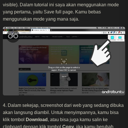
visible). Dalam tutorial ini saya akan menggunakan mode
yang pertama, yaitu Save full page. Kamu bebas
menggunakan mode yang mana saja.
4. Dalam sekejap, screenshot dari web yang sedang dibuka
akan langsung diambil. Untuk menyimpannya, kamu bisa
klik tombol
Download
, atau bisa juga kamu salin ke
clipboard dengan klik tombol
Copy,
jika kamu berubah