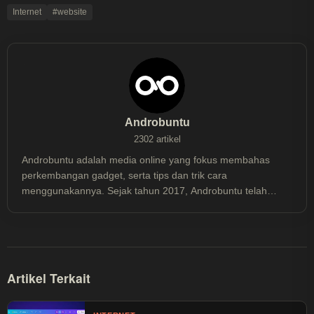
Internet
#website
Androbuntu
2302 artikel
Androbuntu adalah media online yang fokus membahas
perkembangan gadget, serta tips dan trik cara
menggunakannya. Sejak tahun 2017, Androbuntu telah
dibaca lebih dari 30 juta kali.
Artikel Terkait