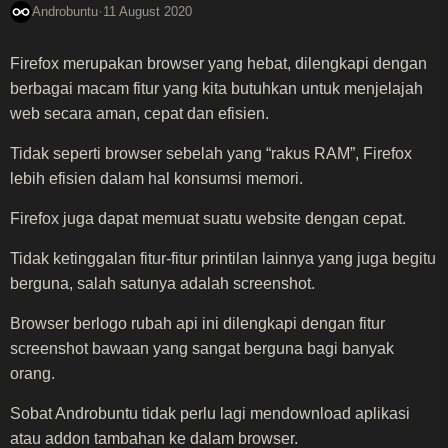
·
Androbuntu
11 August 2020
Firefox merupakan browser yang hebat, dilengkapi dengan
berbagai macam fitur yang kita butuhkan untuk menjelajah
web secara aman, cepat dan efisien.
Tidak seperti browser sebelah yang “rakus RAM”, Firefox
lebih efisien dalam hal konsumsi memori.
Firefox juga dapat memuat suatu website dengan cepat.
Tidak ketinggalan fitur-fitur printilan lainnya yang juga begitu
berguna, salah satunya adalah screenshot.
Browser berlogo rubah api ini dilengkapi dengan fitur
screenshot bawaan yang sangat berguna bagi banyak
orang.
Sobat Androbuntu tidak perlu lagi mendownload aplikasi
atau addon tambahan ke dalam browser.