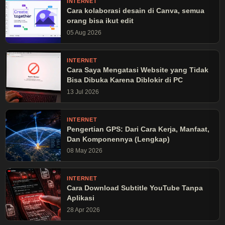
INTERNET
Cara kolaborasi desain di Canva, semua
orang bisa ikut edit
05 Aug 2026
INTERNET
Cara Saya Mengatasi Website yang Tidak
Bisa Dibuka Karena Diblokir di PC
13 Jul 2026
INTERNET
Pengertian GPS: Dari Cara Kerja, Manfaat,
Dan Komponennya (Lengkap)
08 May 2026
INTERNET
Cara Download Subtitle YouTube Tanpa
Aplikasi
28 Apr 2026