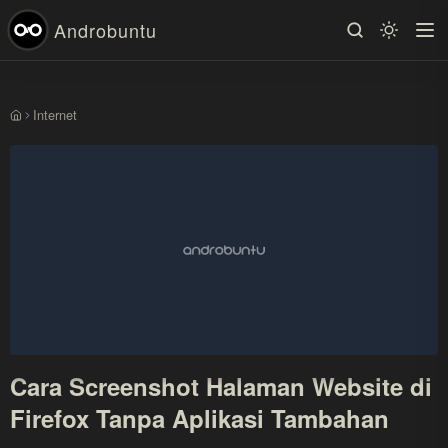
Androbuntu
Internet
Beranda
Cara Screenshot Halaman Website di
Firefox Tanpa Aplikasi Tambahan