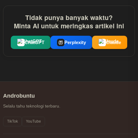
Tidak punya banyak waktu?
Minta AI untuk meringkas artikel ini
ChatGPT
Perplexity
Claude
Androbuntu
Selalu tahu teknologi terbaru.
TikTok
YouTube