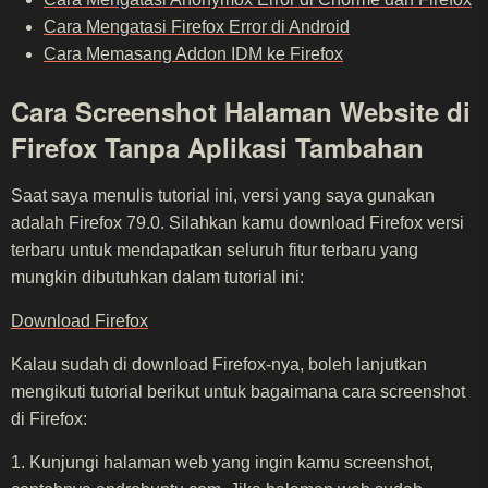
Cara Mengatasi Firefox Error di Android
Cara Memasang Addon IDM ke Firefox
Cara Screenshot Halaman Website di
Firefox Tanpa Aplikasi Tambahan
Saat saya menulis tutorial ini, versi yang saya gunakan
adalah Firefox 79.0. Silahkan kamu download Firefox versi
terbaru untuk mendapatkan seluruh fitur terbaru yang
mungkin dibutuhkan dalam tutorial ini:
Download Firefox
Kalau sudah di download Firefox-nya, boleh lanjutkan
mengikuti tutorial berikut untuk bagaimana cara screenshot
di Firefox:
1. Kunjungi halaman web yang ingin kamu screenshot,