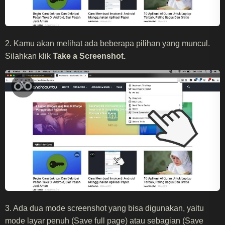
2. Kamu akan melihat ada beberapa pilihan yang muncul.
Silahkan klik
Take a Screenshot.
3. Ada dua mode screenshot yang bisa digunakan, yaitu
mode layar penuh (Save full page) atau sebagian (Save