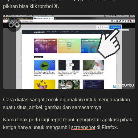
pikiran bisa klik tombol
X.
Cara diatas sangat cocok digunakan untuk mengabadikan
suatu situs, artikel, gambar dan semacamnya.
Kamu tidak perlu lagi repot-repot menginstall aplikasi pihak
ketiga hanya untuk mengambil
screenshot
di Firefox.