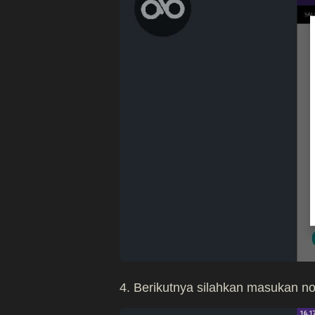
4. Berikutnya silahkan masukan 