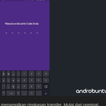
menampilkan ringkasan transfer. Mulai dari nominal,