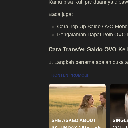
Kamu bisa ikuti panduannya dibaw
Baca juga:
Cara Top Up Saldo OVO Meng
Pengalaman Dapat Poin OVO D
Cara Transfer Saldo OVO Ke
1. Langkah pertama adalah buka 