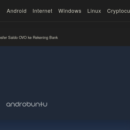
Android
Internet
Windows
Linux
Cryptocu
ansfer Saldo OVO ke Rekening Bank