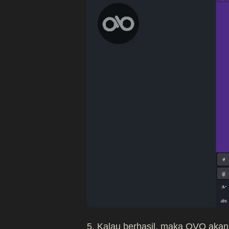
5. Kalau berhasil, maka OVO akan 