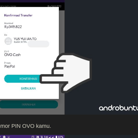
nomor PIN OVO kamu.