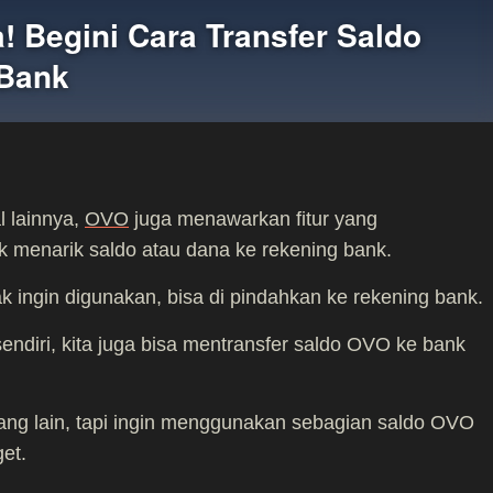
! Begini Cara Transfer Saldo
 Bank
l lainnya,
OVO
juga menawarkan fitur yang
menarik saldo atau dana ke rekening bank.
k ingin digunakan, bisa di pindahkan ke rekening bank.
 sendiri, kita juga bisa mentransfer saldo OVO ke bank
rang lain, tapi ingin menggunakan sebagian saldo OVO
et.