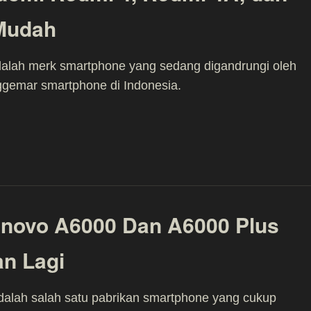
Mudah
dalah merk smartphone yang sedang digandrungi oleh
ggemar smartphone di Indonesia.
enovo A6000 Dan A6000 Plus
an Lagi
alah salah satu pabrikan smartphone yang cukup