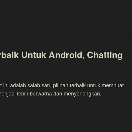
rbaik Untuk Android, Chatting
t ini adalah salah satu pilihan terbaik untuk membuat
menjadi lebih berwarna dan menyenangkan.