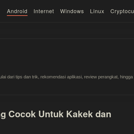
Android
Internet
Windows
Linux
Cryptocu
lai dari tips dan trik, rekomendasi aplikasi, review perangkat, hi
ng Cocok Untuk Kakek dan