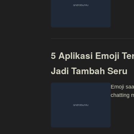
5 Aplikasi Emoji Te
Jadi Tambah Seru
Emoji saa
chatting 