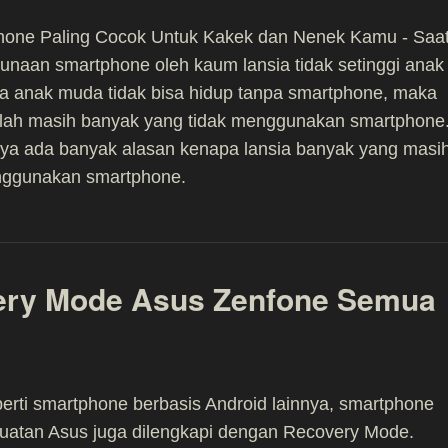
hone Paling Cocok Untuk Kakek dan Nenek Kamu - Saa
gunaan smartphone oleh kaum lansia tidak setinggi anak
a anak muda tidak bisa hidup tanpa smartphone, maka
alah masih banyak yang tidak menggunakan smartphone
ya ada banyak alasan kenapa lansia banyak yang masi
ggunakan smartphone.
ery Mode Asus Zenfone Semua
rti smartphone berbasis Android lainnya, smartphone
uatan Asus juga dilengkapi dengan Recovery Mode.