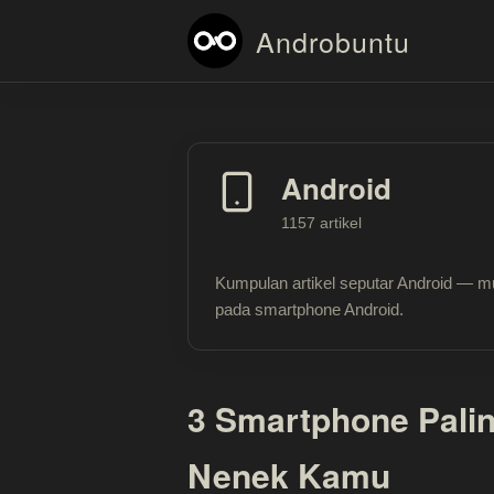
Androbuntu
Android
1157 artikel
Kumpulan artikel seputar Android — mu
pada smartphone Android.
3 Smartphone Pali
Nenek Kamu