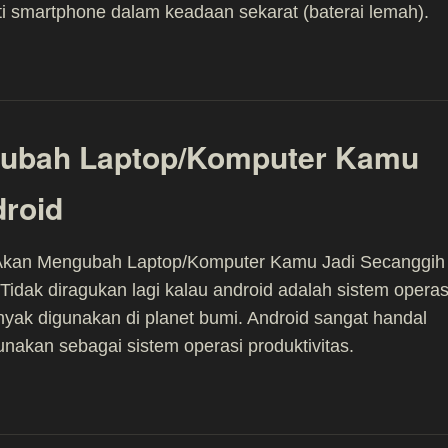
 smartphone dalam keadaan sekarat (baterai lemah).
gubah Laptop/Komputer Kamu
droid
 Akan Mengubah Laptop/Komputer Kamu Jadi Secanggih
 Tidak diragukan lagi kalau android adalah sistem operas
nyak digunakan di planet bumi. Android sangat handal
unakan sebagai sistem operasi produktivitas.