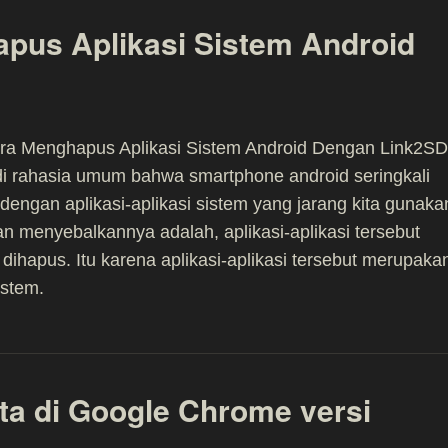
pus Aplikasi Sistem Android
ra Menghapus Aplikasi Sistem Android Dengan Link2SD
i rahasia umum bahwa smartphone android seringkali
” dengan aplikasi-aplikasi sistem yang jarang kita gunaka
n menyebalkannya adalah, aplikasi-aplikasi tersebut
a dihapus. Itu karena aplikasi-aplikasi tersebut merupaka
istem.
ta di Google Chrome versi