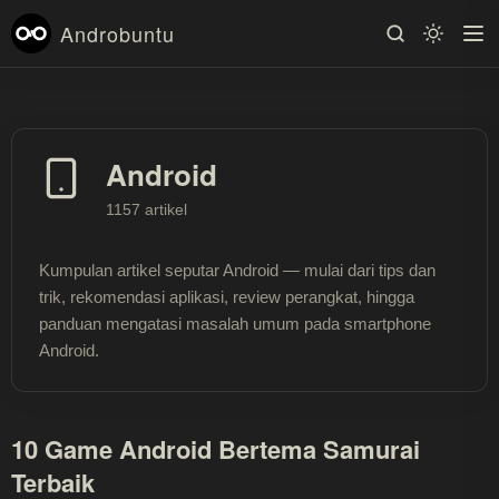
Androbuntu
Android
1157 artikel
Kumpulan artikel seputar Android — mulai dari tips dan
trik, rekomendasi aplikasi, review perangkat, hingga
panduan mengatasi masalah umum pada smartphone
Android.
10 Game Android Bertema Samurai
Terbaik