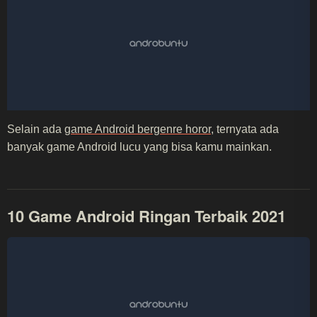
Selain ada
game Android bergenre horor
, ternyata ada
banyak game Android lucu yang bisa kamu mainkan.
10 Game Android Ringan Terbaik 2021