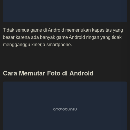
Tidak semua game di Android memerlukan kapasitas yang
besar karena ada banyak game Android ringan yang tidak
mengganggu kinerja smartphone.
Cara Memutar Foto di Android