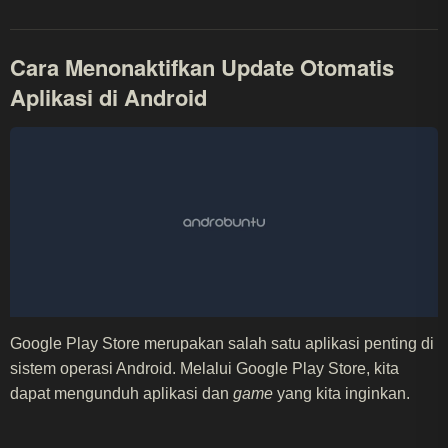
Cara Menonaktifkan Update Otomatis
Aplikasi di Android
Google Play Store merupakan salah satu aplikasi penting di
sistem operasi Android. Melalui Google Play Store, kita
dapat mengunduh aplikasi dan
game
yang kita inginkan.