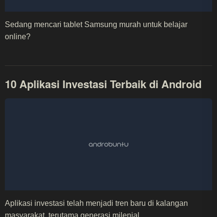
Sedang mencari tablet Samsung murah untuk belajar
online?
10 Aplikasi Investasi Terbaik di Android
Aplikasi investasi telah menjadi tren baru di kalangan
masyarakat, terutama generasi milenial.