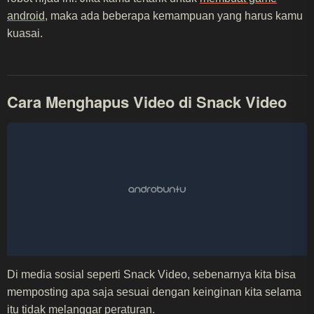
android
, maka ada beberapa kemampuan yang harus kamu
kuasai.
Cara Menghapus Video di Snack Video
Di media sosial seperti Snack Video, sebenarnya kita bisa
memposting apa saja sesuai dengan keinginan kita selama
itu tidak melanggar peraturan.