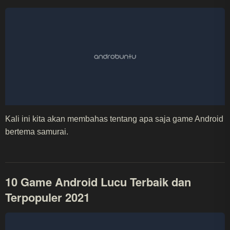
Kali ini kita akan membahas tentang apa saja game Android
bertema samurai.
10 Game Android Lucu Terbaik dan
Terpopuler 2021