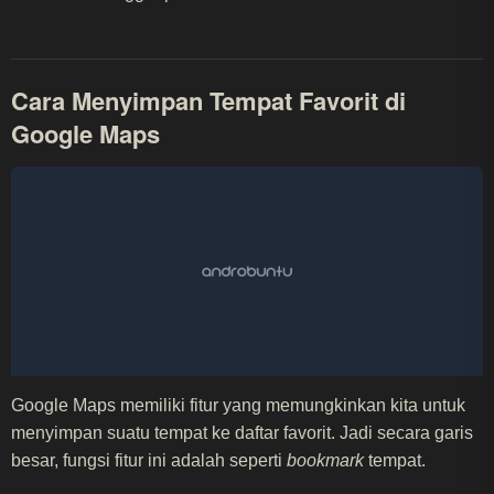
Cara Menyimpan Tempat Favorit di
Google Maps
Google Maps memiliki fitur yang memungkinkan kita untuk
menyimpan suatu tempat ke daftar favorit. Jadi secara garis
besar, fungsi fitur ini adalah seperti
bookmark
tempat.