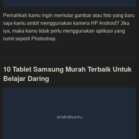
Pernahkah kamu ingin memutar gambar atau foto yang baru
saja kamu ambil menggunakan kamera HP Android? Jika
iya, maka kamu tidak perlu menggunakan aplikasi yang
rumit seperti Photoshop.
10 Tablet Samsung Murah Terbaik Untuk
Belajar Daring