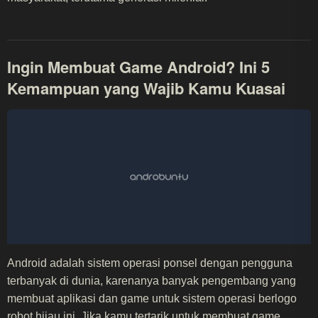
Ingin Membuat Game Android? Ini 5
Kemampuan yang Wajib Kamu Kuasai
Android adalah sistem operasi ponsel dengan pengguna
terbanyak di dunia, karenanya banyak pengembang yang
membuat aplikasi dan game untuk sistem operasi berlogo
robot hijau ini. Jika kamu tertarik untuk
membuat game