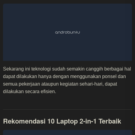
Sekarang ini teknologi sudah semakin canggih berbagai hal
dapat dilakukan hanya dengan menggunakan ponsel dan
semua pekerjaan ataupun kegiatan sehari-hari, dapat
dilakukan secara efisien.
Rekomendasi 10 Laptop 2-in-1 Terbaik