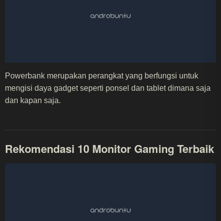
Powerbank merupakan perangkat yang berfungsi untuk
mengisi daya gadget seperti ponsel dan tablet dimana saja
dan kapan saja.
Rekomendasi 10 Monitor Gaming Terbaik