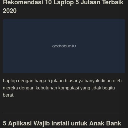
Rekomendasi 10 Laptop 5 Jutaan Terbaik
2020
Laptop dengan harga 5 jutaan biasanya banyak dicari oleh
mereka dengan kebutuhan komputasi yang tidak begitu
berat.
5 Aplikasi Wajib Install untuk Anak Bank