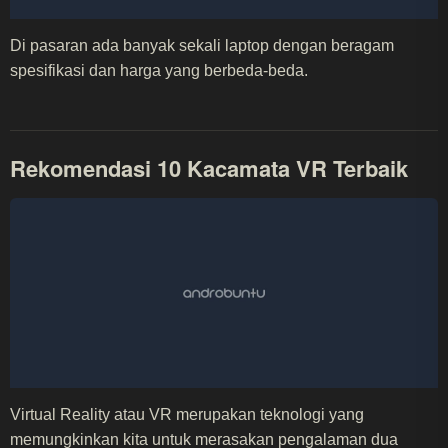
Di pasaran ada banyak sekali laptop dengan beragam
spesifikasi dan harga yang berbeda-beda.
Rekomendasi 10 Kacamata VR Terbaik
Virtual Reality atau VR merupakan teknologi yang
memungkinkan kita untuk merasakan pengalaman dua