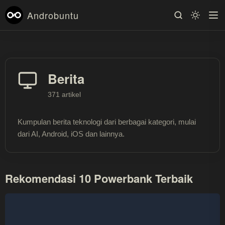
Androbuntu
Berita
371 artikel
Kumpulan berita teknologi dari berbagai kategori, mulai
dari AI, Android, iOS dan lainnya.
Rekomendasi 10 Powerbank Terbaik