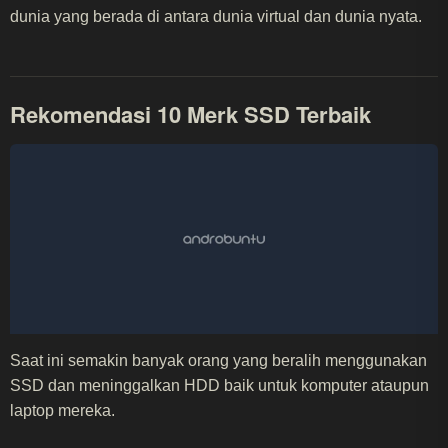
dunia yang berada di antara dunia virtual dan dunia nyata.
Rekomendasi 10 Merk SSD Terbaik
Saat ini semakin banyak orang yang beralih menggunakan
SSD dan meninggalkan HDD baik untuk komputer ataupun
laptop mereka.