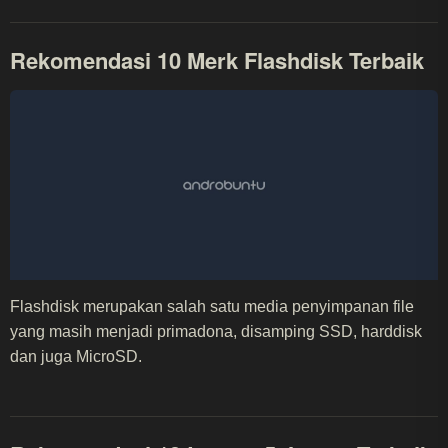
Rekomendasi 10 Merk Flashdisk Terbaik
Flashdisk merupakan salah satu media penyimpanan file
yang masih menjadi primadona, disamping SSD, harddisk
dan juga MicroSD.