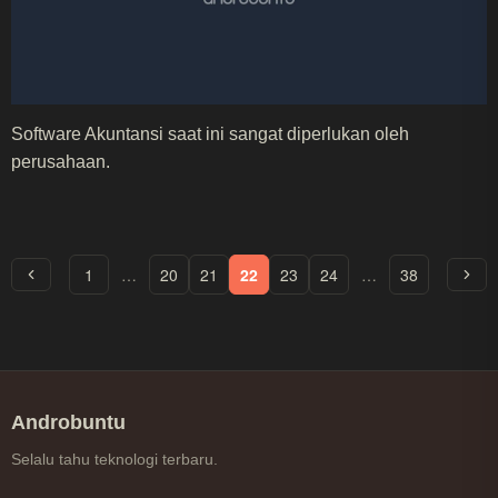
Software Akuntansi saat ini sangat diperlukan oleh
perusahaan.
1
…
20
21
22
23
24
…
38
Androbuntu
Selalu tahu teknologi terbaru.