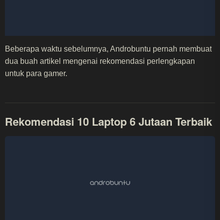
Beberapa waktu sebelumnya, Androbuntu pernah membuat
dua buah artikel mengenai rekomendasi perlengkapan
untuk para gamer.
Rekomendasi 10 Laptop 6 Jutaan Terbaik