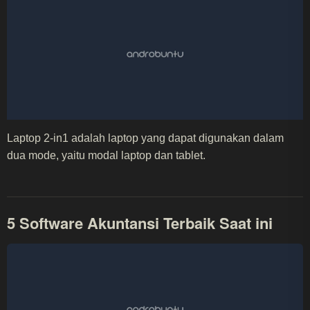
Laptop 2-in1 adalah laptop yang dapat digunakan dalam
dua mode, yaitu modal laptop dan tablet.
5 Software Akuntansi Terbaik Saat ini