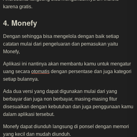
karena gratis.
4. Monefy
Dengan sehingga bisa mengelola dengan baik setiap
catatan mulai dari pengeluaran dan pemasukan yaitu
Monefy,
Aplikasi ini nantinya akan membantu kamu untuk mengatur
uang secara
otomatis
dengan persentase dan juga kategori
setiap bulannya.
Ada dua versi yang dapat digunakan mulai dari yang
berbayar dan juga non berbayar, masing-masing fitur
disesuaikan dengan kebutuhan dan juga penggunaan kamu
dalam aplikasi tersebut.
Monefy dapat diunduh langsung di ponsel dengan memori
yang kecil dan mudah diunduh.