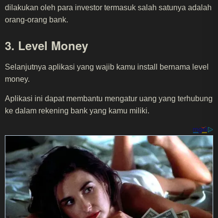
dilakukan oleh para investor termasuk salah satunya adalah
orang-orang bank.
3. Level Money
Selanjutnya aplikasi yang wajib kamu install bernama level
money.
Aplikasi ini dapat membantu mengatur uang yang terhubung
ke dalam rekening bank yang kamu miliki.