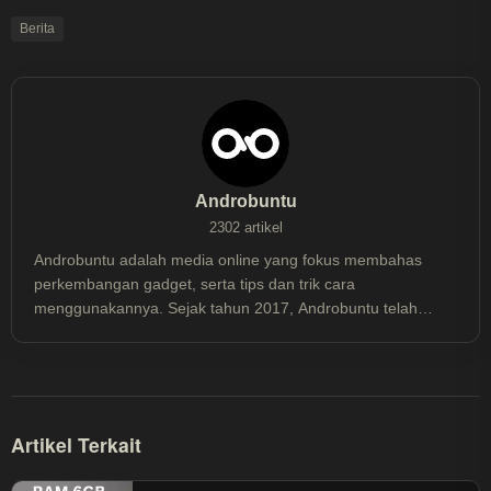
Berita
Androbuntu
2302 artikel
Androbuntu adalah media online yang fokus membahas
perkembangan gadget, serta tips dan trik cara
menggunakannya. Sejak tahun 2017, Androbuntu telah
dibaca lebih dari 30 juta kali.
Artikel Terkait