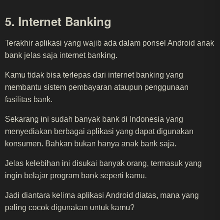
5. Internet Banking
Terakhir aplikasi yang wajib ada dalam ponsel Android anak
bank jelas saja internet banking.
Kamu tidak bisa terlepas dari internet banking yang
membantu sistem pembayaran ataupun penggunaan
fasilitas bank.
Sekarang ini sudah banyak bank di Indonesia yang
menyediakan berbagai aplikasi yang dapat digunakan
konsumen. Bahkan bukan hanya anak bank saja.
Jelas kelebihan ini disukai banyak orang, termasuk yang
ingin belajar program
bank
seperti kamu.
Jadi diantara kelima aplikasi Android diatas, mana yang
paling cocok digunakan untuk kamu?