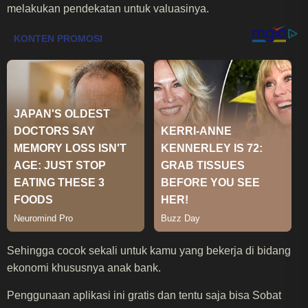
melakukan pendekatan untuk valuasinya.
Sehingga cocok sekali untuk kamu yang bekerja di bidang
ekonomi khususnya anak bank.
Penggunaan aplikasi ini gratis dan tentu saja bisa Sobat