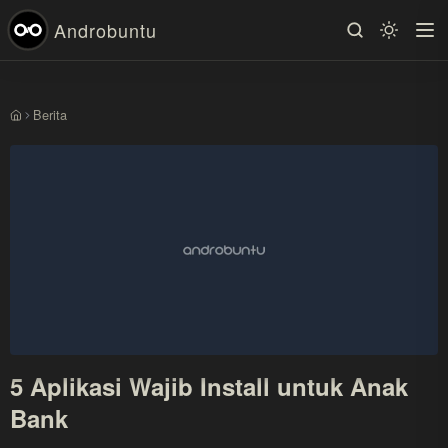
Androbuntu
Berita
Beranda
5 Aplikasi Wajib Install untuk Anak
Bank