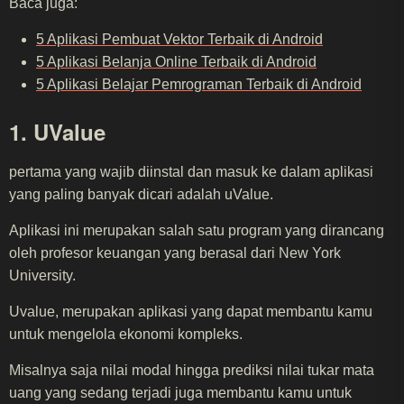
Baca juga:
5 Aplikasi Pembuat Vektor Terbaik di Android
5 Aplikasi Belanja Online Terbaik di Android
5 Aplikasi Belajar Pemrograman Terbaik di Android
1. UValue
pertama yang wajib diinstal dan masuk ke dalam aplikasi
yang paling banyak dicari adalah uValue.
Aplikasi ini merupakan salah satu program yang dirancang
oleh profesor keuangan yang berasal dari New York
University.
Uvalue, merupakan aplikasi yang dapat membantu kamu
untuk mengelola ekonomi kompleks.
Misalnya saja nilai modal hingga prediksi nilai tukar mata
uang yang sedang terjadi juga membantu kamu untuk