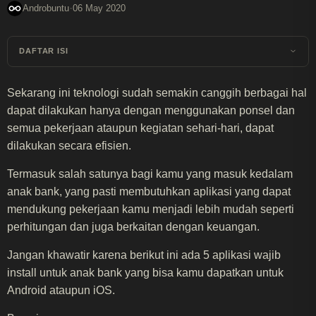
·
Androbuntu
06 May 2020
DAFTAR ISI
Sekarang ini teknologi sudah semakin canggih berbagai hal
dapat dilakukan hanya dengan menggunakan ponsel dan
semua pekerjaan ataupun kegiatan sehari-hari, dapat
dilakukan secara efisien.
Termasuk salah satunya bagi kamu yang masuk kedalam
anak bank, yang pasti membutuhkan aplikasi yang dapat
mendukung pekerjaan kamu menjadi lebih mudah seperti
perhitungan dan juga berkaitan dengan keuangan.
Jangan khawatir karena berikut ini ada 5 aplikasi wajib
install untuk anak bank yang bisa kamu dapatkan untuk
Android ataupun iOS.