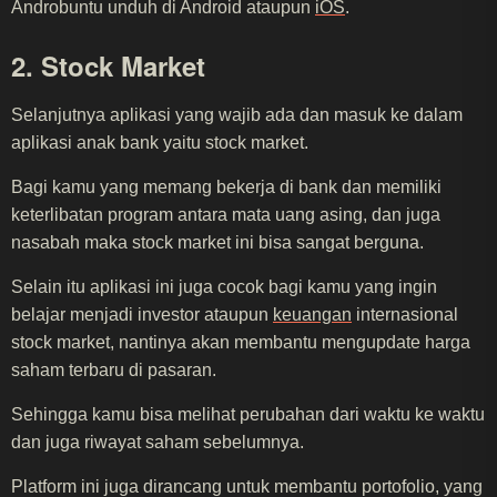
Androbuntu unduh di Android ataupun
iOS
.
2. Stock Market
Selanjutnya aplikasi yang wajib ada dan masuk ke dalam
aplikasi anak bank yaitu stock market.
Bagi kamu yang memang bekerja di bank dan memiliki
keterlibatan program antara mata uang asing, dan juga
nasabah maka stock market ini bisa sangat berguna.
Selain itu aplikasi ini juga cocok bagi kamu yang ingin
belajar menjadi investor ataupun
keuangan
internasional
stock market, nantinya akan membantu mengupdate harga
saham terbaru di pasaran.
Sehingga kamu bisa melihat perubahan dari waktu ke waktu
dan juga riwayat saham sebelumnya.
Platform ini juga dirancang untuk membantu portofolio, yang