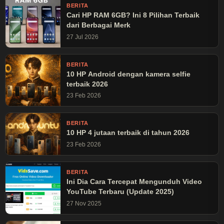
BERITA
Cari HP RAM 6GB? Ini 8 Pilihan Terbaik
dari Berbagai Merk
27 Jul 2026
BERITA
10 HP Android dengan kamera selfie
terbaik 2026
23 Feb 2026
BERITA
10 HP 4 jutaan terbaik di tahun 2026
23 Feb 2026
BERITA
Ini Dia Cara Tercepat Mengunduh Video
YouTube Terbaru (Update 2025)
27 Nov 2025