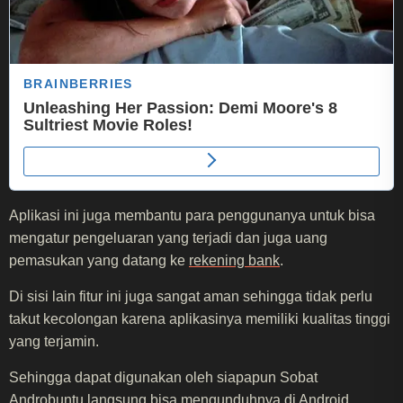
Aplikasi ini juga membantu para penggunanya untuk bisa
mengatur pengeluaran yang terjadi dan juga uang
pemasukan yang datang ke
rekening bank
.
Di sisi lain fitur ini juga sangat aman sehingga tidak perlu
takut kecolongan karena aplikasinya memiliki kualitas tinggi
yang terjamin.
Sehingga dapat digunakan oleh siapapun Sobat
Androbuntu langsung bisa mengunduhnya di Android