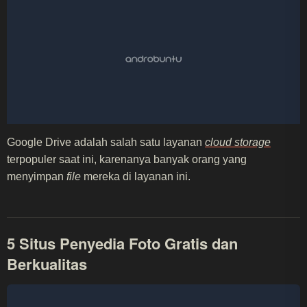
Google Drive adalah salah satu layanan
cloud storage
terpopuler saat ini, karenanya banyak orang yang
menyimpan
file
mereka di layanan ini.
5 Situs Penyedia Foto Gratis dan
Berkualitas