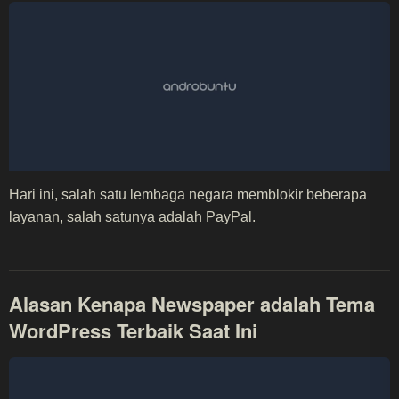
Hari ini, salah satu lembaga negara memblokir beberapa
layanan, salah satunya adalah PayPal.
Alasan Kenapa Newspaper adalah Tema
WordPress Terbaik Saat Ini