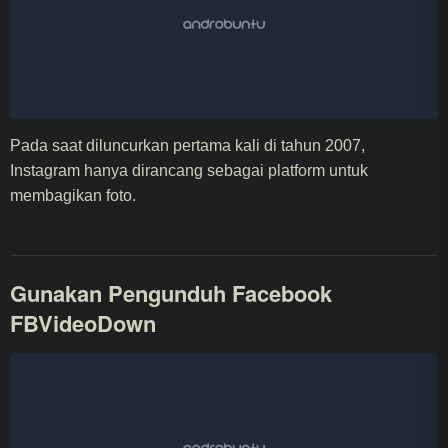
Pada saat diluncurkan pertama kali di tahun 2007,
Instagram hanya dirancang sebagai platform untuk
membagikan foto.
Gunakan Pengunduh Facebook
FBVideoDown