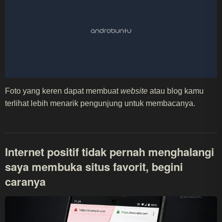
Foto yang keren dapat membuat
website
atau blog kamu
terlihat lebih menarik pengunjung untuk membacanya.
Internet positif tidak pernah menghalangi
saya membuka situs favorit, begini
caranya