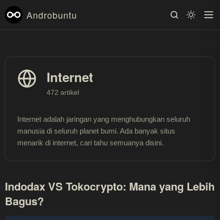
Androbuntu
Internet
472 artikel
Internet adalah jaringan yang menghubungkan seluruh
manusia di seluruh planet bumi. Ada banyak situs
menarik di internet, cari tahu semuanya disini.
Indodax VS Tokocrypto: Mana yang Lebih
Bagus?