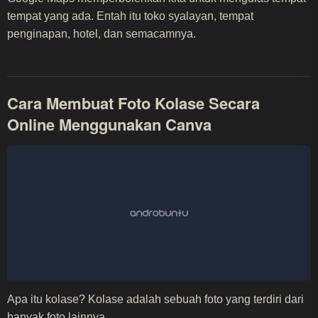
tempat yang ada. Entah itu toko syalayan, tempat
penginapan, hotel, dan semacamnya.
Cara Membuat Foto Kolase Secara
Online Menggunakan Canva
Apa itu kolase? Kolase adalah sebuah foto yang terdiri dari
banyak foto lainnya.