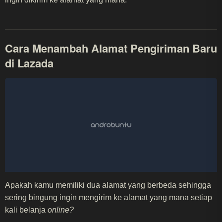
Cara Menambah Alamat Pengiriman Baru
di Lazada
Apakah kamu memiliki dua alamat yang berbeda sehingga
sering bingung ingin mengirim ke alamat yang mana setiap
kali belanja
online?