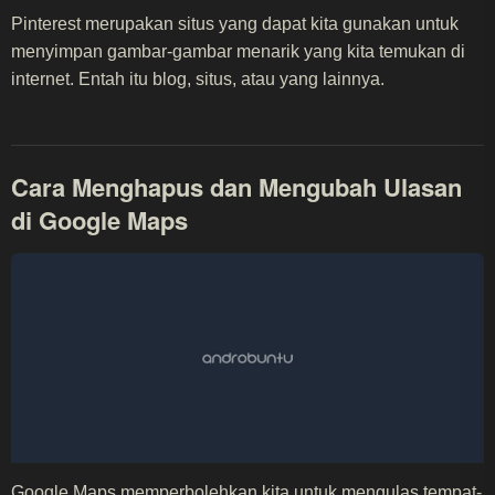
Pinterest merupakan situs yang dapat kita gunakan untuk
menyimpan gambar-gambar menarik yang kita temukan di
internet. Entah itu blog, situs, atau yang lainnya.
Cara Menghapus dan Mengubah Ulasan
di Google Maps
Google Maps memperbolehkan kita untuk mengulas tempat-