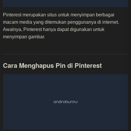
Pinterest merupakan situs untuk menyimpan berbagai
macam media yang ditemukan penggunanya di internet.
Awalnya, Pinterest hanya dapat digunakan untuk
menyimpan gambar.
Cara Menghapus Pin di Pinterest