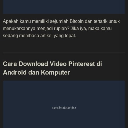
Apakah kamu memiliki sejumlah Bitcoin dan tertarik untuk
menukarkannya menjadi rupiah? Jika iya, maka kamu
sedang membaca artikel yang tepat.
Cara Download Video Pinterest di
Android dan Komputer