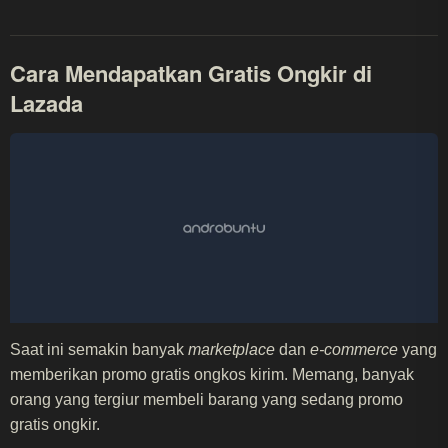
Cara Mendapatkan Gratis Ongkir di
Lazada
Saat ini semakin banyak
marketplace
dan
e-commerce
yang
memberikan promo gratis ongkos kirim. Memang, banyak
orang yang tergiur membeli barang yang sedang promo
gratis ongkir.