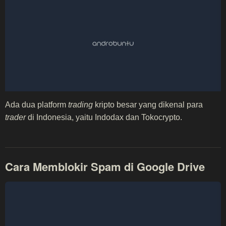
Ada dua platform
trading
kripto besar yang dikenal para
trader
di Indonesia, yaitu Indodax dan Tokocrypto.
Cara Memblokir Spam di Google Drive