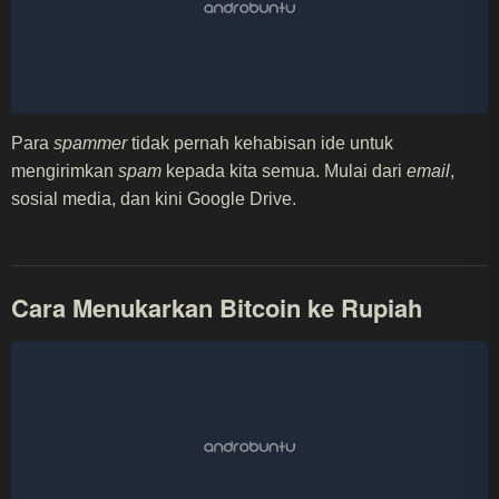
Para
spammer
tidak pernah kehabisan ide untuk
mengirimkan
spam
kepada kita semua. Mulai dari
email
,
sosial media, dan kini Google Drive.
Cara Menukarkan Bitcoin ke Rupiah