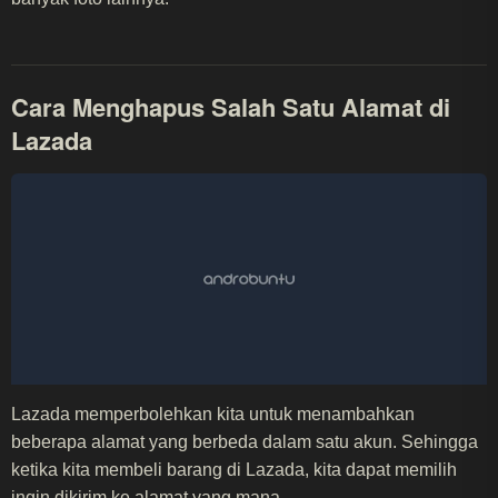
Cara Menghapus Salah Satu Alamat di
Lazada
Lazada memperbolehkan kita untuk menambahkan
beberapa alamat yang berbeda dalam satu akun. Sehingga
ketika kita membeli barang di Lazada, kita dapat memilih
ingin dikirim ke alamat yang mana.