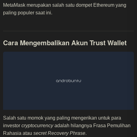
MetaMask merupakan salah satu dompet Ethereum yang
paling populer saat ini.
Cara Mengembalikan Akun Trust Wallet
Salah satu momok yang paling mengerikan untuk para
investor
cryptocurrency
adalah hilangnya Frasa Pemulihan
Rahasia atau
secret Recovery Phrase
.