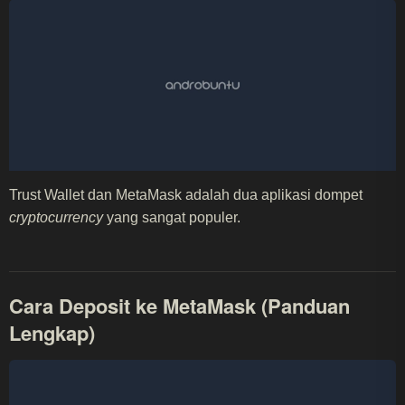
Trust Wallet dan MetaMask adalah dua aplikasi dompet
cryptocurrency
yang sangat populer.
Cara Deposit ke MetaMask (Panduan
Lengkap)