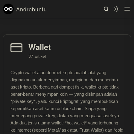
Androbuntu
Wallet
37 artikel
Crypto wallet atau dompet kripto adalah alat yang
digunakan untuk menyimpan, mengirim, dan menerima
aset kripto. Berbeda dari dompet fisik, wallet kripto tidak
benar-benar menyimpan koin — yang disimpan adalah
*private key*, yaitu kunci kriptografi yang membuktikan
kepemilikan aset kamu di blockchain. Siapa yang
memegang private key, dialah yang menguasai asetnya.
Ada dua jenis utama wallet: *hot wallet* yang terhubung
ke internet (seperti MetaMask atau Trust Wallet) dan *cold