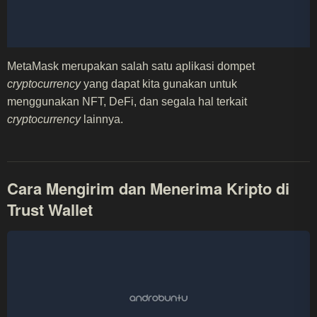
MetaMask merupakan salah satu aplikasi dompet
cryptocurrency
yang dapat kita gunakan untuk
menggunakan NFT, DeFi, dan segala hal terkait
cryptocurrency
lainnya.
Cara Mengirim dan Menerima Kripto di
Trust Wallet