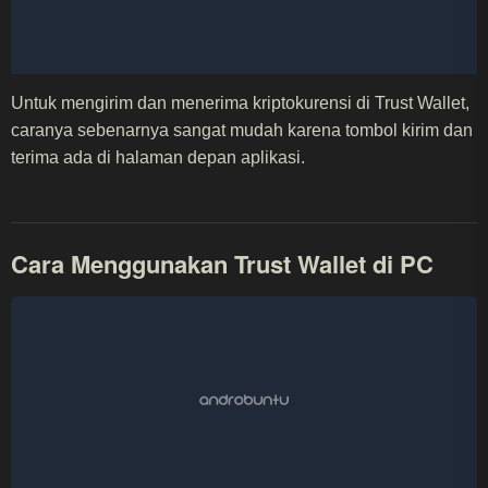
Untuk mengirim dan menerima kriptokurensi di Trust Wallet,
caranya sebenarnya sangat mudah karena tombol kirim dan
terima ada di halaman depan aplikasi.
Cara Menggunakan Trust Wallet di PC