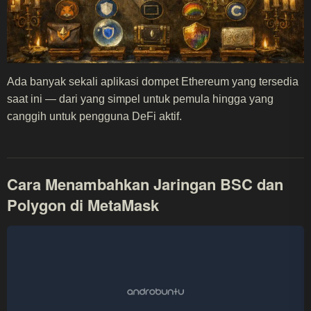
Ada banyak sekali aplikasi dompet Ethereum yang tersedia
saat ini — dari yang simpel untuk pemula hingga yang
canggih untuk pengguna DeFi aktif.
Cara Menambahkan Jaringan BSC dan
Polygon di MetaMask