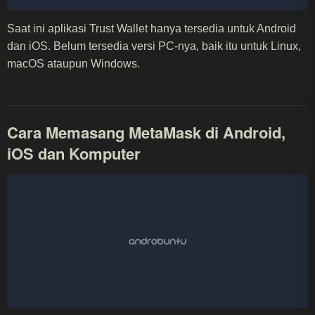
Saat ini aplikasi Trust Wallet hanya tersedia untuk Android
dan iOS. Belum tersedia versi PC-nya, baik itu untuk Linux,
macOS ataupun Windows.
Cara Memasang MetaMask di Android,
iOS dan Komputer