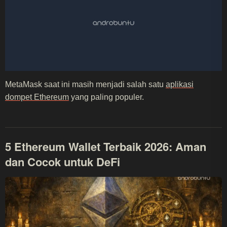
MetaMask saat ini masih menjadi salah satu
aplikasi
dompet Ethereum
yang paling populer.
5 Ethereum Wallet Terbaik 2026: Aman
dan Cocok untuk DeFi