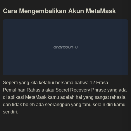
Cara Mengembalikan Akun MetaMask
Seperti yang kita ketahui bersama bahwa 12 Frasa
Pemulihan Rahasia atau Secret Recovery Phrase yang ada
di aplikasi MetaMask kamu adalah hal yang sangat rahasia
dan tidak boleh ada seorangpun yang tahu selain diri kamu
sendiri.