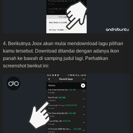
4. Berikutnya Joox akan mulai mendownload lagu pilihan
kamu tersebut. Download ditandai dengan adanya ikon
panah ke bawah di samping judul lagi. Perhatikan
screenshot berikut ini: