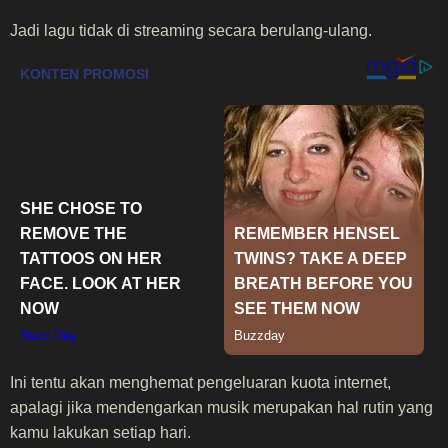
Jadi lagu tidak di streaming secara berulang-ulang.
Ini tentu akan menghemat pengeluaran kuota internet,
apalagi jika mendengarkan musik merupakan hal rutin yang
kamu lakukan setiap hari.