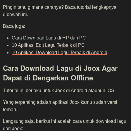
Pingin tahu gimana caranya? Baca tutorial lengkapnya
dibawah ini.
Baca juga:
Cara Download Lagu di HP dan PC
10 Aplikasi Edit Lagu Terbaik di PC
10 Aplikasi Download Lagu Terbaik di Android
Cara Download Lagu di Joox Agar
Dapat di Dengarkan Offline
Tutorial ini berlaku untuk Joox di Android ataupun iOS.
Yang terpenting adalah aplikasi Joox kamu sudah versi
terbaru.
Langsung saja, berikut ini adalah cara untuk download lagu
dari Joox: