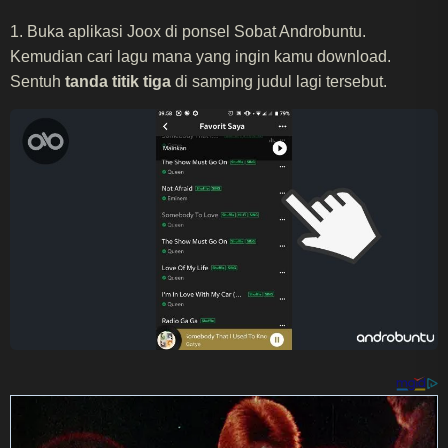
1. Buka aplikasi Joox di ponsel Sobat Androbuntu.
Kemudian cari lagu mana yang ingin kamu download.
Sentuh
tanda titik tiga
di samping judul lagi tersebut.