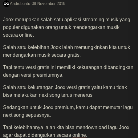
·
Androbuntu
08 November 2019
Joox merupakan salah satu aplikasi streaming musik yang
populer digunakan orang untuk mendengarkan musik
secara online.
Salah satu kelebihan Joox ialah memungkinkan kita untuk
mendengarkan musik secara gratis.
Tapi tentu versi gratis ini memiliki kekurangan dibandingkan
dengan versi presmiumnya.
Salah satu kekurangan Joox versi gratis yaitu kamu tidak
bisa melakukan next song terus menerus.
Sedangkan untuk Joox premium, kamu dapat memutar lagu
next song sepuasnya.
Tapi kelebihannya ialah kita bisa mendownload lagu Joox
agar dapat didengarkan secara
online
.