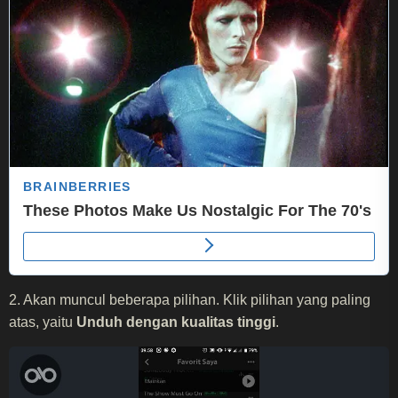
2. Akan muncul beberapa pilihan. Klik pilihan yang paling
atas, yaitu
Unduh dengan kualitas tinggi
.