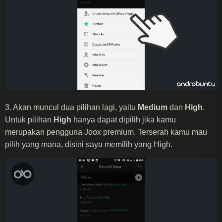
3. Akan muncul dua pilihan lagi, yaitu
Medium
dan
High
.
Untuk pilihan
High
hanya dapat dipilih jika kamu
merupakan pengguna Joox premium. Terserah kamu mau
pilih yang mana, disini saya memilih yang High.