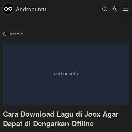
Androbuntu
Android
Beranda
Cara Download Lagu di Joox Agar
Dapat di Dengarkan Offline