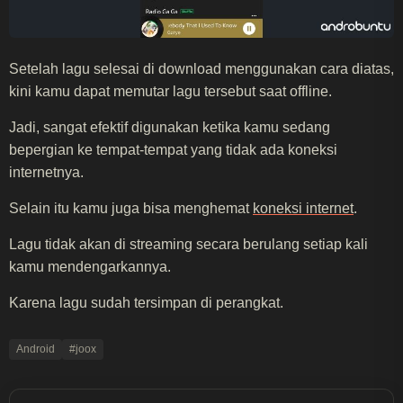
Setelah lagu selesai di download menggunakan cara diatas,
kini kamu dapat memutar lagu tersebut saat offline.
Jadi, sangat efektif digunakan ketika kamu sedang
bepergian ke tempat-tempat yang tidak ada koneksi
internetnya.
Selain itu kamu juga bisa menghemat
koneksi internet
.
Lagu tidak akan di streaming secara berulang setiap kali
kamu mendengarkannya.
Karena lagu sudah tersimpan di perangkat.
Android
#joox