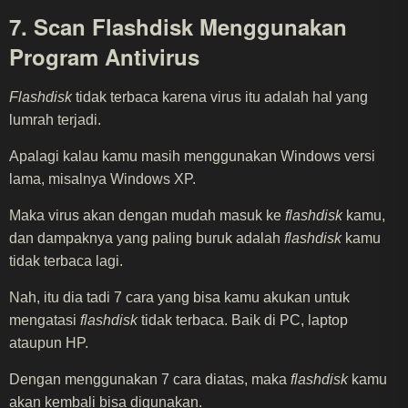
7. Scan Flashdisk Menggunakan
Program Antivirus
Flashdisk
tidak terbaca karena virus itu adalah hal yang
lumrah terjadi.
Apalagi kalau kamu masih menggunakan Windows versi
lama, misalnya Windows XP.
Maka virus akan dengan mudah masuk ke
flashdisk
kamu,
dan dampaknya yang paling buruk adalah
flashdisk
kamu
tidak terbaca lagi.
Nah, itu dia tadi 7 cara yang bisa kamu akukan untuk
mengatasi
flashdisk
tidak terbaca. Baik di PC, laptop
ataupun HP.
Dengan menggunakan 7 cara diatas, maka
flashdisk
kamu
akan kembali bisa digunakan.