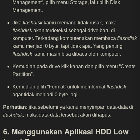
Management”, pilih menu Storage, lalu pilih Disk
Management.
Jika
flashdisk
kamu memang tidak rusak, maka
flashdisk
akan terdeteksi sebagai drive baru di
komputer. Terkadang komputer akan membaca
flashdisk
kamu menjadi 0 byte, tapi tidak apa. Yang penting
flashdisk
kamu masih bisa dibaca oleh komputer.
Kemudian pada drive klik kanan dan pilih menu “Create
Partition”.
Kemudian pilih “Format” untuk memformat
flashdisk
agar tidak menjadi 0 byte lagi.
Perhatian:
jika sebelumnya kamu menyimpan data-data di
flashdisk
, maka data-data tersebut akan dihapus.
6. Menggunakan Aplikasi HDD Low