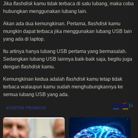
Jika
flashdisk
kamu tidak terbaca di satu lubang, maka coba
hubungkan menggunakan lubang lain.
Akan ada dua kemungkinan. Pertama,
flashdisk
kamu
mungkin dapat terbaca jika menggunakan lubang USB lain
yang ada di laptop.
Itu artinya hanya lubang USB pertama yang bermasalah.
Sedangkan lubang USB lainnya baik-baik saja, begitu juga
dengan
flashdisk
kamu.
Kemungkinan kedua adalah
flashdisk
kamu tetap tidak
terbaca walaupun kamu sudah menghubungkannya ke
semua lubang USB yang ada.