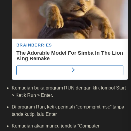
Kemudian buka program RUN dengan klik tombol Start
> Ketik Run > Enter.
Di program Run, ketik perintah “compmgmt.msc” tanpa
tanda kutip, lalu Enter.
Kemudian akan muncu jendela “Computer