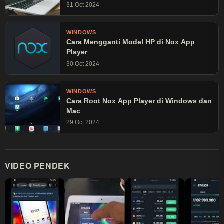
31 Oct 2024
WINDOWS
Cara Mengganti Model HP di Nox App
Player
30 Oct 2024
WINDOWS
Cara Root Nox App Player di Windows dan
Mac
29 Oct 2024
VIDEO PENDEK