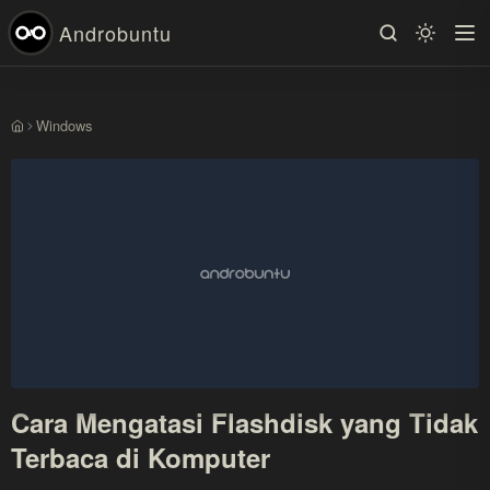
Androbuntu
Windows
Beranda
Cara Mengatasi Flashdisk yang Tidak
Terbaca di Komputer