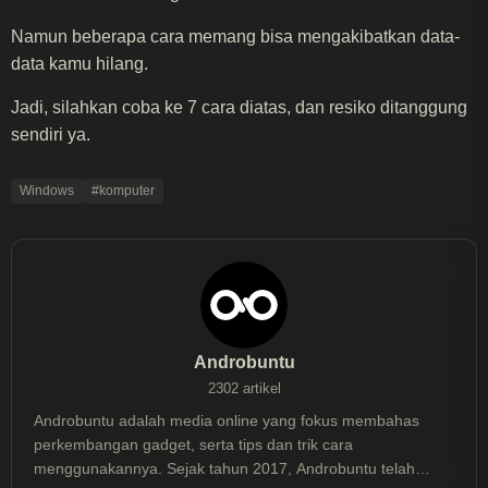
Namun beberapa cara memang bisa mengakibatkan data-
data kamu hilang.
Jadi, silahkan coba ke 7 cara diatas, dan resiko ditanggung
sendiri ya.
Windows
#komputer
Androbuntu
2302 artikel
Androbuntu adalah media online yang fokus membahas
perkembangan gadget, serta tips dan trik cara
menggunakannya. Sejak tahun 2017, Androbuntu telah