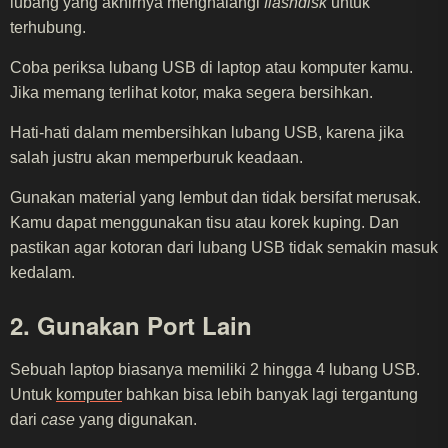
lubang yang akhirnya menghalangi
flashdisk
untuk
terhubung.
Coba periksa lubang USB di laptop atau komputer kamu.
Jika memang terlihat kotor, maka segera bersihkan.
Hati-hati dalam membersihkan lubang USB, karena jika
salah justru akan memperburuk keadaan.
Gunakan material yang lembut dan tidak bersifat merusak.
Kamu dapat menggunakan tisu atau korek kuping. Dan
pastikan agar kotoran dari lubang USB tidak semakin masuk
kedalam.
2. Gunakan Port Lain
Sebuah laptop biasanya memiliki 2 hingga 4 lubang USB.
Untuk
komputer
bahkan bisa lebih banyak lagi tergantung
dari
case
yang digunakan.