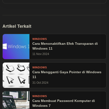
dibaca lebih dari 30 juta kali.
Artikel Terkait
WINDOWS
Cara Menonaktifkan Efek Transparan di
Windows 11
11 Nov 2024
WINDOWS
Cara Mengganti Gaya Pointer di Windows
11
31 Oct 2024
WINDOWS
Cara Membuat Password Komputer di
Windows 7