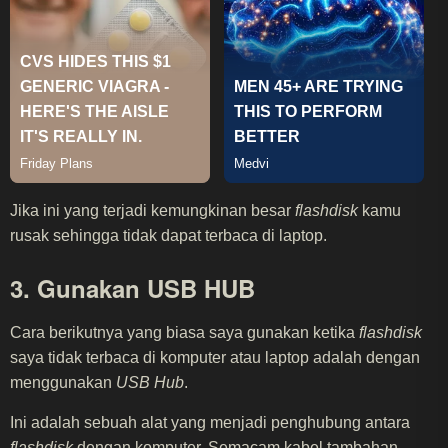
Jika ini yang terjadi kemungkinan besar
flashdisk
kamu
rusak sehingga tidak dapat terbaca di laptop.
3. Gunakan USB HUB
Cara berikutnya yang biasa saya gunakan ketika
flashdisk
saya tidak terbaca di komputer atau laptop adalah dengan
menggunakan
USB Hub
.
Ini adalah sebuah alat yang menjadi penghubung antara
flashdisk
dengan komputer. Semacam kabel tambahan.