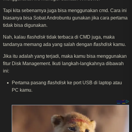
Tapi kita sebenarnya juga bisa menggunakan cmd. Cara ini
biasanya bisa Sobat Androbuntu gunakan jika cara pertama
tidak bisa digunakan.
Nah, kalau
flashdisk
tidak terbaca di CMD juga, maka
tandanya memang ada yang salah dengan
flashdisk
kamu.
Jika itu adalah yang terjadi, maka kamu bisa menggunakan
fitur Disk Management. Ikuti langkah-langkahnya dibawah
ini:
Pertama pasang
flashdisk
ke port USB di laptop atau
PC kamu.