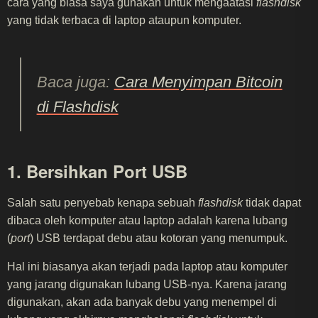
cara yang biasa saya gunakan untuk mengaatasi
flashdisk
yang tidak terbaca di laptop ataupun komputer.
Baca juga:
Cara Menyimpan Bitcoin
di Flashdisk
1. Bersihkan Port USB
Salah satu penyebab kenapa sebuah
flashdisk
tidak dapat
dibaca oleh komputer atau laptop adalah karena lubang
(
port
) USB terdapat debu atau kotoran yang menumpuk.
Hal ini biasanya akan terjadi pada laptop atau komputer
yang jarang digunakan lubang USB-nya. Karena jarang
digunakan, akan ada banyak debu yang menempel di