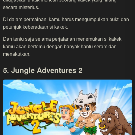
secara misterius.
Di dalam permainan, kamu harus mengumpulkan bukti dan
petunjuk keberadaan si kakek.
Dan tentu saja selama perjalanan menemukan si kakek,
kamu akan bertemu dengan banyak hantu seram dan
menakutkan.
5. Jungle Adventures 2