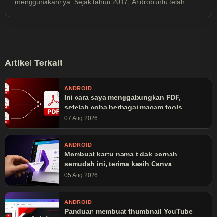
menggunakannya. Sejak tahun 2017, Androbuntu telah
dibaca lebih dari 30 juta kali.
Artikel Terkait
ANDROID
Ini cara saya menggabungkan PDF,
setelah coba berbagai macam tools
07 Aug 2026
ANDROID
Membuat kartu nama tidak pernah
semudah ini, terima kasih Canva
05 Aug 2026
ANDROID
Panduan membuat thumbnail YouTube