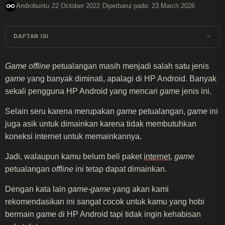
·
·
Androbuntu
22 October 2022
Diperbarui pada: 23 March 2026
DAFTAR ISI
Game offline
petualangan masih menjadi salah satu jenis
game
yang banyak diminati, apalagi di HP Android. Banyak
sekali pengguna HP Android yang mencari
game
jenis ini.
Selain seru karena merupakan
game
petualangan,
game
ini
juga asik untuk dimainkan karena tidak membutuhkan
koneksi internet untuk memainkannya.
Jadi, walaupun kamu belum beli paket
internet
,
game
petualangan
offline
ini tetap dapat dimainkan.
Dengan kata lain
game-game
yang akan kami
rekomendasikan ini sangat cocok untuk kamu yang hobi
bermain
game
di HP Android tapi tidak ingin kehabisan