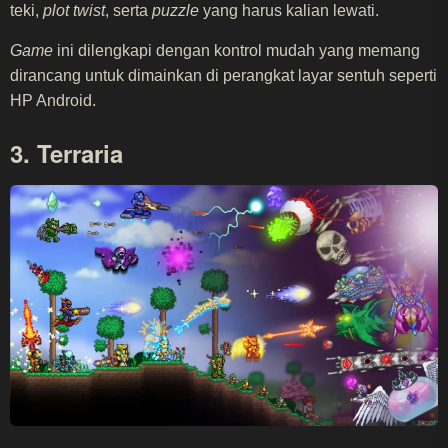
teki,
plot twist
, serta
puzzle
yang harus kalian lewati.
Game
ini dilengkapi dengan kontrol mudah yang memang
dirancang untuk dimainkan di perangkat layar sentuh seperti
HP Android.
3. Terraria