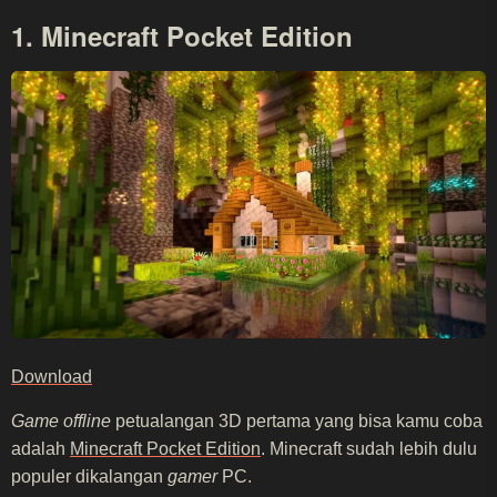
1. Minecraft Pocket Edition
Download
Game offline
petualangan 3D pertama yang bisa kamu coba
adalah
Minecraft Pocket Edition
. Minecraft sudah lebih dulu
populer dikalangan
gamer
PC.