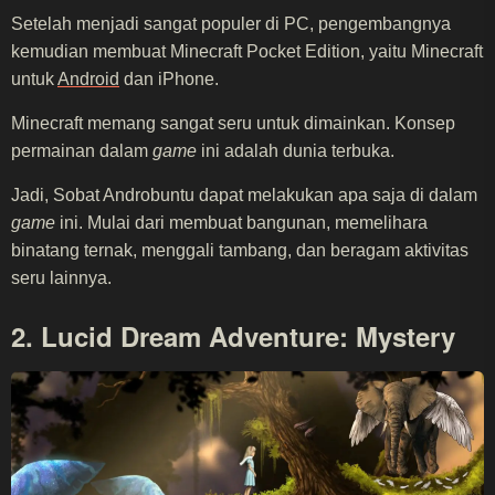
Setelah menjadi sangat populer di PC, pengembangnya
kemudian membuat Minecraft Pocket Edition, yaitu Minecraft
untuk
Android
dan iPhone.
Minecraft memang sangat seru untuk dimainkan. Konsep
permainan dalam
game
ini adalah dunia terbuka.
Jadi, Sobat Androbuntu dapat melakukan apa saja di dalam
game
ini. Mulai dari membuat bangunan, memelihara
binatang ternak, menggali tambang, dan beragam aktivitas
seru lainnya.
2. Lucid Dream Adventure: Mystery