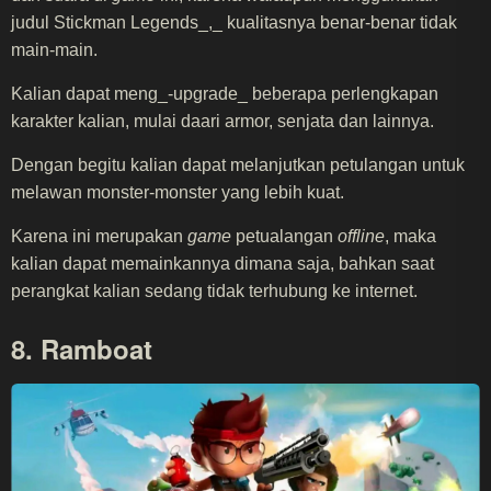
judul Stickman Legends_,_ kualitasnya benar-benar tidak
main-main.
Kalian dapat meng_-upgrade_ beberapa perlengkapan
karakter kalian, mulai daari armor, senjata dan lainnya.
Dengan begitu kalian dapat melanjutkan petulangan untuk
melawan monster-monster yang lebih kuat.
Karena ini merupakan
game
petualangan
offline
, maka
kalian dapat memainkannya dimana saja, bahkan saat
perangkat kalian sedang tidak terhubung ke internet.
8. Ramboat