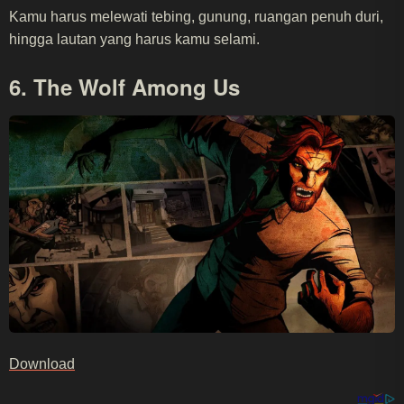
Kamu harus melewati tebing, gunung, ruangan penuh duri,
hingga lautan yang harus kamu selami.
6. The Wolf Among Us
Download