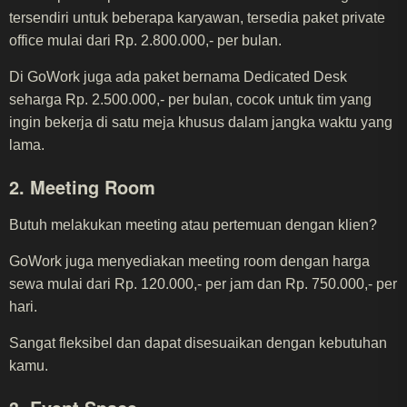
tersendiri untuk beberapa karyawan, tersedia paket private
office mulai dari Rp. 2.800.000,- per bulan.
Di GoWork juga ada paket bernama Dedicated Desk
seharga Rp. 2.500.000,- per bulan, cocok untuk tim yang
ingin bekerja di satu meja khusus dalam jangka waktu yang
lama.
2. Meeting Room
Butuh melakukan meeting atau pertemuan dengan klien?
GoWork juga menyediakan meeting room dengan harga
sewa mulai dari Rp. 120.000,- per jam dan Rp. 750.000,- per
hari.
Sangat fleksibel dan dapat disesuaikan dengan kebutuhan
kamu.