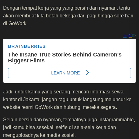
Dengan tempat kerja yang yang bersih dan nyaman, tentu
akan membuat kita betah bekerja dari pagi hingga sore hari
di GoWork.
Jadi, untuk kamu yang sedang mencari informasi sewa
kantor di Jakarta, jangan ragu untuk langsung meluncur ke
website resmi GoWork dan hubungi mereka segera.
Selain bersih dan nyaman, tempatnya juga instagrammable,
jadi kamu bisa sesekali selfie di sela-sela kerja dan
menguploadnya ke media sosial.