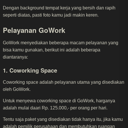
Dengan background tempat kerja yang bersih dan rapih
seperti diatas, pasti foto kamu jadi makin keren.
Pelayanan GoWork
GoWork menyediakan beberapa macam pelayanan yang
bisa kamu gunakan, berikut ini adalah beberapa
diantaranya:
1. Coworking Space
Coworking space adalah pelayanan utama yang disediakan
oleh GoWork.
Untuk menyewa coworking space di GoWork, harganya
adalah mulai daari Rp. 125.000,- per orang per hari.
Tentu saja paket yang disediakan tidak hanya itu, jika kamu
adalah pemilik perusahaan dan membutuhkan ruangan