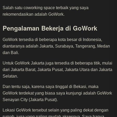
Salah satu coworking space terbaik yang saya
rekomendasikan adalah GoWork.
Pengalaman Bekerja di GoWork
GoWork tersedia di beberapa kota besar di Indonesia,
diantaranya adalah Jakarta, Surabaya, Tangerang, Medan
dan Bali.
Untuk GoWork Jakarta juga tersedia di beberapa titik, mulai
dari Jakarta Barat, Jakarta Pusat, Jakarta Utara dan Jakarta
Selatan.
Dan tentu saja, karena saya tinggal di Bekasi, maka
GoWork terdekat yang biasa saya kunjungi adalah GoWork
Senayan City (Jakarta Pusat).
Lokasi GoWork tersebut selain yang paling dekat dengan
rumah, juga yang paling mudah aksesnya. Saya hanya