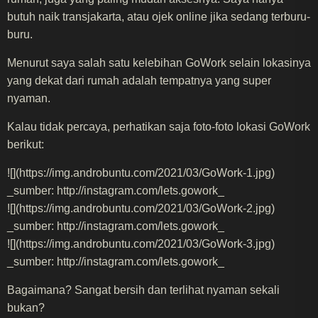
butuh naik transjakarta, atau ojek online jika sedang terburu-
buru.
Menurut saya salah satu kelebihan GoWork selain lokasinya
yang dekat dari rumah adalah tempatnya yang super
nyaman.
Kalau tidak percaya, perhatikan saja foto-foto lokasi GoWork
berikut:
![](https://img.androbuntu.com/2021/03/GoWork-1.jpg)
_sumber: http://instagram.com/lets.gowork_
![](https://img.androbuntu.com/2021/03/GoWork-2.jpg)
_sumber: http://instagram.com/lets.gowork_
![](https://img.androbuntu.com/2021/03/GoWork-3.jpg)
_sumber: http://instagram.com/lets.gowork_
Bagaimana? Sangat bersih dan terlihat nyaman sekali
bukan?