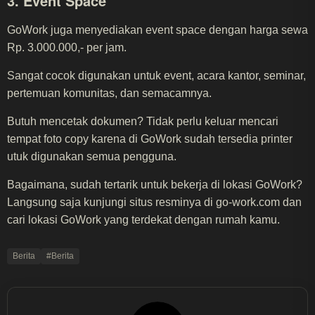
3. Event Space
GoWork juga menyediakan event space dengan harga sewa
Rp. 3.000.000,- per jam.
Sangat cocok digunakan untuk event, acara kantor, seminar,
pertemuan komunitas, dan semacamnya.
Butuh mencetak dokumen? Tidak perlu keluar mencari
tempat foto copy karena di GoWork sudah tersedia printer
utuk digunakan semua pengguna.
Bagaimana, sudah tertarik untuk bekerja di lokasi GoWork?
Langsung saja kunjungi situs resminya di go-work.com dan
cari lokasi GoWork yang terdekat dengan rumah kamu.
Berita
#Berita