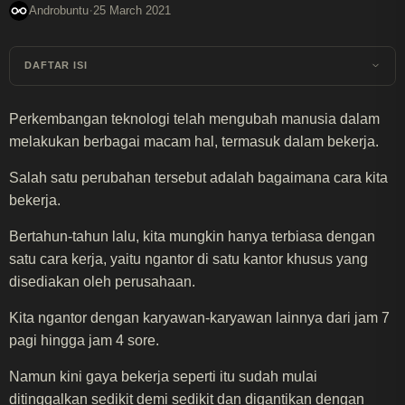
·
Androbuntu
25 March 2021
DAFTAR ISI
Perkembangan teknologi telah mengubah manusia dalam
melakukan berbagai macam hal, termasuk dalam bekerja.
Salah satu perubahan tersebut adalah bagaimana cara kita
bekerja.
Bertahun-tahun lalu, kita mungkin hanya terbiasa dengan
satu cara kerja, yaitu ngantor di satu kantor khusus yang
disediakan oleh perusahaan.
Kita ngantor dengan karyawan-karyawan lainnya dari jam 7
pagi hingga jam 4 sore.
Namun kini gaya bekerja seperti itu sudah mulai
ditinggalkan sedikit demi sedikit dan digantikan dengan