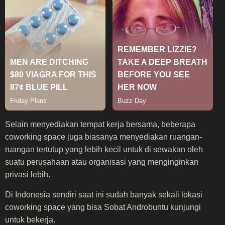
Selain menyediakan tempat kerja bersama, beberapa
coworking space juga biasanya menyediakan ruangan-
ruangan tertutup yang lebih kecil untuk di sewakan oleh
suatu perusahaan atau organisasi yang menginginkan
privasi lebih.
Di Indonesia sendiri saat ini sudah banyak sekali lokasi
coworking space yang bisa Sobat Androbuntu kunjungi
untuk bekerja.