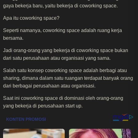
gaya bekerja baru, yaitu bekerja di coworking space.
Apa itu coworking space?
Seperti namanya, coworking space adalah ruang kerja
bersama.
Jadi orang-orang yang bekerja di coworking space bukan
dari satu perusahaan atau organisasi yang sama.
Salah satu konsep coworking space adalah berbagi atau
sharing, dimana dalam satu ruangan terdapat banyak orang
dari berbagai perusahaan atau organisasi.
Saat ini coworking space di dominasi oleh orang-orang
yang bekerja di perusahaan start up.