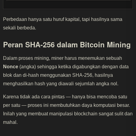
Perbedaan hanya satu huruf kapital, tapi hasilnya sama
sekali berbeda.
Peran SHA-256 dalam Bitcoin Mining
Dalam proses mining, miner harus menemukan sebuah
Nonce
(angka) sehingga ketika digabungkan dengan data
blok dan di-hash menggunakan SHA-256, hasilnya
menghasilkan hash yang diawali sejumlah angka nol.
Karena tidak ada cara pintas — hanya bisa mencoba satu
per satu — proses ini membutuhkan daya komputasi besar.
Inilah yang membuat manipulasi blockchain sangat sulit dan
mahal.