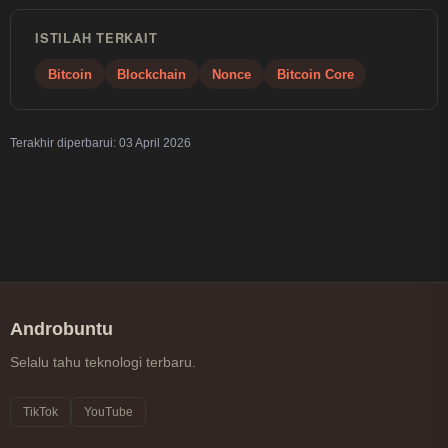
ISTILAH TERKAIT
Bitcoin
Blockchain
Nonce
Bitcoin Core
Terakhir diperbarui:
03 April 2026
Androbuntu
Selalu tahu teknologi terbaru.
TikTok
YouTube