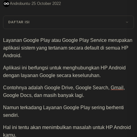
·
Androbuntu
25 October 2022
DAFTAR ISI
Layanan Google Play atau Google Play Service merupakan
aplikasi sistem yang tertanam secara default di semua HP
Android.
Aplikasi ini berfungsi untuk menghubungkan HP Android
dengan layanan Google secara keseluruhan.
Contohnya adalah Google Drive, Google Search,
Gmail
,
Google Docs, dan masih banyak lagi.
Namun terkadang Layanan Google Play sering berhenti
sendiri.
Hal ini tentu akan menimbulkan masalah untuk HP Android
kamu.