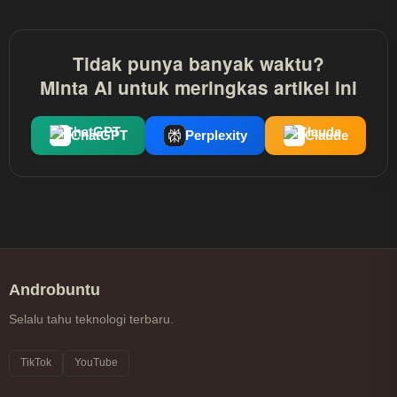
Tidak punya banyak waktu?
Minta AI untuk meringkas artikel ini
ChatGPT
Perplexity
Claude
Androbuntu
Selalu tahu teknologi terbaru.
TikTok
YouTube