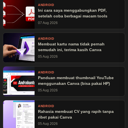
ANDROID
Ini cara saya menggabungkan PDF,
setelah coba berbagai macam tools
07 Aug 2026
ANDROID
Membuat kartu nama tidak pernah
semudah ini, terima kasih Canva
05 Aug 2026
ANDROID
Panduan membuat thumbnail YouTube
menggunakan Canva (bisa pakai HP)
05 Aug 2026
ANDROID
Rahasia membuat CV yang rapih tanpa
ribet pakai Canva
05 Aug 2026