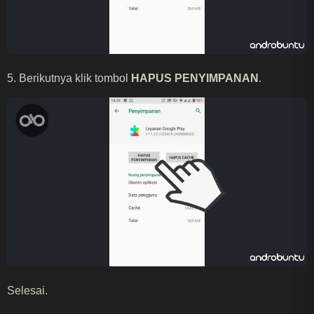
5. Berikutnya klik tombol
HAPUS PENYIMPANAN
.
Selesai.