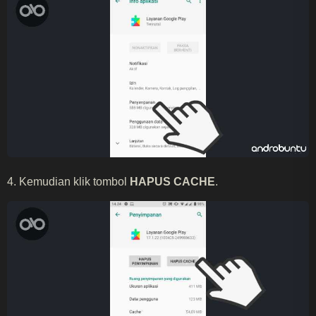
4. Kemudian klik tombol
HAPUS CACHE
.