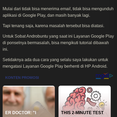
Mulai dari tidak bisa menerima
email
, tidak bisa mengunduh
aplikasi di Google Play, dan masih banyak lagi.
Tapi tenang saja, karena masalah tersebut bisa diatasi.
Untuk Sobat Androbuntu yang saat ini Layanan Google Play
di ponselnya bermasalah, bisa mengikuti tutorial dibawah
ini.
Setidaknya ada dua cara yang selalu saya lakukan untuk
mengatasi Layanan Google Play berhenti di HP Android.