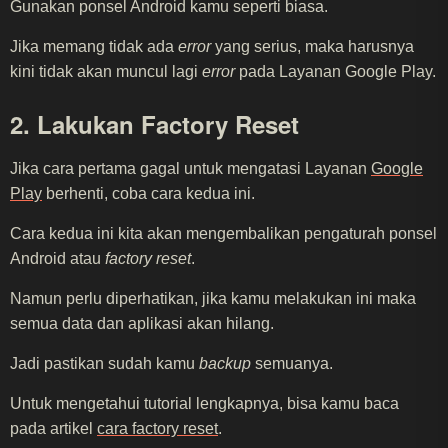
Gunakan ponsel Android kamu seperti biasa.
Jika memang tidak ada
error
yang serius, maka harusnya
kini tidak akan muncul lagi
error
pada Layanan Google Play.
2. Lakukan Factory Reset
Jika cara pertama gagal untuk mengatasi Layanan
Google
Play
berhenti, coba cara kedua ini.
Cara kedua ini kita akan mengembalikan pengaturah ponsel
Android atau
factory reset
.
Namun perlu diperhatikan, jika kamu melakukan ini maka
semua data dan aplikasi akan hilang.
Jadi pastikan sudah kamu
backup
semuanya.
Untuk mengetahui tutorial lengkapnya, bisa kamu baca
pada artikel
cara factory reset
.