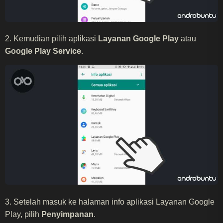
2. Kemudian pilih aplikasi
Layanan Google Play
atau
Google Play Service
.
3. Setelah masuk ke halaman info aplikasi Layanan Google
Play, pilih
Penyimpanan
.