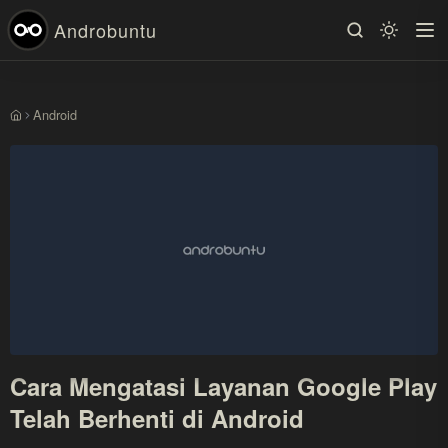
Androbuntu
Android
Beranda
Cara Mengatasi Layanan Google Play
Telah Berhenti di Android