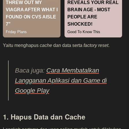
Yaitu menghapus
cache
dan data serta
factory reset
.
Baca juga:
Cara Membatalkan
Langganan Aplikasi dan Game di
Google Play
1. Hapus Data dan Cache