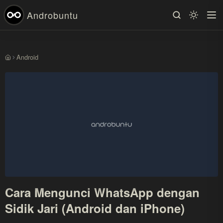
Androbuntu
Android
Beranda
Cara Mengunci WhatsApp dengan
Sidik Jari (Android dan iPhone)