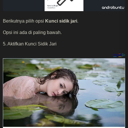
Berikutnya pilih opsi
Kunci sidik jari
.
Opsi ini ada di paling bawah.
5. Aktifkan Kunci Sidik Jari