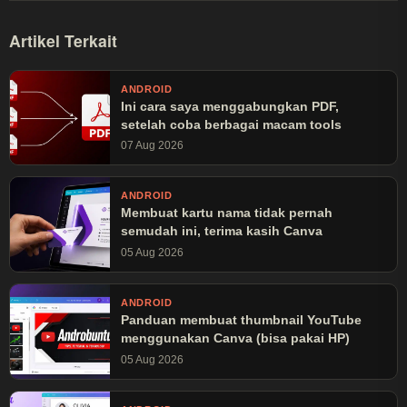
Artikel Terkait
ANDROID
Ini cara saya menggabungkan PDF,
setelah coba berbagai macam tools
07 Aug 2026
ANDROID
Membuat kartu nama tidak pernah
semudah ini, terima kasih Canva
05 Aug 2026
ANDROID
Panduan membuat thumbnail YouTube
menggunakan Canva (bisa pakai HP)
05 Aug 2026