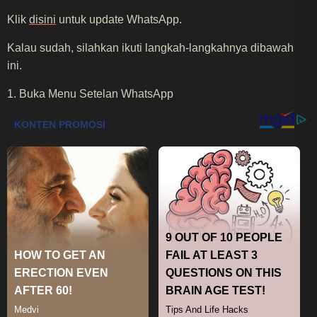
Klik
disini
untuk update WhatsApp.
Kalau sudah, silahkan ikuti langkah-langkahnya dibawah
ini.
1. Buka Menu Setelan WhatsApp