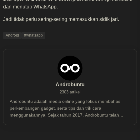
dan menutup WhatsApp.
Jadi tidak perlu sering-sering memasukkan sidik jari.
Android
#whatsapp
Androbuntu
2303 artikel
Androbuntu adalah media online yang fokus membahas
perkembangan gadget, serta tips dan trik cara
menggunakannya. Sejak tahun 2017, Androbuntu telah
dibaca lebih dari 30 juta kali.