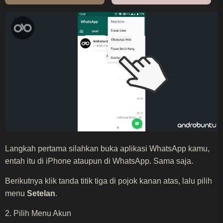
Langkah pertama silahkan buka aplikasi WhatsApp kamu,
entah itu di iPhone ataupun di WhatsApp. Sama saja.
Berikutnya klik tanda titik tiga di pojok kanan atas, lalu pilih
menu
Setelan
.
2. Pilih Menu Akun