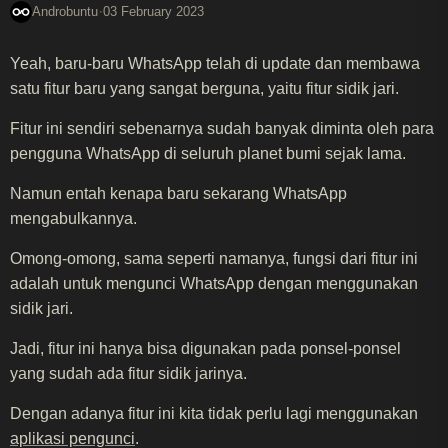
·
Androbuntu
03 February 2023
Yeah, baru-baru WhatsApp telah di update dan membawa
satu fitur baru yang sangat berguna, yaitu fitur sidik jari.
Fitur ini sendiri sebenarnya sudah banyak diminta oleh para
pengguna WhatsApp di seluruh planet bumi sejak lama.
Namun entah kenapa baru sekarang WhatsApp
mengabulkannya.
Omong-omong, sama seperti namanya, fungsi dari fitur ini
adalah untuk mengunci WhatsApp dengan menggunakan
sidik jari.
Jadi, fitur ini hanya bisa digunakan pada ponsel-ponsel
yang sudah ada fitur sidik jarinya.
Dengan adanya fitur ini kita tidak perlu lagi menggunakan
aplikasi pengunci
.