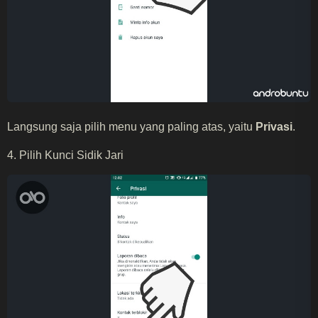
Langsung saja pilih menu yang paling atas, yaitu
Privasi
.
4. Pilih Kunci Sidik Jari