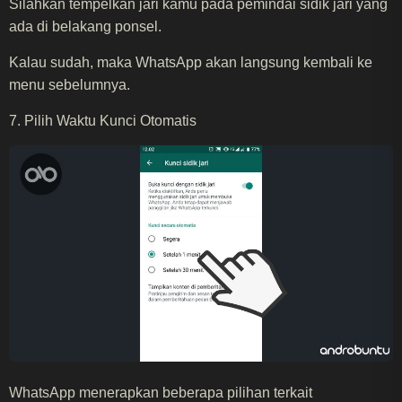
Silahkan tempelkan jari kamu pada pemindai sidik jari yang
ada di belakang ponsel.
Kalau sudah, maka WhatsApp akan langsung kembali ke
menu sebelumnya.
7. Pilih Waktu Kunci Otomatis
WhatsApp menerapkan beberapa pilihan terkait