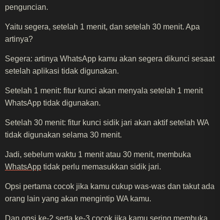
penguncian.
Yaitu segera, setelah 1 menit, dan setelah 30 menit. Apa
artinya?
Segera: artinya WhatsApp kamu akan segera dikunci sesaat
setelah aplikasi tidak digunakan.
Setelah 1 menit: fitur kunci akan menyala setelah 1 menit
WhatsApp tidak digunakan.
Setelah 30 menit: fitur kunci sidik jari akan aktif setelah WA
tidak digunakan selama 30 menit.
Jadi, sebelum waktu 1 menit atau 30 menit, membuka
WhatsApp
tidak perlu memasukkan sidik jari.
Opsi pertama cocok jika kamu cukup was-was dan takut ada
orang lain yang akan mengintip WA kamu.
Dan opsi ke-2 serta ke-3 cocok jika kamu sering membuka