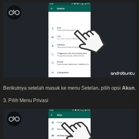
Berikutnya setelah masuk ke menu Setelan, pilih opsi
Akun
.
3. Pilih Menu Privasi