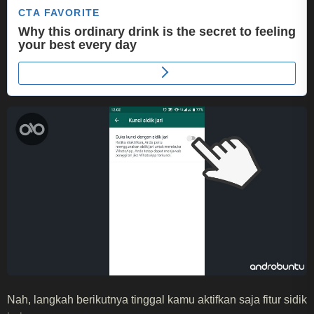
Nah, langkah berikutnya tinggal kamu aktifkan saja fitur sidik