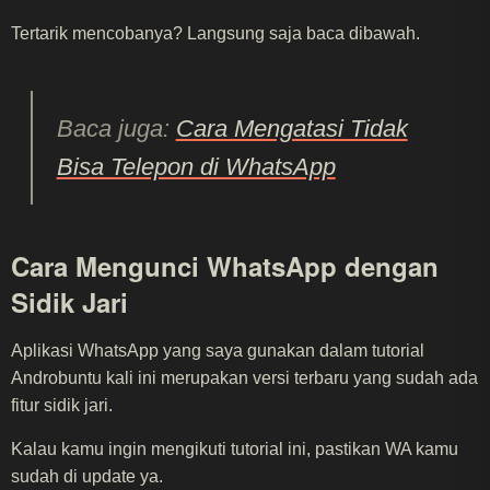
Tertarik mencobanya? Langsung saja baca dibawah.
Baca juga:
Cara Mengatasi Tidak
Bisa Telepon di WhatsApp
Cara Mengunci WhatsApp dengan
Sidik Jari
Aplikasi WhatsApp yang saya gunakan dalam tutorial
Androbuntu kali ini merupakan versi terbaru yang sudah ada
fitur sidik jari.
Kalau kamu ingin mengikuti tutorial ini, pastikan WA kamu
sudah di update ya.