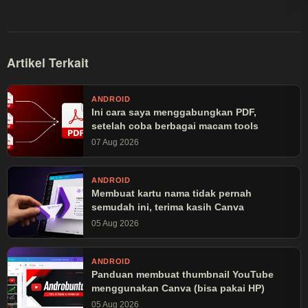
Artikel Terkait
ANDROID
Ini cara saya menggabungkan PDF,
setelah coba berbagai macam tools
07 Aug 2026
ANDROID
Membuat kartu nama tidak pernah
semudah ini, terima kasih Canva
05 Aug 2026
ANDROID
Panduan membuat thumbnail YouTube
menggunakan Canva (bisa pakai HP)
05 Aug 2026