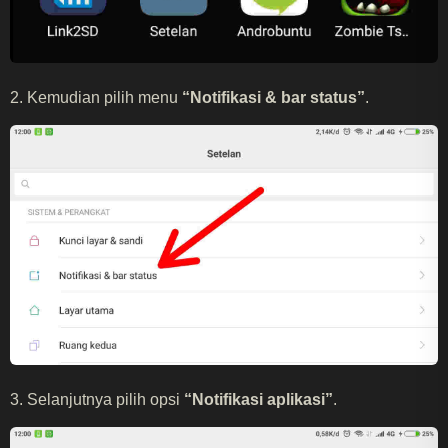
2. Kemudian pilih menu
“Notifikasi & bar status”
.
3. Selanjutnya pilih opsi
“Notifikasi aplikasi”
.