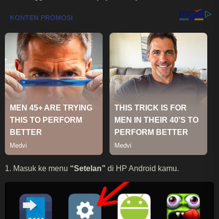
1. Masuk ke menu
“Setelan”
di HP Android kamu.