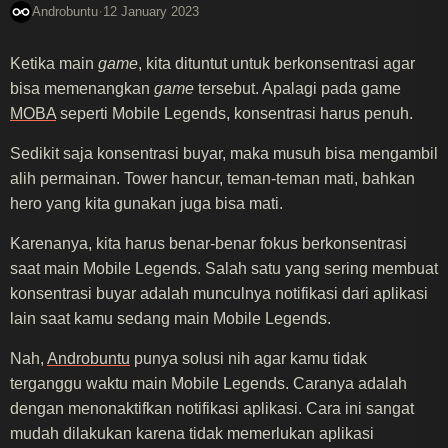
·
Androbuntu
12 January 2023
Ketika main
game
, kita dituntut untuk berkonsentrasi agar
bisa memenangkan
game
tersebut. Apalagi pada game
MOBA
seperti Mobile Legends, konsentrasi harus penuh.
Sedikit saja konsentrasi buyar, maka musuh bisa mengambil
alih permainan. Tower hancur, teman-teman mati, bahkan
hero yang kita gunakan juga bisa mati.
Karenanya, kita harus benar-benar fokus berkonsentrasi
saat main Mobile Legends. Salah satu yang sering membuat
konsentrasi buyar adalah munculnya notifikasi dari aplikasi
lain saat kamu sedang main Mobile Legends.
Nah,
Androbuntu
punya solusi nih agar kamu tidak
terganggu waktu main Mobile Legends. Caranya adalah
dengan menonaktifkan notifikasi aplikasi. Cara ini sangat
mudah dilakukan karena tidak memerlukan aplikasi