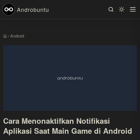
Androbuntu
Android
Beranda
Cara Menonaktifkan Notifikasi
Aplikasi Saat Main Game di Android