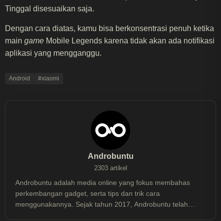
Tinggal disesuaikan saja.
Dengan cara diatas, kamu bisa berkonsentrasi penuh ketika
main
game
Mobile Legends karena tidak akan ada notifikasi
aplikasi yang mengganggu.
Android
#xiaomi
Androbuntu
2303 artikel
Androbuntu adalah media online yang fokus membahas
perkembangan gadget, serta tips dan trik cara
menggunakannya. Sejak tahun 2017, Androbuntu telah
dibaca lebih dari 30 juta kali.