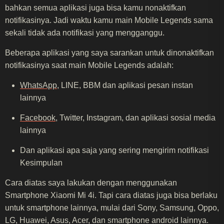
bahkan semua aplikasi juga bisa kamu nonaktifkan
notifikasinya. Jadi waktu kamu main Mobile Legends sama
sekali tidak ada notifikasi yang mengganggu.
Beberapa aplikasi yang saya sarankan untuk dinonaktifkan
notifikasinya saat main Mobile Legends adalah:
WhatsApp
, LINE, BBM dan aplikasi pesan instan
lainnya
Facebook
, Twitter, Instagram, dan aplikasi sosial media
lainnya
Dan aplikasi apa saja yang sering mengirim notifikasi
Kesimpulan
Cara diatas saya lakukan dengan menggunakan
Smartphone Xiaomi Mi 4i. Tapi cara diatas juga bisa berlaku
untuk smartphone lainnya, mulai dari Sony, Samsung, Oppo,
LG, Huawei, Asus, Acer, dan smartphone android lainnya.