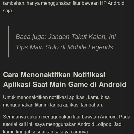
tambahan, hanya menggunakan fitur bawaan HP Android
saja.
Baca juga: Jangan Takut Kalah, Ini
Tips Main Solo di Mobile Legends
Cara Menonaktifkan Notifikasi
Aplikasi Saat Main Game di Android
Untuk menonaktifkan notifikasi aplikasi, kamu bisa
menggunakan fitur ini tanpa aplikasi tambahan.
Semuanya cukup menggunakan fitur bawaan Android. Pada
tutorial kali ini, saya menggunakan Android Lolipop. Jadi
kamu tinggal sesuaikan saja ya caranya.