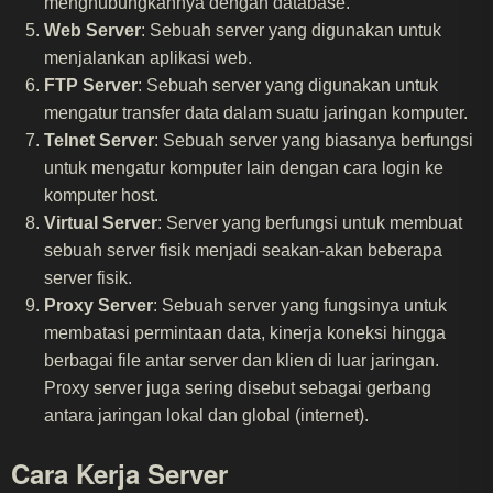
menghubungkannya dengan database.
Web Server
: Sebuah server yang digunakan untuk
menjalankan aplikasi web.
FTP Server
: Sebuah server yang digunakan untuk
mengatur transfer data dalam suatu jaringan komputer.
Telnet Server
: Sebuah server yang biasanya berfungsi
untuk mengatur komputer lain dengan cara login ke
komputer host.
Virtual Server
: Server yang berfungsi untuk membuat
sebuah server fisik menjadi seakan-akan beberapa
server fisik.
Proxy Server
: Sebuah server yang fungsinya untuk
membatasi permintaan data, kinerja koneksi hingga
berbagai file antar server dan klien di luar jaringan.
Proxy server juga sering disebut sebagai gerbang
antara jaringan lokal dan global (internet).
Cara Kerja Server