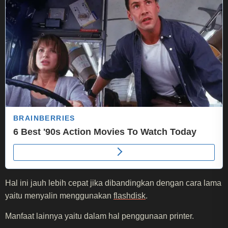
Hal ini jauh lebih cepat jika dibandingkan dengan cara lama
yaitu menyalin menggunakan
flashdisk
.
Manfaat lainnya yaitu dalam hal penggunaan printer.