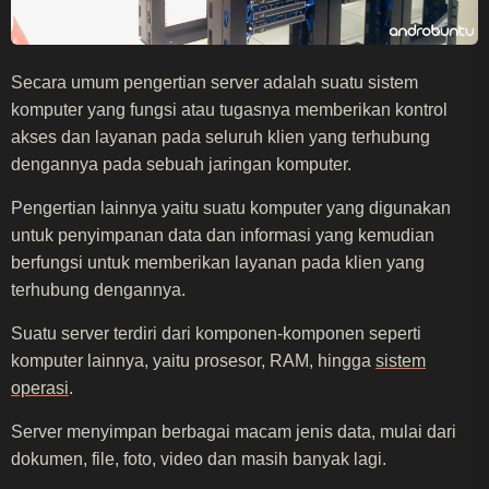
Secara umum pengertian server adalah suatu sistem
komputer yang fungsi atau tugasnya memberikan kontrol
akses dan layanan pada seluruh klien yang terhubung
dengannya pada sebuah jaringan komputer.
Pengertian lainnya yaitu suatu komputer yang digunakan
untuk penyimpanan data dan informasi yang kemudian
berfungsi untuk memberikan layanan pada klien yang
terhubung dengannya.
Suatu server terdiri dari komponen-komponen seperti
komputer lainnya, yaitu prosesor, RAM, hingga
sistem
operasi
.
Server menyimpan berbagai macam jenis data, mulai dari
dokumen, file, foto, video dan masih banyak lagi.