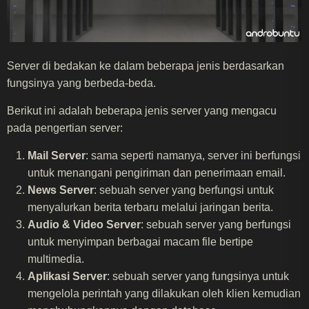
Server di bedakan ke dalam beberapa jenis berdasarkan
fungsinya yang berbeda-beda.
Berikut ini adalah beberapa jenis server yang mengacu
pada pengertian server:
Mail Server
: sama seperti namanya, server ini berfungsi
untuk menangani pengiriman dan penerimaan email.
News Server
: sebuah server yang berfungsi untuk
menyalurkan berita terbaru melalui jaringan berita.
Audio & Video Server
: sebuah server yang berfungsi
untuk menyimpan berbagai macam file bertipe
multimedia.
Aplikasi Server
: sebuah server yang fungsinya untuk
mengelola perintah yang dilakukan oleh klien kemudian