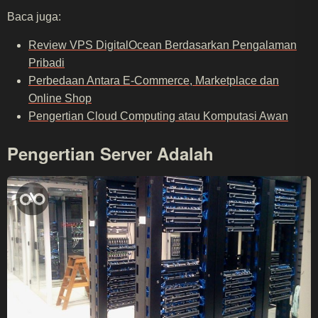
Baca juga:
Review VPS DigitalOcean Berdasarkan Pengalaman
Pribadi
Perbedaan Antara E-Commerce, Marketplace dan
Online Shop
Pengertian Cloud Computing atau Komputasi Awan
Pengertian Server Adalah