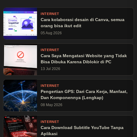
INTERNET
Cara kolaborasi desain di Canva, semua
orang bisa ikut edit
05 Aug 2026
INTERNET
Cara Saya Mengatasi Website yang Tidak
Bisa Dibuka Karena Diblokir di PC
13 Jul 2026
INTERNET
Pengertian GPS: Dari Cara Kerja, Manfaat,
Dan Komponennya (Lengkap)
08 May 2026
INTERNET
Cara Download Subtitle YouTube Tanpa
Aplikasi