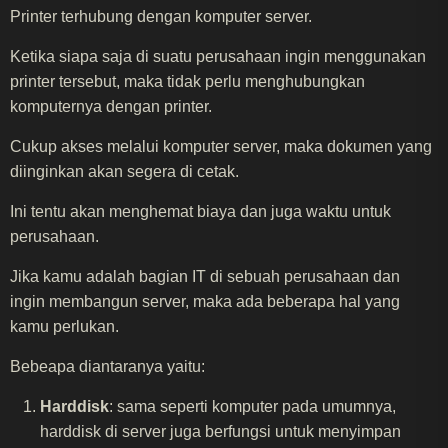
Printer terhubung dengan komputer server.
Ketika siapa saja di suatu perusahaan ingin menggunakan
printer tersebut, maka tidak perlu menghubungkan
komputernya dengan printer.
Cukup akses melalui komputer server, maka dokumen yang
diinginkan akan segera di cetak.
Ini tentu akan menghemat biaya dan juga waktu untuk
perusahaan.
Jika kamu adalah bagian IT di sebuah perusahaan dan
ingin membangun server, maka ada beberapa hal yang
kamu perlukan.
Bebeapa diantaranya yaitu:
Harddisk
: sama seperti komputer pada umumnya,
harddisk di server juga berfungsi untuk menyimpan