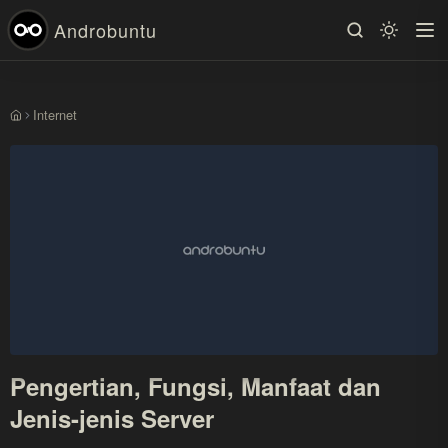
Androbuntu
Internet
Beranda
Pengertian, Fungsi, Manfaat dan
Jenis-jenis Server