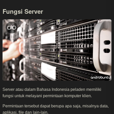
Fungsi Server
Server atau dalam Bahasa Indonesia peladen memiliki
fungsi untuk melayani permintaan komputer klien.
Permintaan tersebut dapat berupa apa saja, misalnya data,
aplikasi, file dan lain-lain.