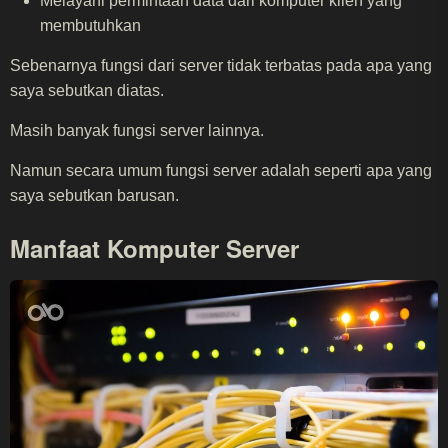
Melayani permintaan data dari komputer klien yang
membutuhkan
Sebenarnya fungsi dari server tidak terbatas pada apa yang
saya sebutkan diatas.
Masih banyak fungsi server lainnya.
Namun secara umum fungsi server adalah seperti apa yang
saya sebutkan barusan.
Manfaat Komputer Server