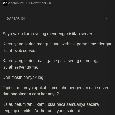
·
Androbuntu
01 November 2019
DAFTAR ISI
Saya yakin kamu sering mendengar istilah server.
Kamu yang sering mengunjungi website pernah mendengar
istilah web server.
Kamu yang sering main game pasti sering mendengar
istilah
server game
.
Dan masih banyak lagi.
Tapi sebenarnya apakah kamu tahu pengertian dari server
dan bagaimana cara kerjanya?
Kalau belum tahu, kamu bisa baca semuanya secara
lengkap di artikel Androbuntu yang satu ini.