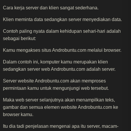
Cara kerja server dan klien sangat sederhana.
Klien meminta data sedangkan server menyediakan data.
Contoh paling nyata dalam kehidupan sehari-hari adalah
sebagai berikut:
Kamu mengakses situs Androbuntu.com melalui browser.
Dalam contoh ini, komputer kamu merupakan klien
sedangkan server web Androbuntu.com adalah server.
Server website Androbuntu.com akan memproses
permintaan kamu untuk mengunjungi web tersebut.
Maka web server selanjutnya akan menampilkan teks,
gambar dan semua elemen website Androbuntu.com ke
browser kamu.
Itu dia tadi penjelasan mengenai apa itu server, macam-