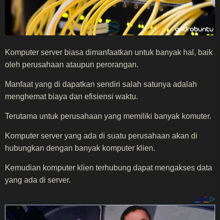
Komputer server biasa dimanfaatkan untuk banyak hal, baik
oleh perusahaan ataupun perorangan.
Manfaat yang di dapatkan sendiri salah satunya adalah
menghemat biaya dan efisiensi waktu.
Terutama untuk perusahaan yang memiliki banyak komuter.
Komputer server yang ada di suatu perusahaan akan di
hubungkan dengan banyak komputer klien.
Kemudian komputer klien terhubung dapat mengakses data
yang ada di server.