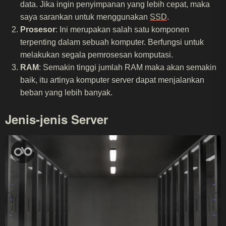
data. Jika ingin penyimpanan yang lebih cepat, maka
saya sarankan untuk menggunakan
SSD
.
Prosesor
: Ini merupakan salah satu komponen
terpenting dalam sebuah komputer. Berfungsi untuk
melakukan segala pemrosesan komputasi.
RAM
: Semakin tinggi jumlah RAM maka akan semakin
baik, itu artinya komputer server dapat menjalankan
beban yang lebih banyak.
Jenis-jenis Server