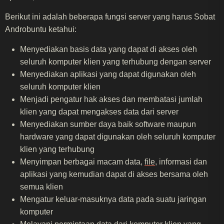
Berikut ini adalah beberapa fungsi server yang harus Sobat
Androbuntu ketahui:
Menyediakan basis data yang dapat di akses oleh
seluruh komputer klien yang terhubung dengan server
Menyediakan aplikasi yang dapat digunakan oleh
seluruh komputer klien
Menjadi pengatur hak akses dan membatasi jumlah
klien yang dapat mengakses data dari server
Menyediakan sumber daya baik software maupun
hardware yang dapat digunakan oleh seluruh komputer
klien yang terhubung
Menyimpan berbagai macam data,
file
, informasi dan
aplikasi yang kemudian dapat di akses bersama oleh
semua klien
Mengatur keluar-masuknya data pada suatu jaringan
komputer