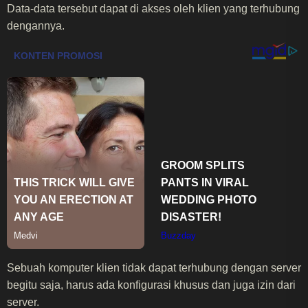
Data-data tersebut dapat di akses oleh klien yang terhubung
dengannya.
Sebuah komputer klien tidak dapat terhubung dengan server
begitu saja, harus ada konfigurasi khusus dan juga izin dari
server.