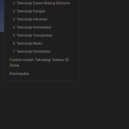
1. Teknologi Dalam Bidang Ekonomi
2. Teknologi Pangan
3. Teknologi Informasi
4. Teknologi Komunikasi
5. Teknologi Transportasi
6. Teknologi Medis
7. Teknologi Pendidikan
Contoh-contoh Teknologi Terbaru Di
Dunia
Kesimpulan