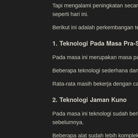
Tapi mengalami peningkatan secar
seperti hari ini.
Berikut ini adalah perkembangan t
1. Teknologi Pada Masa Pra-
Pada masa ini merupakan masa pa
Beberapa teknologi sederhana dan
Rata-rata masih bekerja dengan c
2. Teknologi Jaman Kuno
Pada masa ini teknologi sudah be
sebelumnya.
Beberapa alat sudah lebih kompleks