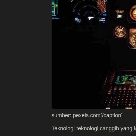
sumber: pexels.com[/caption]
Teknologi-teknologi canggih yang k