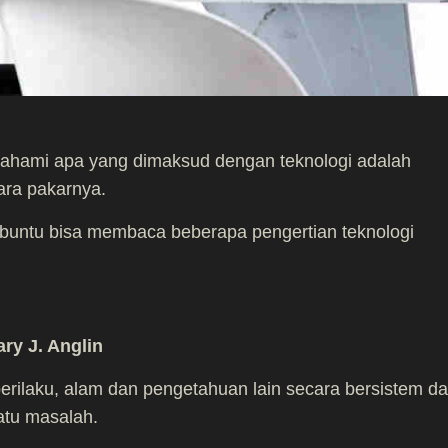
mahami apa yang dimaksud dengan teknologi adalah
ra pakarnya.
robuntu bisa membaca beberapa pengertian teknologi
ry J. Anglin
erilaku, alam dan pengetahuan lain secara bersistem d
tu masalah.