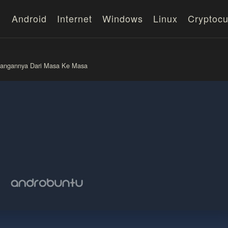
Android
Internet
Windows
Linux
Cryptocu
mbangannya Dari Masa Ke Masa