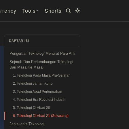
rrency
Tools
Shorts
DAFTAR ISI
Pengertian Teknologi Menurut Para Ahli
Sejarah Dan Perkembangan Teknologi
Dari Masa Ke Masa
1. Teknologi Pada Masa Pra-Sejarah
2. Teknologi Jaman Kuno
3. Teknologi Abad Pertengahan
4. Teknologi Era Revolusi Industri
5. Teknologi Di Abad 20
6. Teknologi Di Abad 21 (Sekarang)
Jenis-jenis Teknologi