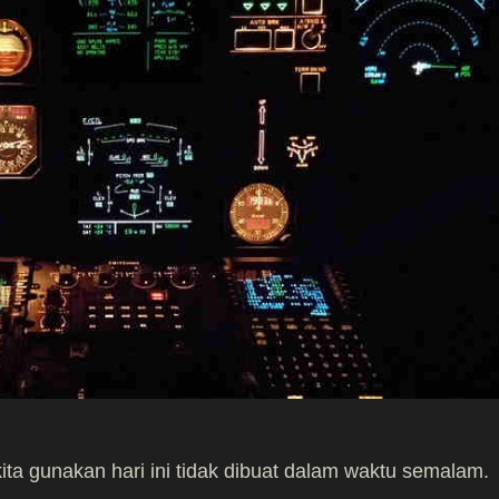
ita gunakan hari ini tidak dibuat dalam waktu semalam.