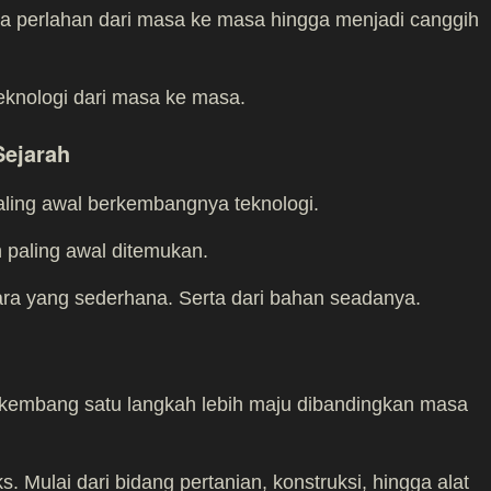
a perlahan dari masa ke masa hingga menjadi canggih
eknologi dari masa ke masa.
Sejarah
ling awal berkembangnya teknologi.
 paling awal ditemukan.
ara yang sederhana. Serta dari bahan seadanya.
rkembang satu langkah lebih maju dibandingkan masa
. Mulai dari bidang pertanian, konstruksi, hingga alat