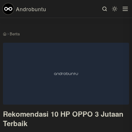
Androbuntu
Berita
Beranda
Rekomendasi 10 HP OPPO 3 Jutaan
Terbaik