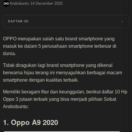
·
Androbuntu
14 December 2020
DAFTAR ISI
OPPO merupakan salah satu brand smartphone yang
masuk ke dalam 5 perusahaan smartphone terbesar di
dunia.
Tidak diragukan lagi brand smartphone yang dikenal
berwarna hijau terang ini menyuguhkan berbagai macam
smartphone dengan kualitas terbaik.
Memiliki beragam fitur dan keunggulan, berikut daftar 10 Hp
Oppo 3 jutaan terbaik yang bisa menjadi pilihan Sobat
Androbuntu:
1. Oppo A9 2020