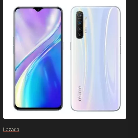
Lazada