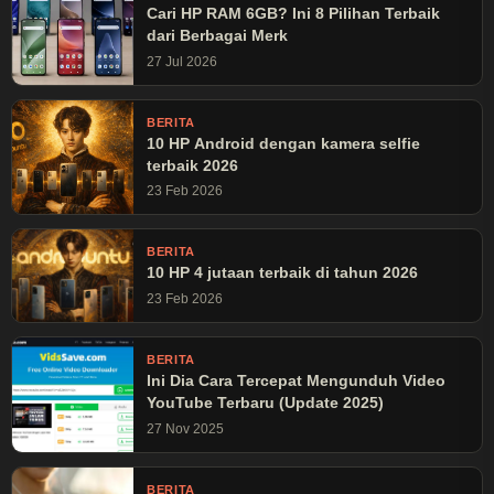
Cari HP RAM 6GB? Ini 8 Pilihan Terbaik
dari Berbagai Merk
27 Jul 2026
BERITA
10 HP Android dengan kamera selfie
terbaik 2026
23 Feb 2026
BERITA
10 HP 4 jutaan terbaik di tahun 2026
23 Feb 2026
BERITA
Ini Dia Cara Tercepat Mengunduh Video
YouTube Terbaru (Update 2025)
27 Nov 2025
BERITA