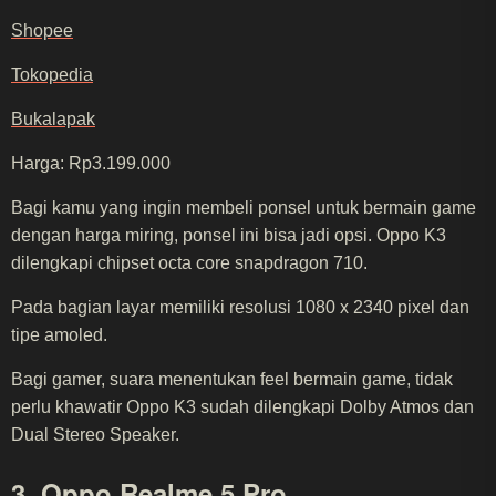
Shopee
Tokopedia
Bukalapak
Harga: Rp3.199.000
Bagi kamu yang ingin membeli ponsel untuk bermain game
dengan harga miring, ponsel ini bisa jadi opsi. Oppo K3
dilengkapi chipset octa core snapdragon 710.
Pada bagian layar memiliki resolusi 1080 x 2340 pixel dan
tipe amoled.
Bagi gamer, suara menentukan feel bermain game, tidak
perlu khawatir Oppo K3 sudah dilengkapi Dolby Atmos dan
Dual Stereo Speaker.
3. Oppo Realme 5 Pro