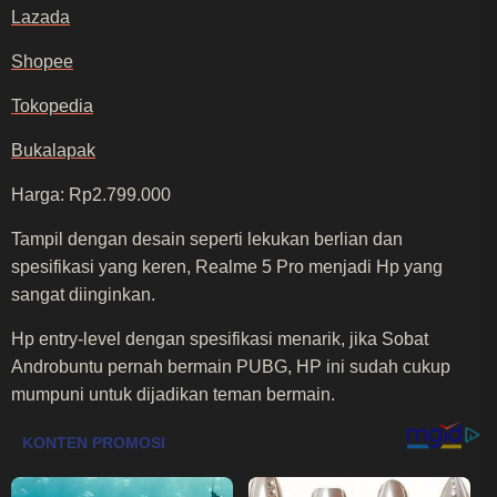
Lazada
Shopee
Tokopedia
Bukalapak
Harga: Rp2.799.000
Tampil dengan desain seperti lekukan berlian dan
spesifikasi yang keren, Realme 5 Pro menjadi Hp yang
sangat diinginkan.
Hp entry-level dengan spesifikasi menarik, jika Sobat
Androbuntu pernah bermain PUBG, HP ini sudah cukup
mumpuni untuk dijadikan teman bermain.