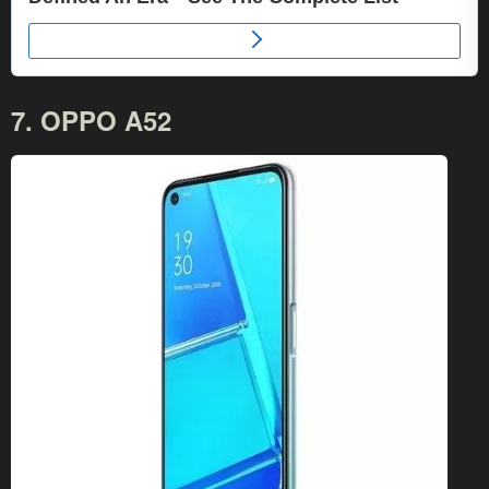
7. OPPO A52