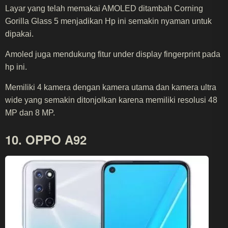
Layar yang telah memakai AMOLED ditambah Corning
Gorilla Glass 5 menjadikan Hp ini semakin nyaman untuk
dipakai.
Amoled juga mendukung fitur under display fingerprint pada
hp ini.
Memiliki 4 kamera dengan kamera utama dan kamera ultra
wide yang semakin ditonjolkan karena memiliki resolusi 48
MP dan 8 MP.
10. OPPO A92