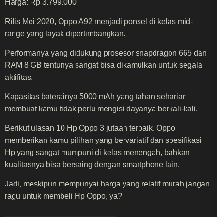
Harga: Rp 3.799.000
Rilis Mei 2020, Oppo A92 menjadi ponsel di kelas mid-
range yang layak dipertimbangkan.
Performanya yang didukung prosesor snapdragon 665 dan
RAM 8 GB tentunya sangat bisa dikamulkan untuk segala
aktifitas.
Kapasitas baterainya 5000 mAh yang tahan seharian
membuat kamu tidak perlu mengisi dayanya berkali-kali.
Berikut ulasan 10 Hp Oppo 3 jutaan terbaik. Oppo
memberikan kamu pilihan yang bervariatif dan spesifikasi
Hp yang sangat mumpuni di kelas menengah, bahkan
kualitasnya bisa bersaing dengan smartphone lain.
Jadi, meskipun mempunyai harga yang relatif murah jangan
ragu untuk membeli Hp Oppo, ya?