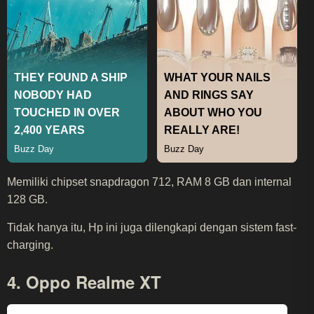
Memiliki chipset snapdragon 712, RAM 8 GB dan internal
128 GB.
Tidak hanya itu, Hp ini juga dilengkapi dengan sistem fast-
charging.
4. Oppo Realme XT