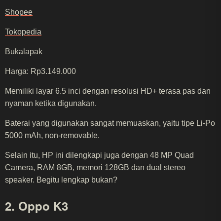
Shopee
Tokopedia
Bukalapak
Harga: Rp3.149.000
Memiliki layar 6.5 inci dengan resolusi HD+ terasa pas dan
nyaman ketika digunakan.
Baterai yang digunakan sangat memuaskan, yaitu tipe Li-Po
5000 mAh, non-removable.
Selain itu, HP ini dilengkapi juga dengan 48 MP Quad
Camera, RAM 8GB, memori 128GB dan dual stereo
speaker. Begitu lengkap bukan?
2. Oppo K3