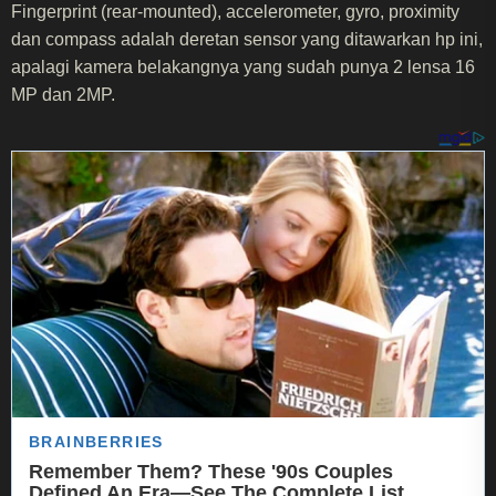
Fingerprint (rear-mounted), accelerometer, gyro, proximity
dan compass adalah deretan sensor yang ditawarkan hp ini,
apalagi kamera belakangnya yang sudah punya 2 lensa 16
MP dan 2MP.