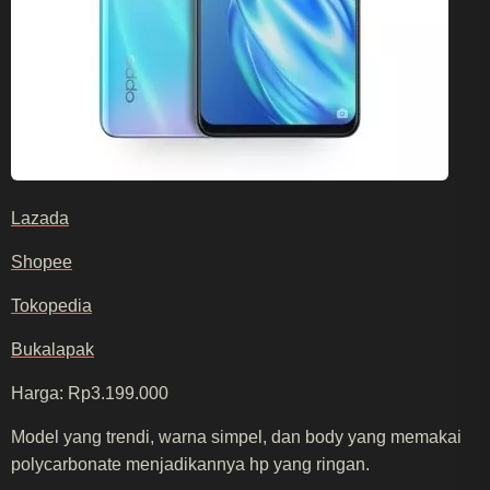
Lazada
Shopee
Tokopedia
Bukalapak
Harga: Rp3.199.000
Model yang trendi, warna simpel, dan body yang memakai
polycarbonate menjadikannya hp yang ringan.