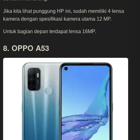
Jika kita lihat punggung HP ini, sudah memiliki 4 lensa
kamera dengan spesifikasi kamera utama 12 MP.
Untuk bagian depan terdapat lensa 16MP.
8. OPPO A53