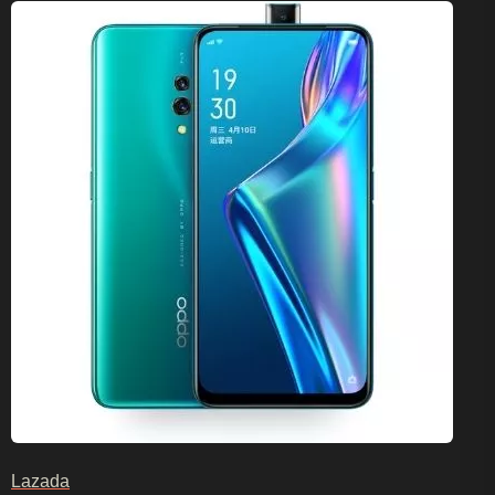
Lazada