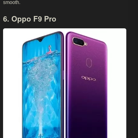
smooth.
6. Oppo F9 Pro