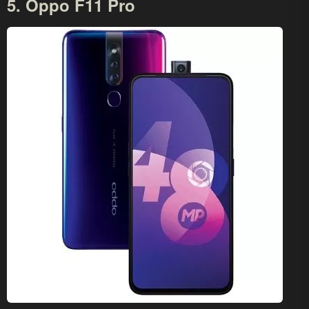
5. Oppo F11 Pro