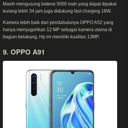
Masih mengusung baterai 5000 mah yang dapat dipakai
kurang lebih 34 jam juga didukung fast charging 18W.
Kamera lebih baik dari pendahulunya OPPO A52 yang
hanya menyuguhkan 12 MP sebagai kamera utama di
bagian belakang, Hp ini memiliki kualitas 13MP.
9. OPPO A91