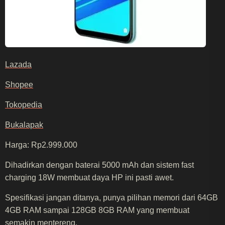
Lazada
Shopee
Tokopedia
Bukalapak
Harga: Rp2.999.000
Dihadirkan dengan baterai 5000 mAh dan sistem fast
charging 18W membuat daya HP ini pasti awet.
Spesifikasi jangan ditanya, punya pilihan memori dari 64GB
4GB RAM sampai 128GB 8GB RAM yang membuat
semakin mentereng.