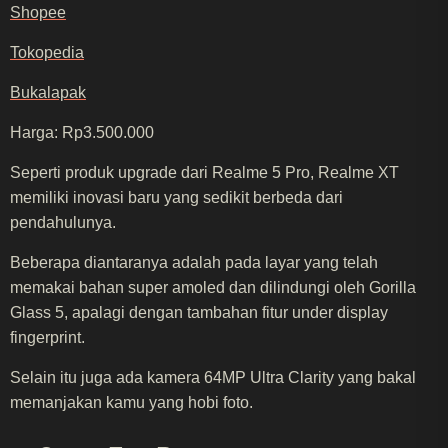
Shopee
Tokopedia
Bukalapak
Harga: Rp3.500.000
Seperti produk upgrade dari Realme 5 Pro, Realme XT
memiliki inovasi baru yang sedikit berbeda dari
pendahulunya.
Beberapa diantaranya adalah pada layar yang telah
memakai bahan super amoled dan dilindungi oleh Gorilla
Glass 5, apalagi dengan tambahan fitur under display
fingerprint.
Selain itu juga ada kamera 64MP Ultra Clarity yang bakal
memanjakan kamu yang hobi foto.