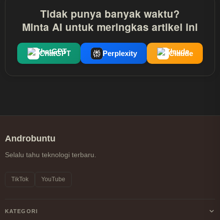
Tidak punya banyak waktu?
Minta AI untuk meringkas artikel ini
ChatGPT
Perplexity
Claude
Androbuntu
Selalu tahu teknologi terbaru.
TikTok
YouTube
KATEGORI