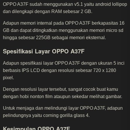
OPPO A37F sudah menggunakan v5.1 yaitu android lollipop
dan dilengkapi dengan RAM sebesar 2 GB.
Adapun memori internal pada OPPO A37F berkapasitas 16
GB dan dapat ditingkatkan menggunakan memori micro sd
hingga sebesar 225GB sebagai memori eksternal.
Spesifikasi Layar OPPO A37F
Adapun spesifikasi layar OPPO A37F dengan ukuran 5 inci
berbasis IPS LCD dengan resolusi sebesar 720 x 1280
pixel.
Dengan resolusi layar tersebut, sangat cocok buat kamu
dengan hobi nonton film ataupun sekedar melihat gambar.
Untuk menjaga dan melindungi layar OPPO A37F, adapun
pelindungnya yaitu corning gorilla glass 4.
Kesimpulan OPPO A37F