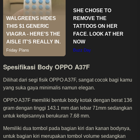
Spesifikasi Body OPPO A37F
Dilihat dari segi fisik OPPO A37F, sangat cocok bagi kamu
yang suka gaya minimalis namun elegan.
OPPO A37F memiliki bentuk body kotak dengan berat 136
gram dengan tinggi 143.1 mm dan lebar 71mm sedangkan
untuk ketipisannya berukuran 7.68 mm.
Memiliki dua tombol pada bagian kiri dan kanan bodynya,
untuk bagian kiri merupakan tombol volume sedangkan