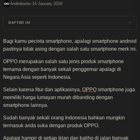
·
Androbuntu
14 January 2019
DAFTAR ISI
Bagi kamu pecinta smartphone, apalagi smartphone android
pastinya tidak asing dengan salah satu smartphone merk ini.
OPPO merupakan salah satu jenis produk smartphone
ternama dengan banyak sekali penggemar apalagi di
Negara Asia seperti Indonesia.
Selain karena fitur dan aplikasinya,
OPPO
smartphone juga
memiliki harga lumayan murah dibanding dengan
smartphone lainnya.
Sudah banyak sekali orang Indonesia bahkan mungkin
termasuk anda suka dengan produk OPPO.
Apalagi hampir di setiap iklan dan baliho di jalan banyak