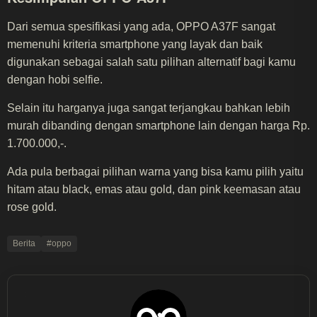
Dari semua spesifikasi yang ada, OPPO A37F sangat
memenuhi kriteria smartphone yang layak dan baik
digunakan sebagai salah satu pilihan alternatif bagi kamu
dengan hobi selfie.
Selain itu harganya juga sangat terjangkau bahkan lebih
murah dibanding dengan smartphone lain dengan harga Rp.
1.700.000,-.
Ada pula berbagai pilihan warna yang bisa kamu pilih yaitu
hitam atau black, emas atau gold, dan pink keemasan atau
rose gold.
Berita
#oppo