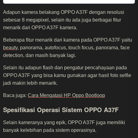
Adapun kamera belakang OPPO A37F dengan resolusi
sebesar 8 megapixel, selain itu ada juga berbagai fitur
menarik dari OPPO A37F kamera.
Beberapa fitur menarik dari kamera pada OPPO A37F yaitu
beauty
, panorama, autofocus, touch focus, panorama, face
detection, dan masih banyak lagi.
Selain itu adapun flash dan pengatur pencahayaan pada
OPPO A37F yang bisa kamu gunakan agar hasil foto selfie
jadi makin lebih menarik.
Baca juga:
Cara Mengatasi HP Oppo Bootloop
Spesifikasi Operasi Sistem OPPO A37F
Selain kameranya yang epik, OPPO A37F juga memiliki
banyak kelebihan pada sistem operasinya.