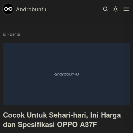
Androbuntu
Berita
Beranda
Cocok Untuk Sehari-hari, Ini Harga
dan Spesifikasi OPPO A37F