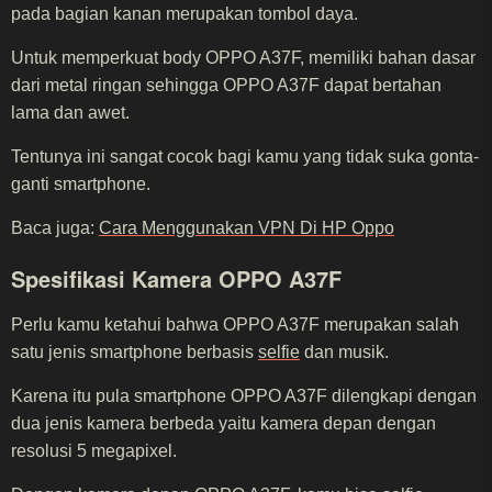
pada bagian kanan merupakan tombol daya.
Untuk memperkuat body OPPO A37F, memiliki bahan dasar
dari metal ringan sehingga OPPO A37F dapat bertahan
lama dan awet.
Tentunya ini sangat cocok bagi kamu yang tidak suka gonta-
ganti smartphone.
Baca juga:
Cara Menggunakan VPN Di HP Oppo
Spesifikasi Kamera OPPO A37F
Perlu kamu ketahui bahwa OPPO A37F merupakan salah
satu jenis smartphone berbasis
selfie
dan musik.
Karena itu pula smartphone OPPO A37F dilengkapi dengan
dua jenis kamera berbeda yaitu kamera depan dengan
resolusi 5 megapixel.