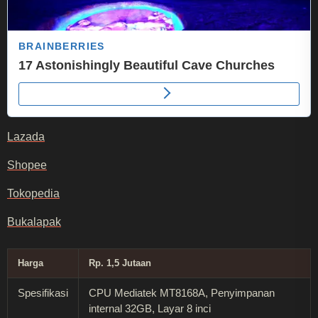
Lazada
Shopee
Tokopedia
Bukalapak
Harga
Rp. 1,5 Jutaan
Spesifikasi
CPU Mediatek MT8168A, Penyimpanan
internal 32GB, Layar 8 inci