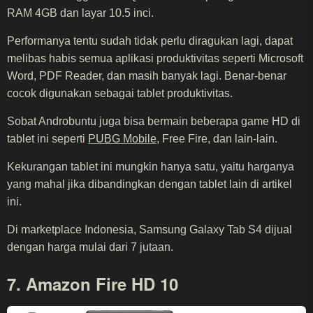
RAM 4GB dan layar 10.5 inci.
Performanya tentu sudah tidak perlu diragukan lagi, dapat
melibas habis semua aplikasi produktivitas seperti Microsoft
Word, PDF Reader, dan masih banyak lagi. Benar-benar
cocok digunakan sebagai tablet produktivitas.
Sobat Androbuntu juga bisa bermain beberapa game HD di
tablet ini seperti
PUBG Mobile
, Free Fire, dan lain-lain.
Kekurangan tablet ini mungkin hanya satu, yaitu harganya
yang mahal jika dibandingkan dengan tablet lain di artikel
ini.
Di marketplace Indonesia, Samsung Galaxy Tab S4 dijual
dengan harga mulai dari 7 jutaan.
7. Amazon Fire HD 10