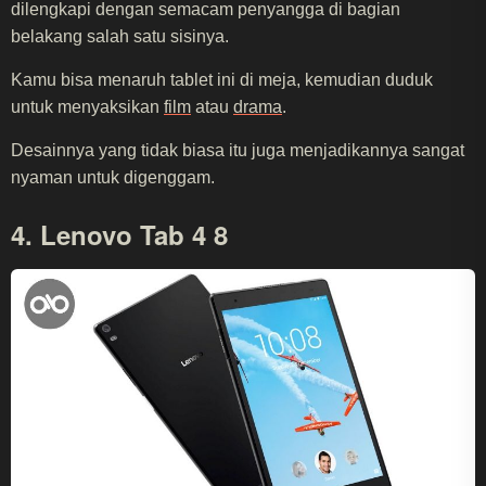
dilengkapi dengan semacam penyangga di bagian
belakang salah satu sisinya.
Kamu bisa menaruh tablet ini di meja, kemudian duduk
untuk menyaksikan
film
atau
drama
.
Desainnya yang tidak biasa itu juga menjadikannya sangat
nyaman untuk digenggam.
4. Lenovo Tab 4 8