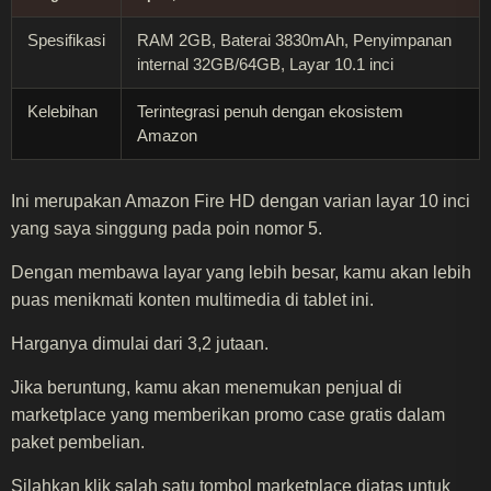
Spesifikasi
RAM 2GB, Baterai 3830mAh, Penyimpanan
internal 32GB/64GB, Layar 10.1 inci
Kelebihan
Terintegrasi penuh dengan ekosistem
Amazon
Ini merupakan Amazon Fire HD dengan varian layar 10 inci
yang saya singgung pada poin nomor 5.
Dengan membawa layar yang lebih besar, kamu akan lebih
puas menikmati konten multimedia di tablet ini.
Harganya dimulai dari 3,2 jutaan.
Jika beruntung, kamu akan menemukan penjual di
marketplace yang memberikan promo case gratis dalam
paket pembelian.
Silahkan klik salah satu tombol marketplace diatas untuk