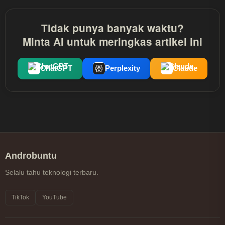
Tidak punya banyak waktu?
Minta AI untuk meringkas artikel ini
ChatGPT
Perplexity
Claude
Androbuntu
Selalu tahu teknologi terbaru.
TikTok
YouTube