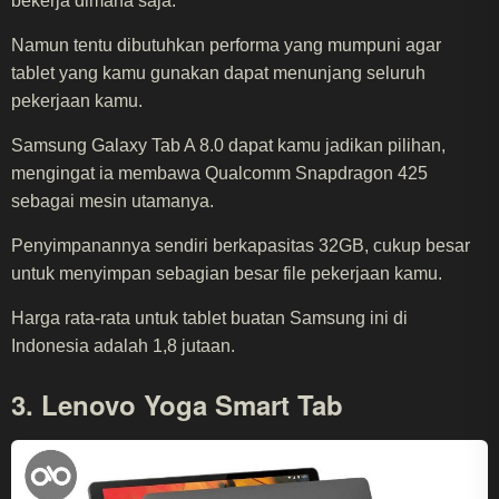
bekerja dimana saja.
Namun tentu dibutuhkan performa yang mumpuni agar
tablet yang kamu gunakan dapat menunjang seluruh
pekerjaan kamu.
Samsung Galaxy Tab A 8.0 dapat kamu jadikan pilihan,
mengingat ia membawa Qualcomm Snapdragon 425
sebagai mesin utamanya.
Penyimpanannya sendiri berkapasitas 32GB, cukup besar
untuk menyimpan sebagian besar file pekerjaan kamu.
Harga rata-rata untuk tablet buatan Samsung ini di
Indonesia adalah 1,8 jutaan.
3. Lenovo Yoga Smart Tab