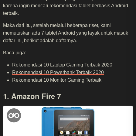
karena ingin mencari rekomendasi tablet berbasis Android
terbaik.
Maka dari itu, setelah melalui beberapa riset, kami
memutuskan ada 7 tablet Android yang layak untuk masuk
daftar ini, berikut adalah daftarnya.
Baca juga:
Rekomendasi 10 Laptop Gaming Terbaik 2020
Rekomendasi 10 Powerbank Terbaik 2020
Rekomendasi 10 Monitor Gaming Terbaik
1. Amazon Fire 7