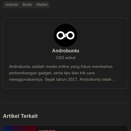
Android
Berita
#tablet
Androbuntu
2303 artikel
Androbuntu adalah media online yang fokus membahas
perkembangan gadget, serta tips dan trik cara
menggunakannya. Sejak tahun 2017, Androbuntu telah
dibaca lebih dari 30 juta kali.
Artikel Terkait