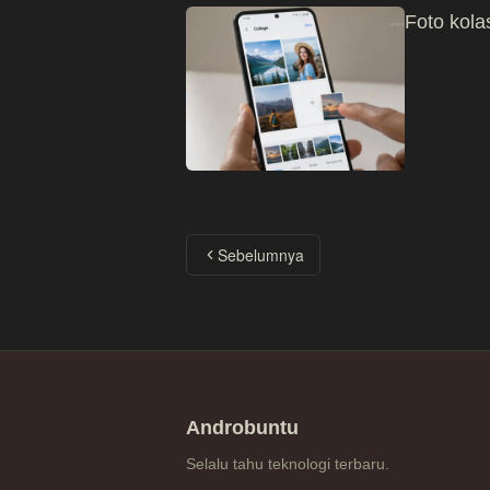
Foto kolas
Sebelumnya
Androbuntu
Selalu tahu teknologi terbaru.