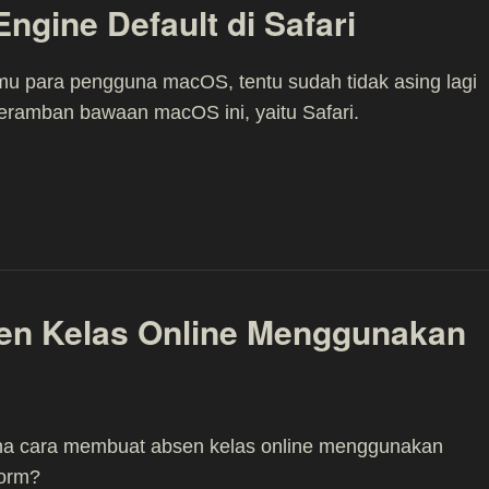
ngine Default di Safari
u para pengguna macOS, tentu sudah tidak asing lagi
ramban bawaan macOS ini, yaitu Safari.
en Kelas Online Menggunakan
a cara membuat absen kelas online menggunakan
orm?