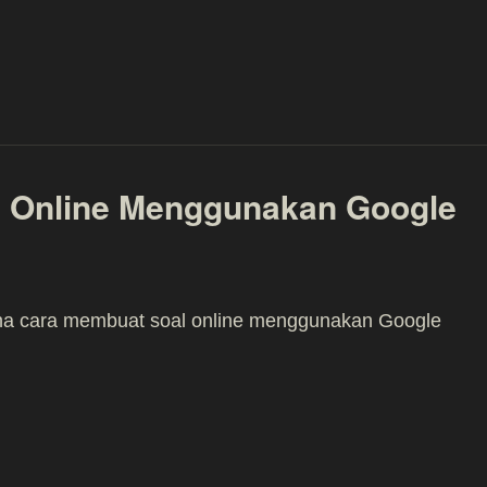
 Online Menggunakan Google
a cara membuat soal online menggunakan Google