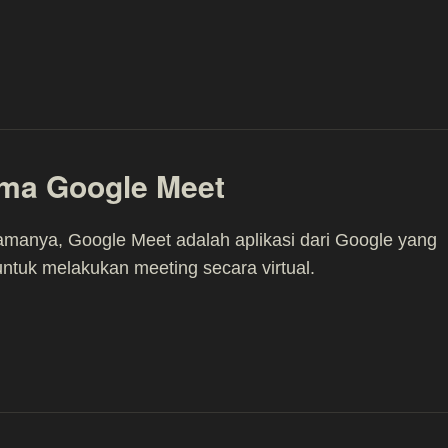
ma Google Meet
amanya, Google Meet adalah aplikasi dari Google yang
ntuk melakukan meeting secara virtual.