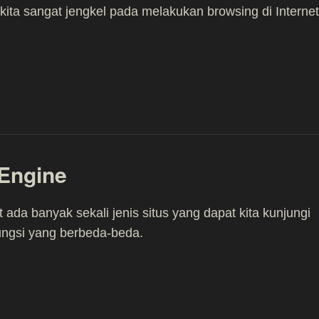
kita sangat jengkel pada melakukan browsing di Internet
 Engine
t ada banyak sekali jenis situs yang dapat kita kunjungi
ungsi yang berbeda-beda.