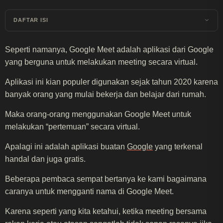
DAFTAR ISI
Seperti namanya, Google Meet adalah aplikasi dari Google
yang berguna untuk melakukan meeting secara virtual.
Aplikasi ini kian populer digunakan sejak tahun 2020 karena
banyak orang yang mulai bekerja dan belajar dari rumah.
Maka orang-orang menggunakan Google Meet untuk
melakukan “pertemuan” secara virtual.
Apalagi ini adalah aplikasi buatan
Google
yang terkenal
handal dan juga gratis.
Beberapa pembaca sempat bertanya ke kami bagaimana
caranya untuk mengganti nama di Google Meet.
Karena seperti yang kita ketahui, ketika meeting bersama