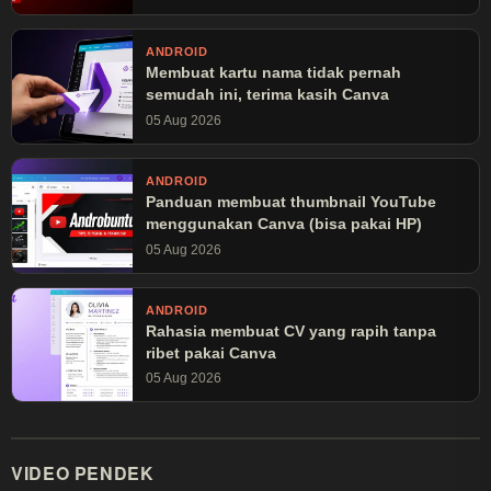
ANDROID
Membuat kartu nama tidak pernah
semudah ini, terima kasih Canva
05 Aug 2026
ANDROID
Panduan membuat thumbnail YouTube
menggunakan Canva (bisa pakai HP)
05 Aug 2026
ANDROID
Rahasia membuat CV yang rapih tanpa
ribet pakai Canva
05 Aug 2026
VIDEO PENDEK