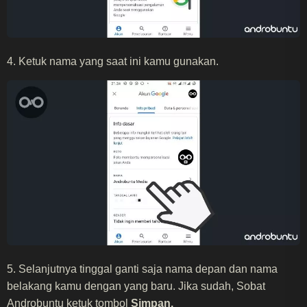
4. Ketuk nama yang saat ini kamu gunakan.
5. Selanjutnya tinggal ganti saja nama depan dan nama
belakang kamu dengan yang baru. Jika sudah, Sobat
Androbuntu ketuk tombol
Simpan.