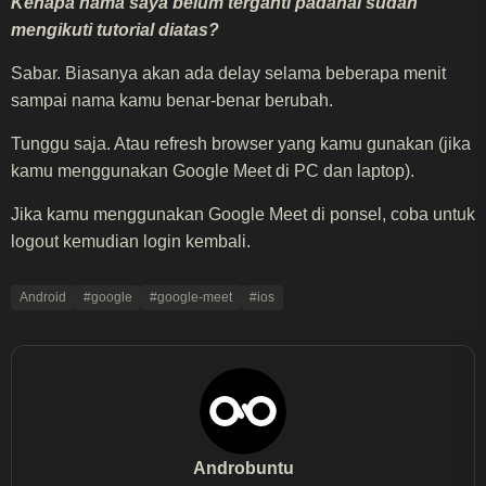
Kenapa nama saya belum terganti padahal sudah
mengikuti tutorial diatas?
Sabar. Biasanya akan ada delay selama beberapa menit
sampai nama kamu benar-benar berubah.
Tunggu saja. Atau refresh browser yang kamu gunakan (jika
kamu menggunakan Google Meet di PC dan laptop).
Jika kamu menggunakan Google Meet di ponsel, coba untuk
logout kemudian login kembali.
Android
#google
#google-meet
#ios
Androbuntu