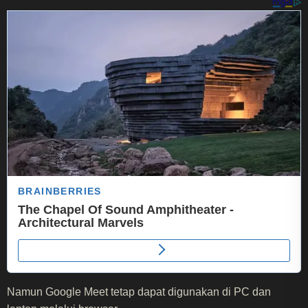
Namun Google Meet tetap dapat digunakan di PC dan