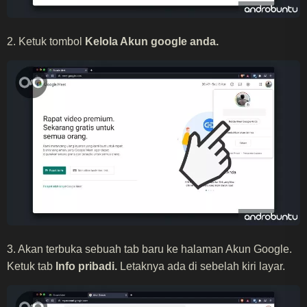
2. Ketuk tombol
Kelola Akun google anda.
3. Akan terbuka sebuah tab baru ke halaman Akun Google.
Ketuk tab
Info pribadi.
Letaknya ada di sebelah kiri layar.