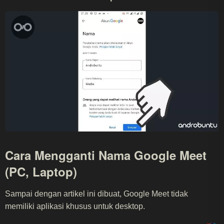
Cara Mengganti Nama Google Meet
(PC, Laptop)
Sampai dengan artikel ini dibuat, Google Meet tidak
memiliki aplikasi khusus untuk desktop.