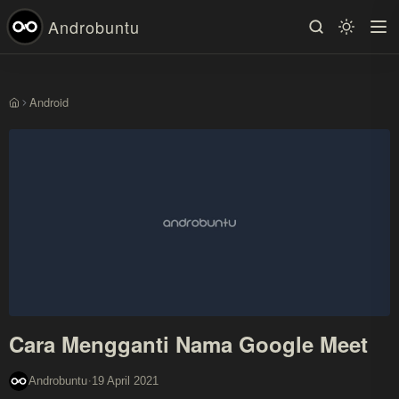
Androbuntu
Android
Beranda
Cara Mengganti Nama Google Meet
·
Androbuntu
19 April 2021