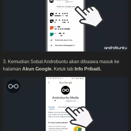
3. Kemudian Sobat Androbuntu akan dibaawa masuk ke
halaman
Akun Google.
Ketuk tab
Info Pribadi.