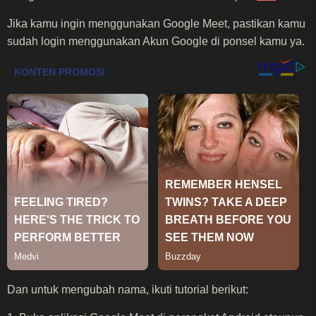
Jika kamu ingin menggunakan Google Meet, pastikan kamu
sudah login menggunakan Akun Google di ponsel kamu ya.
Dan untuk mengubah nama, ikuti tutorial berikut: