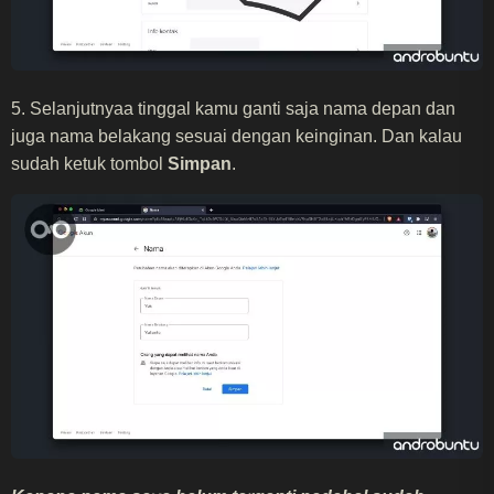
5. Selanjutnyaa tinggal kamu ganti saja nama depan dan
juga nama belakang sesuai dengan keinginan. Dan kalau
sudah ketuk tombol
Simpan
.