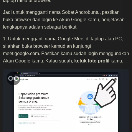
laptop melalui browser.
Jadi untuk mengganti nama Sobat Androbuntu, pastikan
buka browser dan login ke Akun Google kamu, penjelasan
lengkapnya adalah sebagai berikut:
1. Untuk mengganti nama Google Meet di laptop atau PC,
silahkan buka browser kemudian kunjungi
meet.google.com. Pastikan kamu sudah login menggunakan
Akun Google
kamu. Kalau sudah,
ketuk foto profil
kamu.