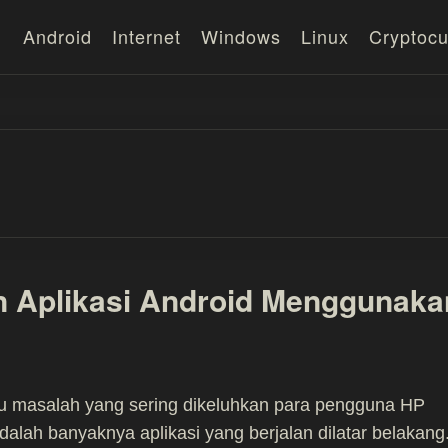
Android
Internet
Windows
Linux
Cryptocu
n Aplikasi Android Menggunaka
tu masalah yang sering dikeluhkan para pengguna HP
dalah banyaknya aplikasi yang berjalan dilatar belakang