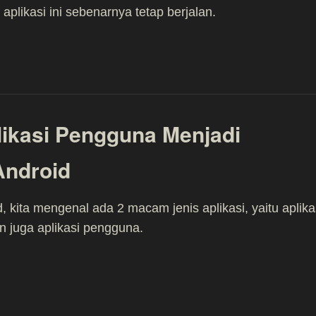
 aplikasi ini sebenarnya tetap berjalan.
ikasi Pengguna Menjadi
Android
d, kita mengenal ada 2 macam jenis aplikasi, yaitu aplika
n juga aplikasi pengguna.