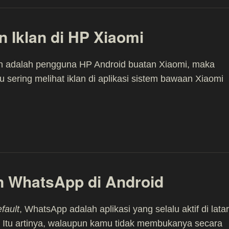
 Iklan di HP Xiaomi
an adalah pengguna HP Android buatan Xiaomi, maka
u sering melihat iklan di aplikasi sistem bawaan Xiaomi
n WhatsApp di Android
fault
, WhatsApp adalah aplikasi yang selalu aktif di latar
 Itu artinya, walaupun kamu tidak membukanya secara