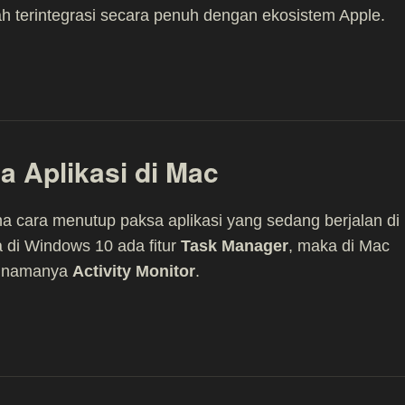
lah terintegrasi secara penuh dengan ekosistem Apple.
 Aplikasi di Mac
 cara menutup paksa aplikasi yang sedang berjalan di
 di Windows 10 ada fitur
Task Manager
, maka di Mac
g namanya
Activity Monitor
.