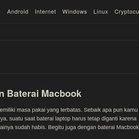
Android
Internet
Windows
Linux
Cryptocu
n Baterai Macbook
emiliki masa pakai yang terbatas. Sebaik apa pun kamu
a, suatu saat baterai laptop harus tetap diganti karena
inya sudah habis. Begitu juga dengan baterai Macbook