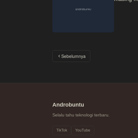
Sebelumnya
Androbuntu
Selalu tahu teknologi terbaru.
TikTok
YouTube