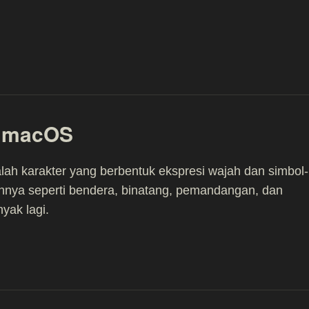
i macOS
lah karakter yang berbentuk ekspresi wajah dan simbol-
innya seperti bendera, binatang, pemandangan, dan
yak lagi.