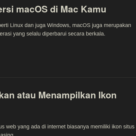
ersi macOS di Mac Kamu
erti Linux dan juga Windows, macOS juga merupakan
erasi yang selalu diperbarui secara berkala.
an atau Menampilkan Ikon
tus web yang ada di internet biasanya memiliki ikon situs
asing.