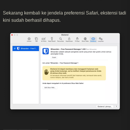
Sekarang kembali ke jendela preferensi Safari, ekstensi tadi
kini sudah berhasil dihapus.