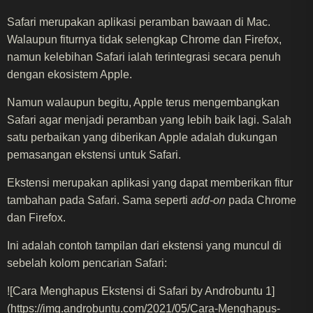
Safari merupakan aplikasi peramban bawaan di Mac.
Walaupun fiturnya tidak selengkap Chrome dan Firefox,
namun kelebihan Safari ialah terintegrasi secara penuh
dengan ekosistem Apple.
Namun walaupun begitu, Apple terus mengembangkan
Safari agar menjadi peramban yang lebih baik lagi. Salah
satu perbaikan yang diberikan Apple adalah dukungan
pemasangan ekstensi untuk Safari.
Ekstensi merupakan aplikasi yang dapat memberikan fitur
tambahan pada Safari. Sama seperti
add-on
pada Chrome
dan Firefox.
Ini adalah contoh tampilan dari ekstensi yang muncul di
sebelah kolom pencarian Safari:
![Cara Menghapus Ekstensi di Safari by Androbuntu 1]
(https://img.androbuntu.com/2021/05/Cara-Menghapus-