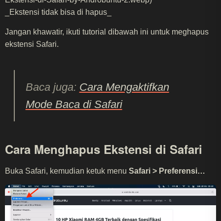
_Ekstensi tidak bisa di hapus_
Jangan khawatir, ikuti tutorial dibawah ini untuk meghapus
ekstensi Safari.
Baca juga:
Cara Mengaktifkan
Mode Baca di Safari
Cara Menghapus Ekstensi di Safari
Buka Safari, kemudian ketuk menu
Safari > Preferensi…