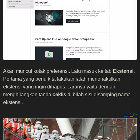
Akan muncul kotak preferensi. Lalu masuk ke tab
Ekstensi.
Pertama yang perlu kita lakukan ialah menonaktifkan
ekstensi yang ingin dihapus, caranya yaitu dengan
menghilangkan tanda
ceklis
di bilah sisi disamping nama
ekstensi.