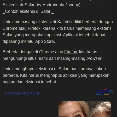
Ekstensi-di-Safari-by-Androbuntu-1.webp)
_Contoh ekstensi di Safari_
Untuk memasang ekstensi di Safari sedikit berbeda dengan
Chrome atau Firefox, karena kita harus memasang ekstensi
Safari yang merupakan aplikasi. Aplikasi tersebut dapat
dipasang melalui App Store.
Berbeda dengan di Chrome atau
Firefox
, kita harus
mengunjungi situs resmi dari masing-masing
browser
.
Untuk menghapus ekstensi di Safari pun caranya cukup
berbeda. Kita harus menghapus aplikasi yang merupakan
bagian dari ekstensi tersebut.