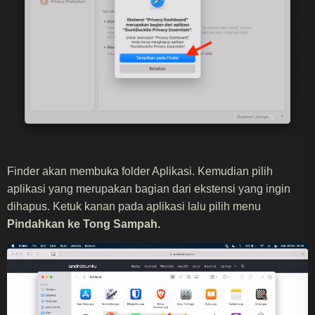
Finder akan membuka folder Aplikasi. Kemudian pilih
aplikasi yang merupakan bagian dari ekstensi yang ingin
dihapus. Ketuk kanan pada aplikasi lalu pilih menu
Pindahkan ke Tong Sampah.