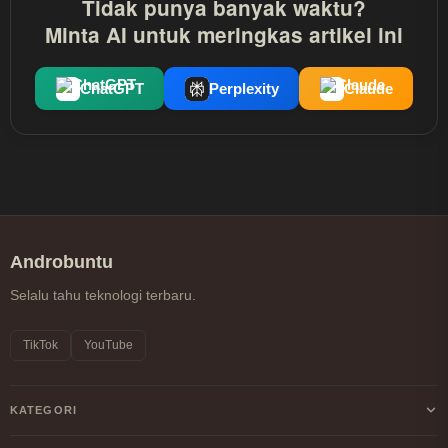
Tidak punya banyak waktu?
Minta AI untuk meringkas artikel ini
ChatGPT
Perplexity
Claude
Androbuntu
Selalu tahu teknologi terbaru.
TikTok
YouTube
KATEGORI