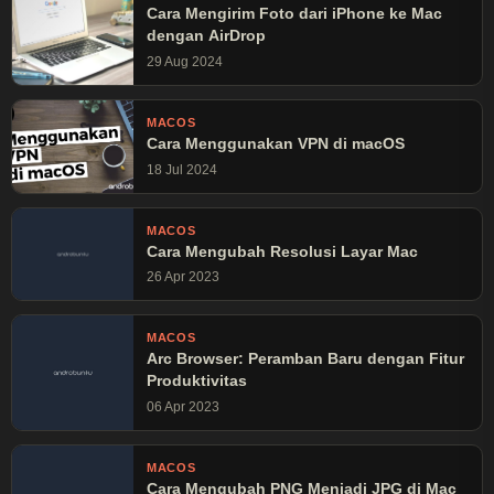
Cara Mengirim Foto dari iPhone ke Mac
dengan AirDrop
29 Aug 2024
MACOS
Cara Menggunakan VPN di macOS
18 Jul 2024
MACOS
Cara Mengubah Resolusi Layar Mac
26 Apr 2023
MACOS
Arc Browser: Peramban Baru dengan Fitur
Produktivitas
06 Apr 2023
MACOS
Cara Mengubah PNG Menjadi JPG di Mac