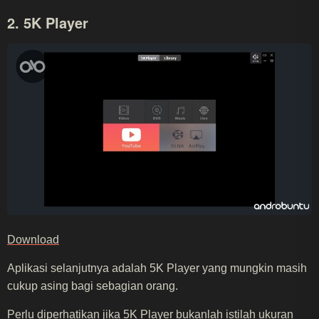
2. 5K Player
Download
Aplikasi selanjutnya adalah 5K Player yang mungkin masih
cukup asing bagi sebagian orang.
Perlu diperhatikan jika 5K Player bukanlah istilah ukuran