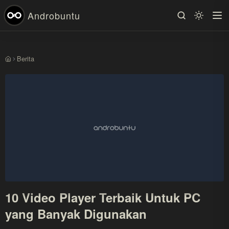
Androbuntu
Berita
Beranda
10 Video Player Terbaik Untuk PC
yang Banyak Digunakan