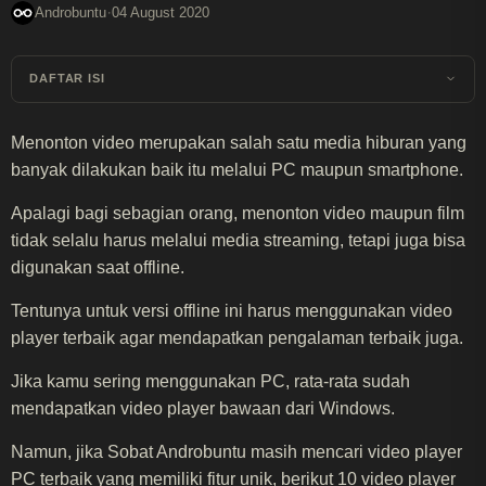
·
Androbuntu
04 August 2020
DAFTAR ISI
Menonton video merupakan salah satu media hiburan yang
banyak dilakukan baik itu melalui PC maupun smartphone.
Apalagi bagi sebagian orang, menonton video maupun film
tidak selalu harus melalui media streaming, tetapi juga bisa
digunakan saat offline.
Tentunya untuk versi offline ini harus menggunakan video
player terbaik agar mendapatkan pengalaman terbaik juga.
Jika kamu sering menggunakan PC, rata-rata sudah
mendapatkan video player bawaan dari Windows.
Namun, jika Sobat Androbuntu masih mencari video player
PC terbaik yang memiliki fitur unik, berikut 10 video player