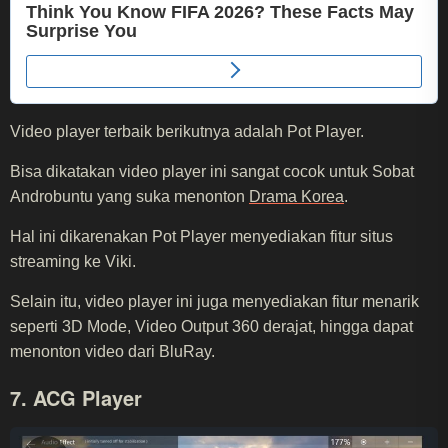
Video player terbaik berikutnya adalah Pot Player.
Bisa dikatakan video player ini sangat cocok untuk Sobat
Androbuntu yang suka menonton
Drama Korea
.
Hal ini dikarenakan Pot Player menyediakan fitur situs
streaming ke Viki.
Selain itu, video player ini juga menyediakan fitur menarik
seperti 3D Mode, Video Output 360 derajat, hingga dapat
menonton video dari BluRay.
7. ACG Player