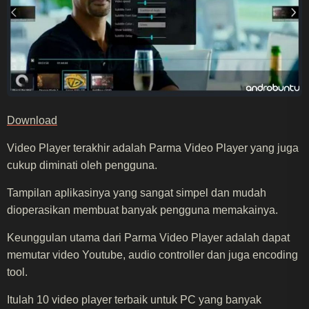
Download
Video Player terakhir adalah Parma Video Player yang juga
cukup diminati oleh pengguna.
Tampilan aplikasinya yang sangat simpel dan mudah
dioperasikan membuat banyak pengguna memakainya.
Keunggulan utama dari Parma Video Player adalah dapat
memutar video Youtube, audio controller dan juga encoding
tool.
Itulah 10 video player terbaik untuk PC yang banyak