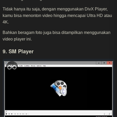
Tidak hanya itu saja, dengan menggunakan DivX Player,
kamu bisa menonton video hingga mencapai Ultra HD atau
4K.
Bahkan beragam foto juga bisa ditampilkan menggunakan
video player ini.
9. SM Player