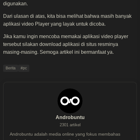
digunakan.
Dari ulasan di atas, kita bisa melihat bahwa masih banyak
aplikasi video Player yang layak untuk dicoba.
Jika kamu ingin mencoba memakai aplikasi video player
tersebut silakan download aplikasi di situs resminya
masing-masing. Semoga artikel ini bermanfaat ya.
Berita
#pc
Androbuntu
2301 artikel
Androbuntu adalah media online yang fokus membahas