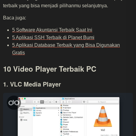
terbaik yang bisa menjadi pilihanmu selanjutnya.
Baca juga:
5 Software Akuntansi Terbaik Saat Ini
5 Aplikasi SSH Terbaik di Planet Bumi
5 Aplikasi Database Terbaik yang Bisa Digunakan
Gratis
10 Video Player Terbaik PC
1. VLC Media Player