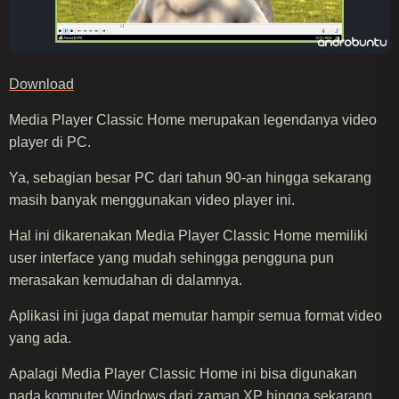
Download
Media Player Classic Home merupakan legendanya video
player di PC.
Ya, sebagian besar PC dari tahun 90-an hingga sekarang
masih banyak menggunakan video player ini.
Hal ini dikarenakan Media Player Classic Home memiliki
user interface yang mudah sehingga pengguna pun
merasakan kemudahan di dalamnya.
Aplikasi ini juga dapat memutar hampir semua format video
yang ada.
Apalagi Media Player Classic Home ini bisa digunakan
pada komputer
Windows
dari zaman XP hingga sekarang.