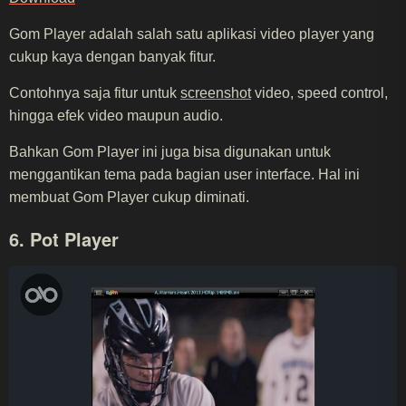
Gom Player adalah salah satu aplikasi video player yang
cukup kaya dengan banyak fitur.
Contohnya saja fitur untuk
screenshot
video, speed control,
hingga efek video maupun audio.
Bahkan Gom Player ini juga bisa digunakan untuk
menggantikan tema pada bagian user interface. Hal ini
membuat Gom Player cukup diminati.
6. Pot Player