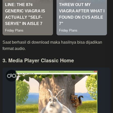
Saat berhasil di download maka hasilnya bisa dijadikan
format audio.
3.
Media Player Classic Home