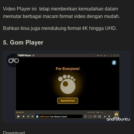
Video Player ini tetap memberikan kemudahan dalam
memutar berbagai macam format video dengan mudah.
Bahkan bisa juga mendukung format 4K hingga UHD.
5. Gom Player
Download