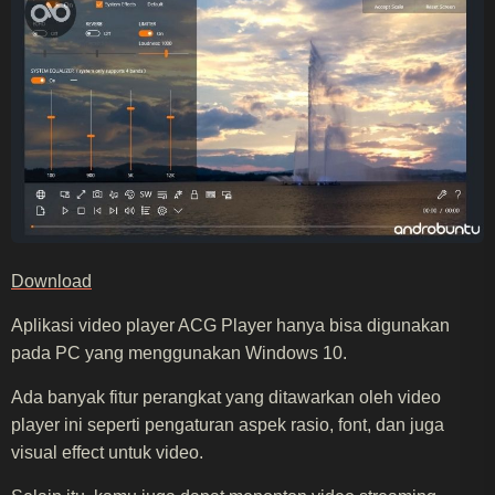
Download
Aplikasi video player ACG Player hanya bisa digunakan
pada PC yang menggunakan Windows 10.
Ada banyak fitur perangkat yang ditawarkan oleh video
player ini seperti pengaturan aspek rasio, font, dan juga
visual effect untuk video.