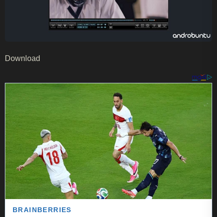
Download