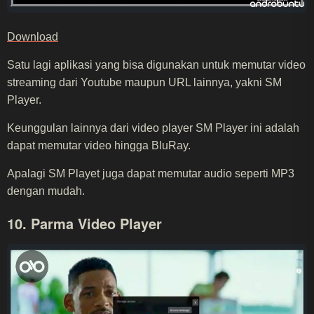
Download
Satu lagi aplikasi yang bisa digunakan untuk memutar video
streaming dari Youtube maupun URL lainnya, yakni SM
Player.
Keunggulan lainnya dari video player SM Player ini adalah
dapat memutar video hingga BluRay.
Apalagi SM Playet juga dapat memutar audio seperti MP3
dengan mudah.
10. Parma Video Player