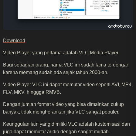
Download
Video Player yang pertama adalah VLC Media Player.
Bagi sebagian orang, nama VLC ini sudah lama terdengar
karena memang sudah ada sejak tahun 2000-an.
Video Player VLC ini dapat memutar video seperti AVI, MP4,
FLV, MKV, hinggga RMVB.
Dengan jumlah format video yang bisa dimainkan cukup
banyak, tidak mengherankan jika VLC sangat populer.
Keunggulan lain yang dimiliki VLC adalah kustomisasi dan
juga dapat memutar audio dengan sangat mudah.