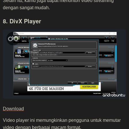
Selain itu, kamu juga dapat menonton video streaming
dengan sangat mudah.
8. DivX Player
Download
Video player ini memungkinkan pengguna untuk memutar
video dengan berbagai macam format.