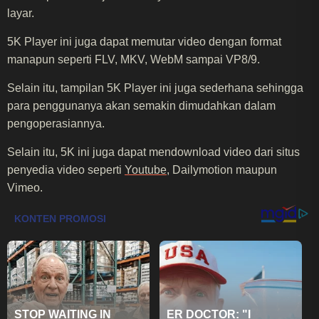
layar.
5K Player ini juga dapat memutar video dengan format
manapun seperti FLV, MKV, WebM sampai VP8/9.
Selain itu, tampilan 5K Player ini juga sederhana sehingga
para penggunanya akan semakin dimudahkan dalam
pengoperasiannya.
Selain itu, 5K ini juga dapat mendownload video dari situs
penyedia video seperti
Youtube
, Dailymotion maupun
Vimeo.