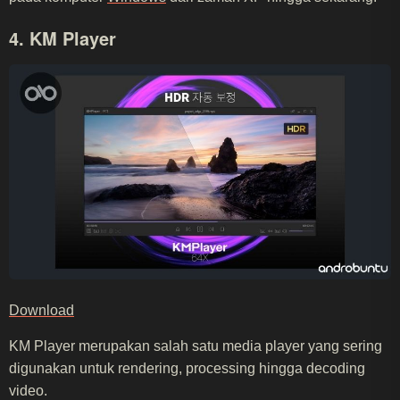
4. KM Player
Download
KM Player merupakan salah satu media player yang sering
digunakan untuk rendering, processing hingga decoding
video.