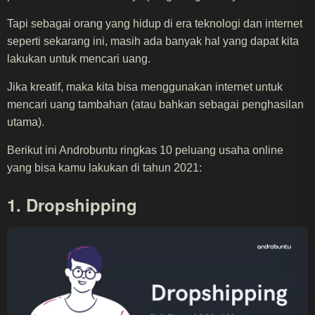
Tapi sebagai orang yang hidup di era teknologi dan internet
seperti sekarang ini, masih ada banyak hal yang dapat kita
lakukan untuk mencari uang.
Jika kreatif, maka kita bisa menggunakan internet untuk
mencari uang tambahan (atau bahkan sebagai penghasilan
utama).
Berikut ini Androbuntu ringkas 10 peluang usaha online
yang bisa kamu lakukan di tahun 2021:
1. Dropshipping