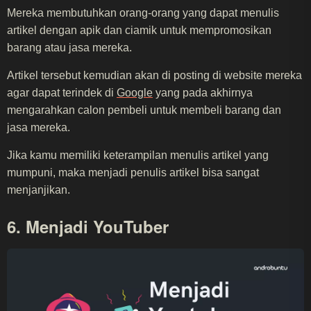
Mereka membutuhkan orang-orang yang dapat menulis
artikel dengan apik dan ciamik untuk mempromosikan
barang atau jasa mereka.
Artikel tersebut kemudian akan di posting di website mereka
agar dapat terindek di
Google
yang pada akhirnya
mengarahkan calon pembeli untuk membeli barang dan
jasa mereka.
Jika kamu memiliki keterampilan menulis artikel yang
mumpuni, maka menjadi penulis artikel bisa sangat
menjanjikan.
6. Menjadi YouTuber