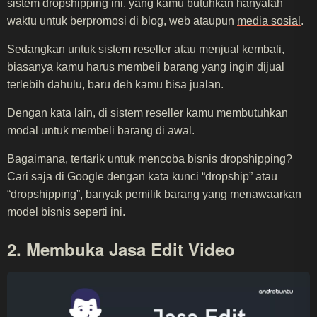
sistem dropshipping ini, yang kamu butuhkan hanyalah
waktu untuk berpromosi di blog, web ataupun
media sosial
.
Sedangkan untuk sistem reseller atau menjual kembali,
biasanya kamu harus membeli barang yang ingin dijual
terlebih dahulu, baru deh kamu bisa jualan.
Dengan kata lain, di sistem reseller kamu membutuhkan
modal untuk membeli barang di awal.
Bagaimana, tertarik untuk mencoba bisnis dropshipping?
Cari saja di Google dengan kata kunci “dropship” atau
“dropshipping”, banyak pemilik barang yang menawaarkan
model bisnis seperti ini.
2. Membuka Jasa Edit Video