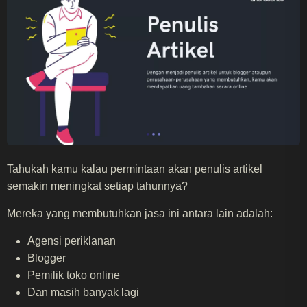
Tahukah kamu kalau permintaan akan penulis artikel
semakin meningkat setiap tahunnya?
Mereka yang membutuhkan jasa ini antara lain adalah:
Agensi periklanan
Blogger
Pemilik toko online
Dan masih banyak lagi