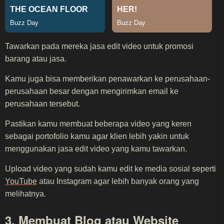
Tawarkan pada mereka jasa edit video untuk promosi
barang atau jasa.
Kamu juga bisa memberikan penawarkan ke perusahaan-
perusahaan besar dengan mengirimkan email ke
perusahaan tersebut.
Pastikan kamu membuat beberapa video yang keren
sebagai portofolio kamu agar klien lebih yakin untuk
menggunakan jasa edit video yang kamu tawarkan.
Upload video yang sudah kamu edit ke media sosial seperti
YouTube
atau Instagram agar lebih banyak orang yang
melihatnya.
3. Membuat Blog atau Website