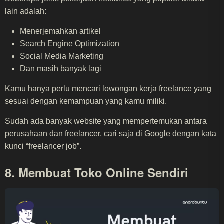
lain adalah:
Menerjemahkan artikel
Search Engine Optimization
Social Media Marketing
Dan masih banyak lagi
Kamu hanya perlu mencari lowongan kerja freelance yang
sesuai dengan kemampuan yang kamu miliki.
Sudah ada banyak website yang mempertemukan antara
perusahaan dan freelancer, cari saja di Google dengan kata
kunci “freelancer job”.
8. Membuat Toko Online Sendiri