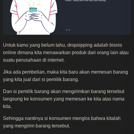
Untuk kamu yang belum tahu, dropsipping adalah bisnis
online dimana kita menawarkan produk dari orang lain atau
suatu perusahaan di internet.
Jika ada pembelian, maka kita baru akan memesan barang
yang kita jual dari si pemilik barang.
Dan si pemilik barang akan mengirimkan barang tersebut
langsung ke konsumen yang memesan ke kita atas nama
kita.
Sehingga nantinya si konsumen mengira bahwa kitalah
yang mengirim barang tersebut.