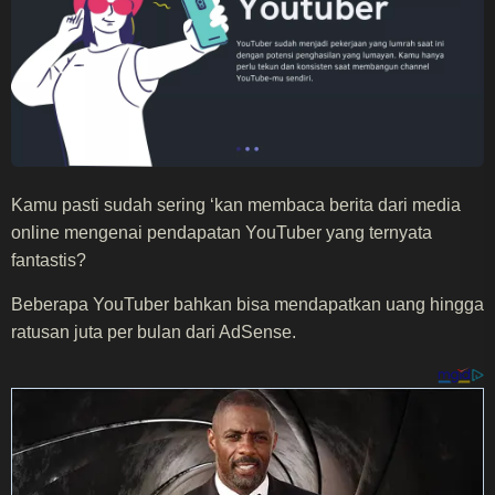
Kamu pasti sudah sering ‘kan membaca berita dari media
online mengenai pendapatan YouTuber yang ternyata
fantastis?
Beberapa YouTuber bahkan bisa mendapatkan uang hingga
ratusan juta per bulan dari AdSense.