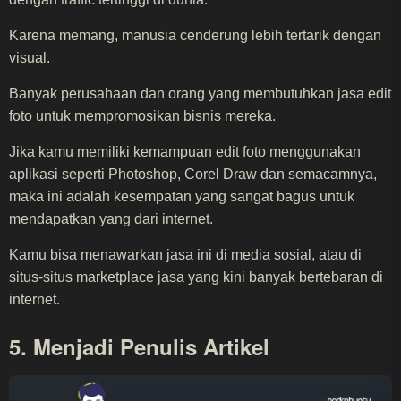
Karena memang, manusia cenderung lebih tertarik dengan
visual.
Banyak perusahaan dan orang yang membutuhkan jasa edit
foto untuk mempromosikan bisnis mereka.
Jika kamu memiliki kemampuan edit foto menggunakan
aplikasi seperti Photoshop, Corel Draw dan semacamnya,
maka ini adalah kesempatan yang sangat bagus untuk
mendapatkan yang dari internet.
Kamu bisa menawarkan jasa ini di media sosial, atau di
situs-situs marketplace jasa yang kini banyak bertebaran di
internet.
5. Menjadi Penulis Artikel