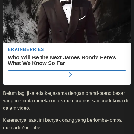
Belum lagi jika ada kerjasama dengan brand-brand besar
yang meminta mereka untuk mempromosikan produknya di
dalam video.
Karenanya, saat ini banyak orang yang berlomba-lomba
menjadi YouTuber.