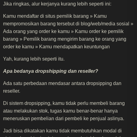
Jika ringkas, alur kerjanya kurang lebih seperti ini:
Kamu mendaftar di situs pemilik barang » Kamu
mempromosikan barang tersebut di blog/web/media sosial »
Ada orang yang order ke kamu » Kamu order ke pemilik
barang » Pemilik barang mengirim barang ke orang yang
order ke kamu » Kamu mendapatkan keuntungan
Yah, kurang lebih seperti itu.
Apa bedanya dropshipping dan reseller?
Ada satu perbedaan mendasar antara dropsipping dan
reseller.
Di sistem dropsipping, kamu tidak perlu membeli barang
atau melakukan stok, tugas kamu benar-benar hanya
meneruskan pembelian dari pembeli ke penjual aslinya.
Jadi bisa dikatakan kamu tidak membutuhkan modal di