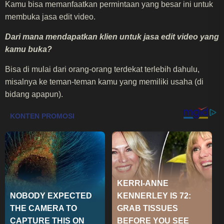
Kamu bisa memanfaatkan permintaan yang besar ini untuk
membuka jasa edit video.
Dari mana mendapatkan klien untuk jasa edit video yang
kamu buka?
Bisa di mulai dari orang-orang terdekat terlebih dahulu,
misalnya ke teman-teman kamu yang memiliki usaha (di
bidang apapun).