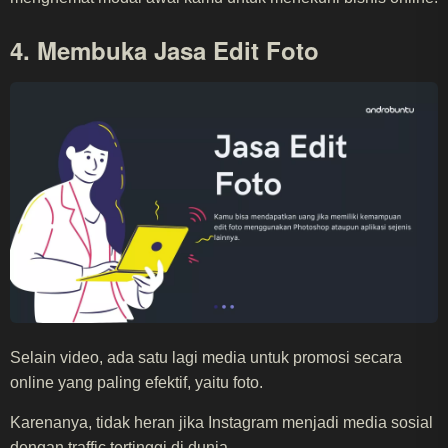
4. Membuka Jasa Edit Foto
Selain video, ada satu lagi media untuk promosi secara
online yang paling efektif, yaitu foto.
Karenanya, tidak heran jika Instagram menjadi media sosial
dengan traffic tertinggi di dunia.