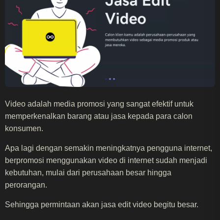
Video adalah media promosi yang sangat efektif untuk
memperkenalkan barang atau jasa kepada para calon
konsumen.
Apa lagi dengan semakin meningkatnya pengguna internet,
berpromosi menggunakan video di internet sudah menjadi
kebutuhan, mulai dari perusahaan besar hingga
perorangan.
Sehingga permintaan akan jasa edit video begitu besar.