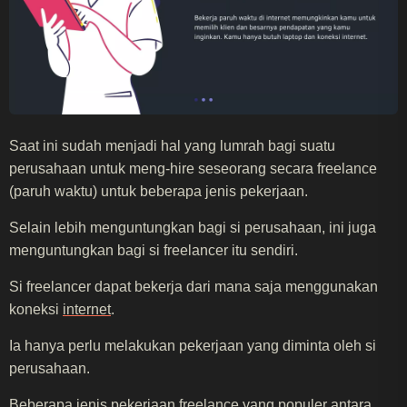
Saat ini sudah menjadi hal yang lumrah bagi suatu
perusahaan untuk meng-hire seseorang secara freelance
(paruh waktu) untuk beberapa jenis pekerjaan.
Selain lebih menguntungkan bagi si perusahaan, ini juga
menguntungkan bagi si freelancer itu sendiri.
Si freelancer dapat bekerja dari mana saja menggunakan
koneksi
internet
.
Ia hanya perlu melakukan pekerjaan yang diminta oleh si
perusahaan.
Beberapa jenis pekerjaan freelance yang populer antara