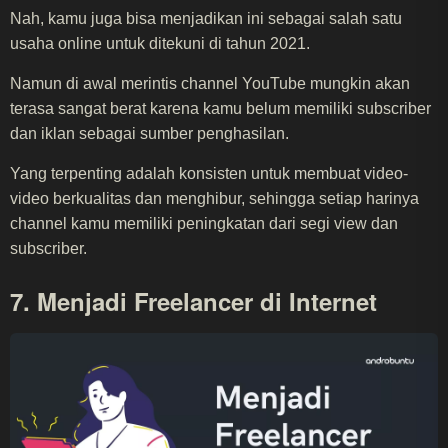
Nah, kamu juga bisa menjadikan ini sebagai salah satu
usaha online untuk ditekuni di tahun 2021.
Namun di awal merintis channel YouTube mungkin akan
terasa sangat berat karena kamu belum memiliki subscriber
dan iklan sebagai sumber penghasilan.
Yang terpenting adalah konsisten untuk membuat video-
video berkualitas dan menghibur, sehingga setiap harinya
channel kamu memiliki peningkatan dari segi view dan
subscriber.
7. Menjadi Freelancer di Internet