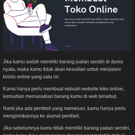
Jika kamu sudah memiliki barang jualan sendiri di dunia
nyata, maka kamu tidak akan kesulitan untuk menjalani
bisnis online yang satu ini.
Kamu hanya perlu membuat sebuah website toko online,
kemudian memasarkan barang kamu di web tersebut.
Nanti jika ada pembeli yang memesan, kamu hanya perlu
mengirimkannya ke alamat pembeli.
Jika sebelumnya kamu tidak memiliki barang jualan sendiri,