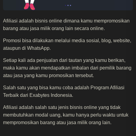
Afiliasi adalah bisnis online dimana kamu mempromosikan
barang atau jasa milik orang lain secara online.
Promosi bisa dilakukan melalui media sosial, blog, website,
ataupun di WhatsApp.
Setiap kali ada penjualan dari tautan yang kamu berikan,
maka kamu akan mendapatkan imbalan dari pemilik barang
atau jasa yang kamu promosikan tersebut.
Salah satu yang bisa kamu coba adalah Program Afiliasi
Terbaik dari Exabytes Indonesia.
Afiliasi adalah salah satu jenis bisnis online yang tidak
membutuhkan modal uang, kamu hanya perlu waktu untuk
mempromosikan barang atau jasa milik orang lain.