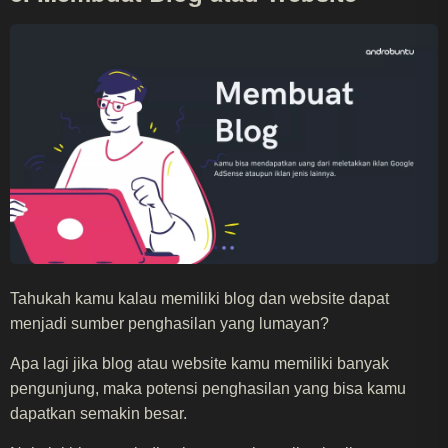
Tahukah kamu kalau memiliki blog dan website dapat
menjadi sumber penghasilan yang lumayan?
Apa lagi jika blog atau website kamu memiliki banyak
pengunjung, maka potensi penghasilan yang bisa kamu
dapatkan semakin besar.