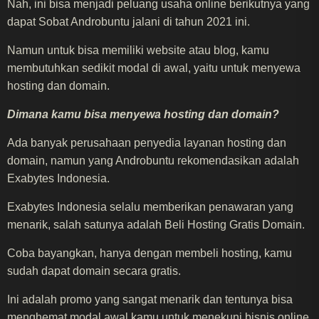
Nah, ini bisa menjadi peluang usaha online berikutnya yang
dapat Sobat Androbuntu jalani di tahun 2021 ini.
Namun untuk bisa memiliki website atau blog, kamu
membutuhkan sedikit modal di awal, yaitu untuk menyewa
hosting dan domain.
Dimana kamu bisa menyewa hosting dan domain?
Ada banyak perusahaan penyedia layanan hosting dan
domain, namun yang Androbuntu rekomendasikan adalah
Exabytes Indonesia.
Exabytes Indonesia selalu memberikan penawaran yang
menarik, salah satunya adalah Beli Hosting Gratis Domain.
Coba bayangkan, hanya dengan membeli hosting, kamu
sudah dapat domain secara gratis.
Ini adalah promo yang sangat menarik dan tentunya bisa
menghemat modal awal kamu untuk menekuni bisnis online.