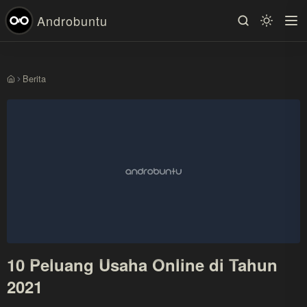
Androbuntu
Berita
Beranda
10 Peluang Usaha Online di Tahun
2021