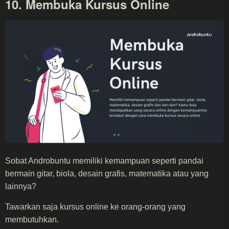
10. Membuka Kursus Online
Sobat Androbuntu memiliki kemampuan seperti pandai
bermain gitar, biola, desain grafis, matematika atau yang
lainnya?
Tawarkan saja kursus online ke orang-orang yang
membutuhkan.