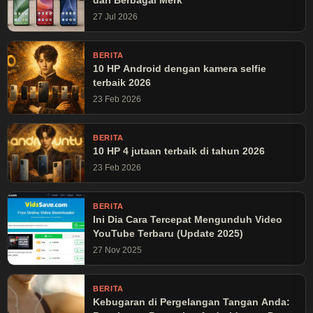
dari Berbagai Merk
27 Jul 2026
BERITA
10 HP Android dengan kamera selfie
terbaik 2026
23 Feb 2026
BERITA
10 HP 4 jutaan terbaik di tahun 2026
23 Feb 2026
BERITA
Ini Dia Cara Tercepat Mengunduh Video
YouTube Terbaru (Update 2025)
27 Nov 2025
BERITA
Kebugaran di Pergelangan Tangan Anda: