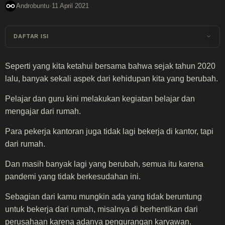
·
Androbuntu
11 April 2021
DAFTAR ISI
Seperti yang kita ketahui bersama bahwa sejak tahun 2020
lalu, banyak sekali aspek dari kehidupan kita yang berubah.
Pelajar dan guru kini melakukan kegiatan belajar dan
mengajar dari rumah.
Para pekerja kantoran juga tidak lagi bekerja di kantor, tapi
dari rumah.
Dan masih banyak lagi yang berubah, semua itu karena
pandemi yang tidak berkesudahan ini.
Sebagian dari kamu mungkin ada yang tidak beruntung
untuk bekerja dari rumah, misalnya di berhentikan dari
perusahaan karena adanya pengurangan karyawan.