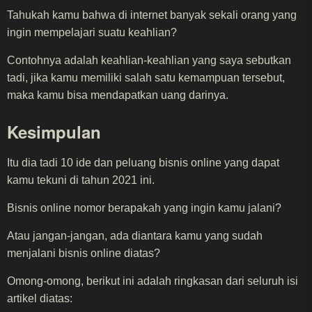
Tahukah kamu bahwa di internet banyak sekali orang yang
ingin mempelajari suatu keahlian?
Contohnya adalah keahlian-keahlian yang saya sebutkan
tadi, jika kamu memiliki salah satu kemampuan tersebut,
maka kamu bisa mendapatkan uang darinya.
Kesimpulan
Itu dia tadi 10 ide dan peluang bisnis online yang dapat
kamu tekuni di tahun 2021 ini.
Bisnis online nomor berapakah yang ingin kamu jalani?
Atau jangan-jangan, ada diantara kamu yang sudah
menjalani bisnis online diatas?
Omong-omong, berikut ini adalah ringkasan dari seluruh isi
artikel diatas: