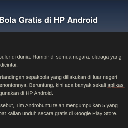
Bola Gratis di HP Android
uler di dunia. Hampir di semua negara, olaraga yang
dicintai.
andingan sepakbola yang dillakukan di luar negeri
enontonnya. Beruntung, kini ada banyak sekali
aplikasi
 gunakan di HP Android.
ersebut, Tim Androbuntu telah mengumpulkan 5 yang
at kalian unduh secara gratis di Google Play Store.