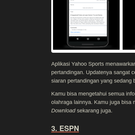
Aplikasi Yahoo Sports menawark
pertandingan. Updatenya sangat c
siaran pertandingan yang sedang 
Kamu bisa mengetahui semua info
olahraga lainnya. Kamu juga bisa 
Download
sekarang juga.
3. ESPN