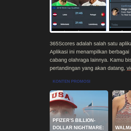
365Scores adalah salah satu aplika
Aplikasi ini menampilkan berbag
cabang olahraga lainnya. Kamu bis
pertandingan yang akan datang,
v