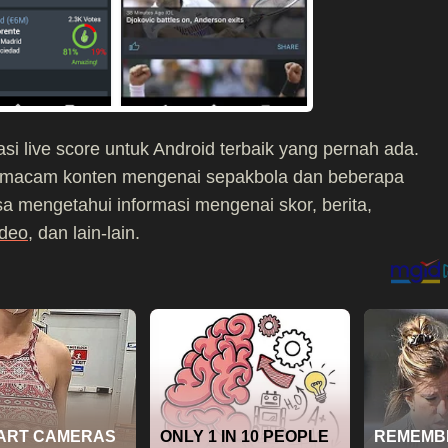
si live score untuk Android terbaik yang pernah ada.
ai macam konten mengenai sepakbola dan beberapa
a mengetahui informasi mengenai skor, berita,
ideo
, dan lain-lain.