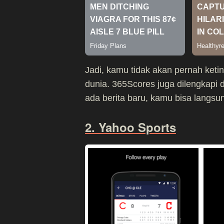
Jadi, kamu tidak akan pernah ket
dunia. 365Scores juga dilengkapi 
ada berita baru, kamu bisa lang
2. Yahoo Sports