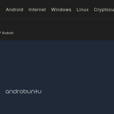
Android
Internet
Windows
Linux
Cryptocu
P Android