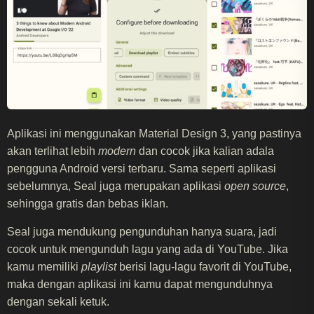
Aplikasi ini menggunakan Material Design 3, yang pastinya
akan terlihat lebih
modern
dan cocok jika kalian adala
pengguna Android versi terbaru. Sama seperti aplikasi
sebelumnya, Seal juga merupakan aplikasi
open source
,
sehingga gratis dan bebas iklan.
Seal juga mendukung pengunduhan hanya suara, jadi
cocok untuk mengunduh lagu yang ada di YouTube. Jika
kamu memiliki
playlist
berisi lagu-lagu favorit di YouTube,
maka dengan aplikasi ini kamu dapat mengunduhnya
dengan sekali ketuk.