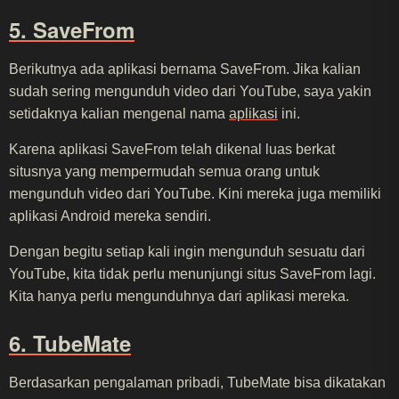
5. SaveFrom
Berikutnya ada aplikasi bernama SaveFrom. Jika kalian
sudah sering mengunduh video dari YouTube, saya yakin
setidaknya kalian mengenal nama
aplikasi
ini.
Karena aplikasi SaveFrom telah dikenal luas berkat
situsnya yang mempermudah semua orang untuk
mengunduh video dari YouTube. Kini mereka juga memiliki
aplikasi Android mereka sendiri.
Dengan begitu setiap kali ingin mengunduh sesuatu dari
YouTube, kita tidak perlu menunjungi situs SaveFrom lagi.
Kita hanya perlu mengunduhnya dari aplikasi mereka.
6. TubeMate
Berdasarkan pengalaman pribadi, TubeMate bisa dikatakan