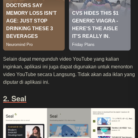
Selain dapat mengunduh video YouTube yang kalian
inginkan, aplikasi ini juga dapat digunakan untuk menonton
video YouTube secara Langsung. Tidak akan ada iklan yang
diputar di aplikasi ini.
2. Seal