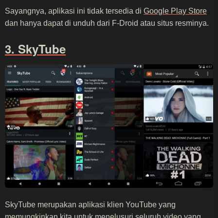
Sayangnya, aplikasi ini tidak tersedia di
Google Play Store
dan hanya dapat di unduh dari F-Droid atau situs resminya.
3. SkyTube
SkyTube merupakan aplikasi klien YouTube yang
memungkinkan kita untuk menelusuri seluruh video yang