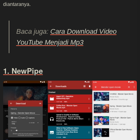
diantaranya.
Baca juga:
Cara Download Video
YouTube Menjadi Mp3
1. NewPipe