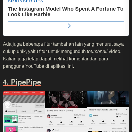
Ada juga beberapa fitur tambahan lain yang menurut saya
cukup unik, yaitu fitur untuk mengunduh
thumbnail
video.
Kalian juga tetap dapat melihat komentar dari para
pengguna YouTube di aplikasi ini.
4. PipePipe