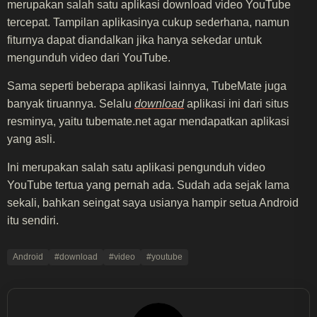
merupakan salah satu aplikasi download video YouTube
tercepat. Tampilan aplikasinya cukup sederhana, namun
fiturnya dapat diandalkan jika hanya sekedar untuk
mengunduh video dari YouTube.
Sama seperti beberapa aplikasi lainnya, TubeMate juga
banyak tiruannya. Selalu
download
aplikasi ini dari situs
resminya, yaitu tubemate.net agar mendapatkan aplikasi
yang asli.
Ini merupakan salah satu aplikasi pengunduh video
YouTube tertua yang pernah ada. Sudah ada sejak lama
sekali, bahkan seingat saya usianya hampir setua Android
itu sendiri.
Android
#download
#video
#youtube