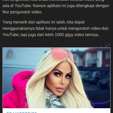
ada di YouTube. Namun aplikasi ini juga dilengkapi dengan
fitur pengunduh video.
Yang menarik dari aplikasi ini ialah, kita dapat
menggunakannya tidak hanya untuk mengunduh video dari
YouTube, tapi juga dari lebih 1000
situs
video lainnya.