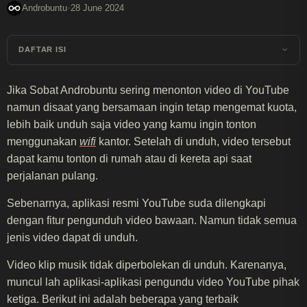
·
Androbuntu
28 June 2024
DAFTAR ISI
Jika Sobat Androbuntu sering menonton video di YouTube
namun disaat yang bersamaan ingin tetap mengemat kuota,
lebih baik unduh saja video yang kamu ingin tonton
menggunakan
wifi
kantor. Setelah di unduh, video tersebut
dapat kamu tonton di rumah atau di kereta api saat
perjalanan pulang.
Sebenarnya, aplikasi resmi YouTube suda dilengkapi
dengan fitur pengunduh video bawaan. Namun tidak semua
jenis video dapat di unduh.
Video klip musik tidak diperbolekan di unduh. Karenanya,
muncul lah aplikasi-aplikasi pengundu video YouTube pihak
ketiga. Berikut ini adalah beberapa yang terbaik