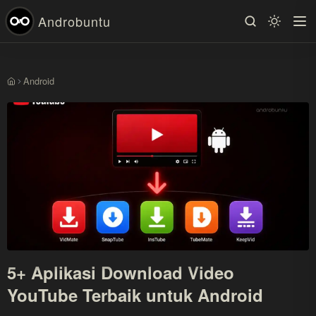
Androbuntu
Android
Beranda
5+ Aplikasi Download Video
YouTube Terbaik untuk Android