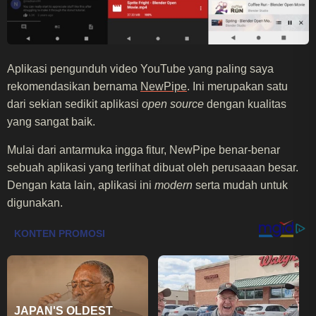
Aplikasi pengunduh video YouTube yang paling saya
rekomendasikan bernama
NewPipe
. Ini merupakan satu
dari sekian sedikit aplikasi
open source
dengan kualitas
yang sangat baik.
Mulai dari antarmuka ingga fitur, NewPipe benar-benar
sebuah aplikasi yang terlihat dibuat oleh perusaaan besar.
Dengan kata lain, aplikasi ini
modern
serta mudah untuk
digunakan.