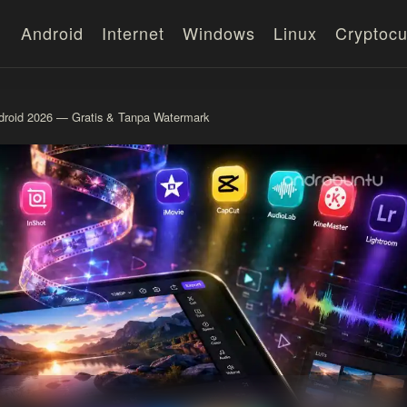
Android
Internet
Windows
Linux
Cryptocu
Android 2026 — Gratis & Tanpa Watermark