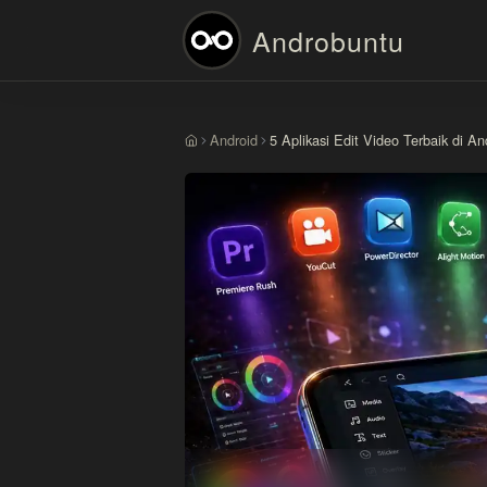
Androbuntu
Android
5 Aplikasi Edit Video Terbaik di 
Beranda