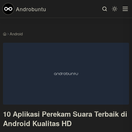
Androbuntu
Android
Beranda
10 Aplikasi Perekam Suara Terbaik di
Android Kualitas HD