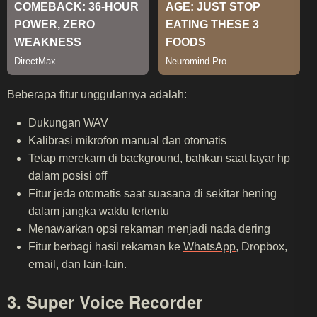
Beberapa fitur unggulannya adalah:
Dukungan WAV
Kalibrasi mikrofon manual dan otomatis
Tetap merekam di background, bahkan saat layar hp
dalam posisi off
Fitur jeda otomatis saat suasana di sekitar hening
dalam jangka waktu tertentu
Menawarkan opsi rekaman menjadi nada dering
Fitur berbagi hasil rekaman ke
WhatsApp
, Dropbox,
email, dan lain-lain.
3. Super Voice Recorder