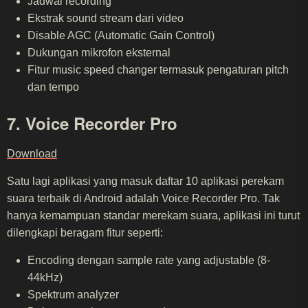
Jadwal recording
Ekstrak sound stream dari video
Disable AGC (Automatic Gain Control)
Dukungan mikrofon eksternal
Fitur music speed changer termasuk pengaturan pitch
dan tempo
7. Voice Recorder Pro
Download
Satu lagi aplikasi yang masuk daftar 10 aplikasi perekam
suara terbaik di Android adalah Voice Recorder Pro. Tak
hanya kemampuan standar merekam suara, aplikasi ini turut
dilengkapi beragam fitur seperti:
Encoding dengan sample rate yang adjustable (8-
44kHz)
Spektrum analyzer