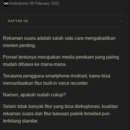
·
Androbuntu
05 February 2021
DAFTAR ISI
Rekaman suara adalah salah satu cara mengabadikan
momen penting.
Ponsel tentunya merupakan media perekam yang paling
mudah dibawa ke mana-mana.
Terutama pengguna smartphone Android, kamu bisa
memanfaatkan fitur built-in voice recorder.
Namun, apakah sudah cukup?
Selain tidak banyak fitur yang bisa dieksplorasi, kualitas
rekaman suara dari fitur bawaan pabrik tersebut pun
terbilang standar.