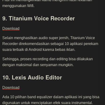
menggunakan Wifi.
9. Titanium Voice Recorder
Download
Selain menghasilkan audio super jernih, Titanium Voice
Recorder direkomendasikan sebagai 10 aplikasi perekam
suara terbaik di Android karena bebas iklan.
Sehingga, proses recording dan editing bisa dilakukan
dengan maksimal dan senyaman mungkin.
10. Lexis Audio Editor
Download
Ada 10 pilihan band equalizer dalam aplikasi ini yang bisa
digunakan untuk menciptakan efek suara instrumental.