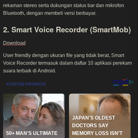
rekaman stereo serta dukungan status bar dan mikrofon
Bluetooth, dengan membeli versi berbayar.
2. Smart Voice Recorder (SmartMob)
Download
User friendly dengan ukuran file yang tidak berat, Smart
Voice Recorder termasuk dalam daftar 10 aplikasi perekam
suara terbaik di Android.