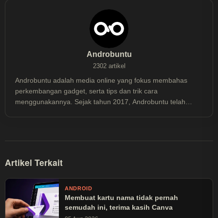
Androbuntu
2302 artikel
Androbuntu adalah media online yang fokus membahas
perkembangan gadget, serta tips dan trik cara
menggunakannya. Sejak tahun 2017, Androbuntu telah
dibaca lebih dari 30 juta kali.
Artikel Terkait
ANDROID
Membuat kartu nama tidak pernah
semudah ini, terima kasih Canva