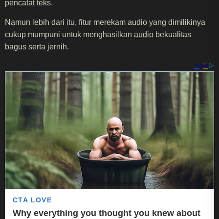
pencatat teks.
Namun lebih dari itu, fitur merekam audio yang dimilikinya
cukup mumpuni untuk menghasilkan
audio
bekualitas
bagus serta jernih.