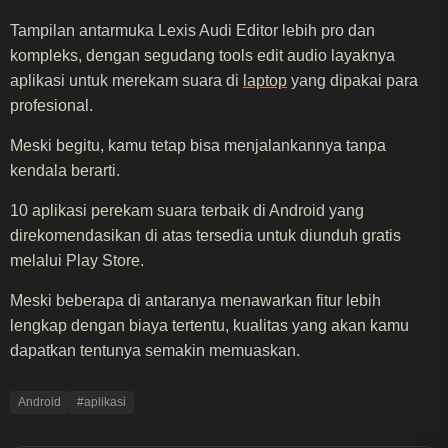
Tampilan antarmuka Lexis Audi Editor lebih pro dan
kompleks, dengan segudang tools edit audio layaknya
aplikasi untuk merekam suara di
laptop
yang dipakai para
profesional.
Meski begitu, kamu tetap bisa menjalankannya tanpa
kendala berarti.
10 aplikasi perekam suara terbaik di Android yang
direkomendasikan di atas tersedia untuk diunduh gratis
melalui Play Store.
Meski beberapa di antaranya menawarkan fitur lebih
lengkap dengan biaya tertentu, kualitas yang akan kamu
dapatkan tentunya semakin memuaskan.
Android
#aplikasi