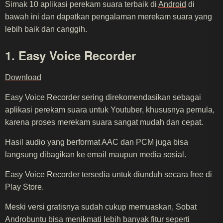
Simak 10 aplikasi perekam suara terbaik di
Android
di
bawah ini dan dapatkan pengalaman merekam suara yang
lebih baik dan canggih.
1. Easy Voice Recorder
Download
Easy Voice Recorder sering direkomendasikan sebagai
aplikasi perekam suara untuk Youtuber, khususnya pemula,
karena proses merekam suara sangat mudah dan cepat.
Hasil audio yang berformat AAC dan PCM juga bisa
langsung dibagikan ke email maupun media sosial.
Easy Voice Recorder tersedia untuk diunduh secara free di
Play Store.
Meski versi gratisnya sudah cukup memuaskan, Sobat
Androbuntu bisa menikmati lebih banyak fitur seperti