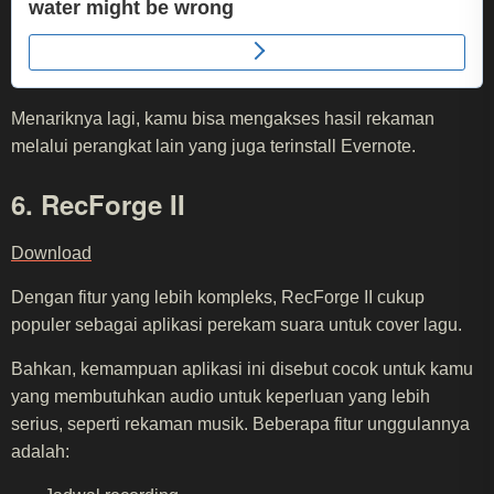
Menariknya lagi, kamu bisa mengakses hasil rekaman
melalui perangkat lain yang juga terinstall Evernote.
6. RecForge II
Download
Dengan fitur yang lebih kompleks, RecForge II cukup
populer sebagai aplikasi perekam suara untuk cover lagu.
Bahkan, kemampuan aplikasi ini disebut cocok untuk kamu
yang membutuhkan audio untuk keperluan yang lebih
serius, seperti rekaman musik. Beberapa fitur unggulannya
adalah: