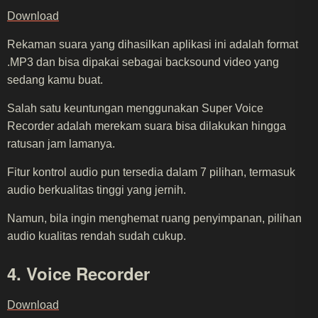
Download
Rekaman suara yang dihasilkan aplikasi ini adalah format
.MP3 dan bisa dipakai sebagai backsound video yang
sedang kamu buat.
Salah satu keuntungan menggunakan Super Voice
Recorder adalah merekam suara bisa dilakukan hingga
ratusan jam lamanya.
Fitur kontrol audio pun tersedia dalam 7 pilihan, termasuk
audio berkualitas tinggi yang jernih.
Namun, bila ingin menghemat ruang penyimpanan, pilihan
audio kualitas rendah sudah cukup.
4. Voice Recorder
Download