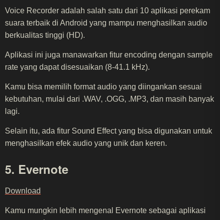
Voice Recorder adalah salah satu dari 10 aplikasi perekam
suara terbaik di Android yang mampu menghasilkan audio
berkualitas tinggi (HD).
Aplikasi ini juga manawarkan fitur encoding dengan sample
rate yang dapat disesuaikan (8-41.1 kHz).
Kamu bisa memilih format audio yang diingankan sesuai
kebutuhan, mulai dari .WAV, .OGG, .MP3, dan masih banyak
lagi.
Selain itu, ada fitur Sound Effect yang bisa digunakan untuk
menghasilkan efek audio yang unik dan keren.
5. Evernote
Download
Kamu mungkin lebih mengenal Evernote sebagai aplikasi