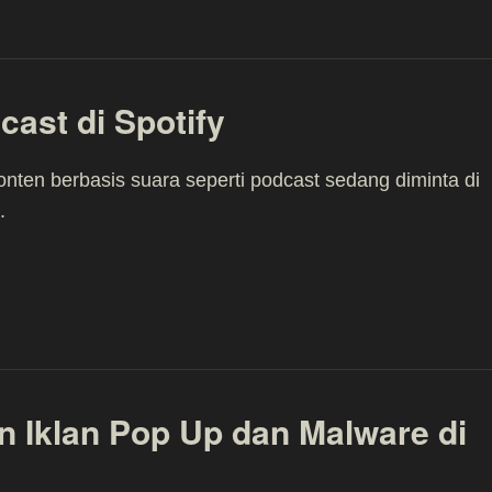
cast di Spotify
konten berbasis suara seperti podcast sedang diminta di
.
 Iklan Pop Up dan Malware di