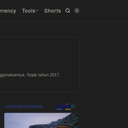
rrency
Tools
Shorts
ggunakannya. Sejak tahun 2017,