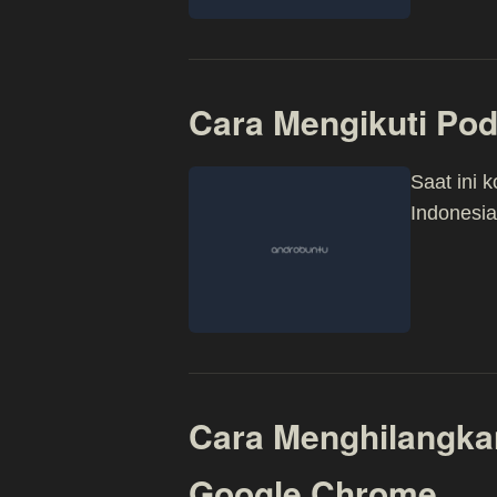
Cara Mengikuti Pod
Saat ini 
Indonesia
Cara Menghilangkan
Google Chrome