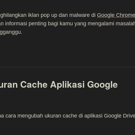
ghilangkan iklan pop up dan malware di
Google Chrom
n informasi penting bagi kamu yang mengalami masala
ngganggu.
ran Cache Aplikasi Google
a cara mengubah ukuran cache di aplikasi Google Driv