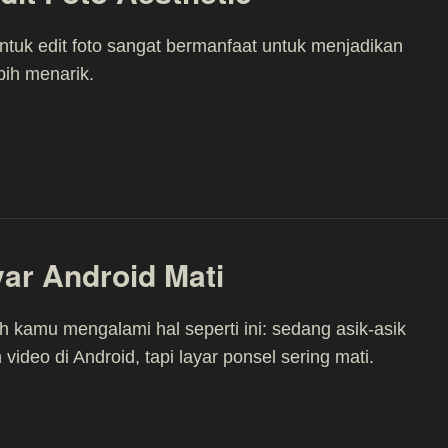
untuk edit foto sangat bermanfaat untuk menjadikan
bih menarik.
ar Android Mati
 kamu mengalami hal seperti ini: sedang asik-asik
video di Android, tapi layar ponsel sering mati.