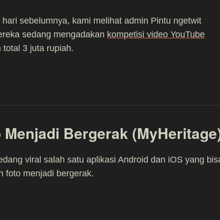
hari sebelumnya, kami melihat admin Pintu ngetwit
ereka sedang mengadakan
kompetisi video YouTube
total 3 juta rupiah.
 Menjadi Bergerak (MyHeritage
sedang viral salah satu aplikasi Android dan iOS yang bis
 foto menjadi bergerak.