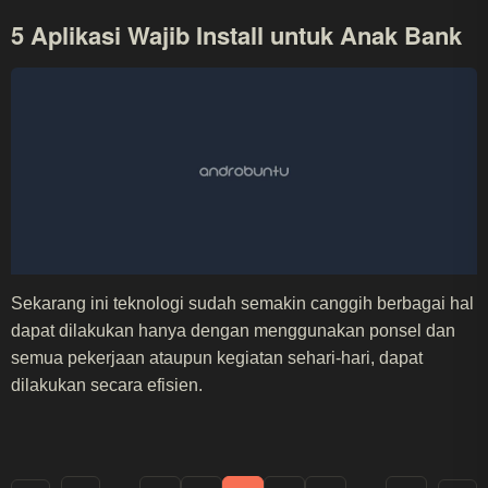
5 Aplikasi Wajib Install untuk Anak Bank
Sekarang ini teknologi sudah semakin canggih berbagai hal
dapat dilakukan hanya dengan menggunakan ponsel dan
semua pekerjaan ataupun kegiatan sehari-hari, dapat
dilakukan secara efisien.