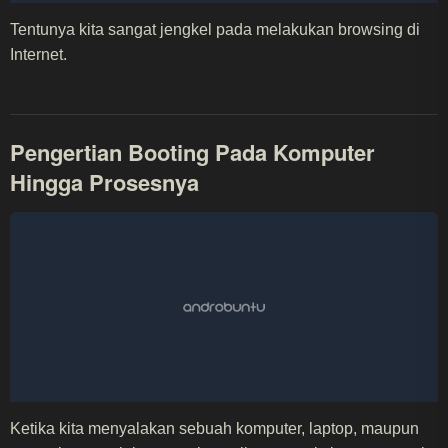
Tentunya kita sangat jengkel pada melakukan browsing di
Internet.
Pengertian Booting Pada Komputer
Hingga Prosesnya
Ketika kita menyalakan sebuah komputer, laptop, maupun