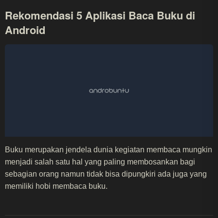
Rekomendasi 5 Aplikasi Baca Buku di
Android
Buku merupakan jendela dunia kegiatan membaca mungkin
menjadi salah satu hal yang paling membosankan bagi
sebagian orang namun tidak bisa dipungkiri ada juga yang
memiliki hobi membaca buku.