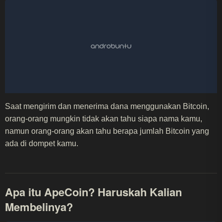
Saat mengirim dan menerima dana menggunakan Bitcoin,
orang-orang mungkin tidak akan tahu siapa nama kamu,
namun orang-orang akan tahu berapa jumlah Bitcoin yang
ada di dompet kamu.
Apa itu ApeCoin? Haruskah Kalian
Membelinya?