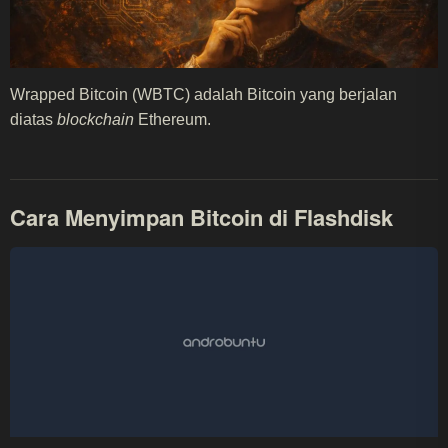
Wrapped Bitcoin (WBTC) adalah Bitcoin yang berjalan
diatas
blockchain
Ethereum.
Cara Menyimpan Bitcoin di Flashdisk