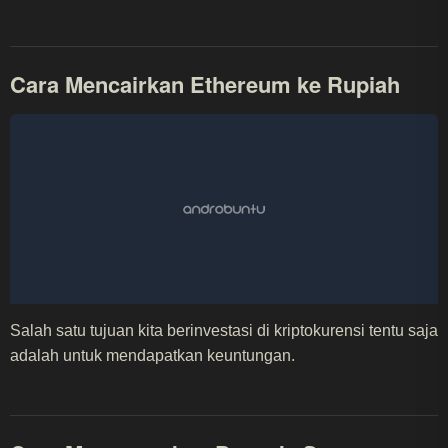
Cara Mencairkan Ethereum ke Rupiah
Salah satu tujuan kita berinvestasi di kriptokurensi tentu saja
adalah untuk mendapatkan keuntungan.