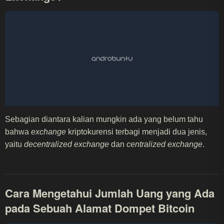
Sebagian diantara kalian mungkin ada yang belum tahu
bahwa
exchange
kriptokurensi terbagi menjadi dua jenis,
yaitu
decentralized exchange
dan
centralized exchange
.
Cara Mengetahui Jumlah Uang yang Ada
pada Sebuah Alamat Dompet Bitcoin