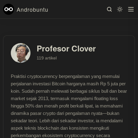
Androbuntu
Profesor Clover
119 artikel
Praktisi cryptocurrency berpengalaman yang memulai
perjalanan investasi Bitcoin harganya masih Rp 5 juta per
koin. Sudah pernah melewati berbagai siklus bull dan bear
market sejak 2013, termasuk mengalami floating loss
hingga 50% dan meraih profit berkali lipat, ia memahami
dinamika pasar crypto dari pengalaman nyata—bukan
sekadar teori. Lebih dari sekadar investor, ia mendalami
aspek teknis blockchain dan konsisten mengikuti
perkembangan ekosistem cryptocurrency secara