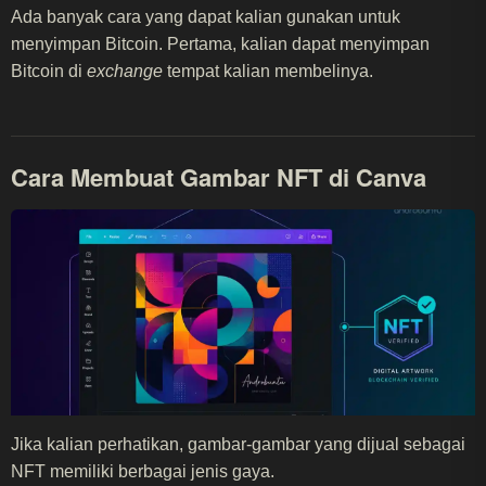
Ada banyak cara yang dapat kalian gunakan untuk
menyimpan Bitcoin. Pertama, kalian dapat menyimpan
Bitcoin di
exchange
tempat kalian membelinya.
Cara Membuat Gambar NFT di Canva
Jika kalian perhatikan, gambar-gambar yang dijual sebagai
NFT memiliki berbagai jenis gaya.