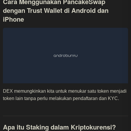
Cara Menggunakan PancakeSwap
dengan Trust Wallet di Android dan
iPhone
DEX memungkinkan kita untuk menukar satu token menjadi
token lain tanpa perlu melakukan pendaftaran dan KYC.
Apa itu Staking dalam Kriptokurensi?