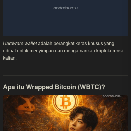
Hardware wallet
adalah perangkat keras khusus yang
dibuat untuk menyimpan dan mengamankan kriptokurensi
kalian.
Apa itu Wrapped Bitcoin (WBTC)?