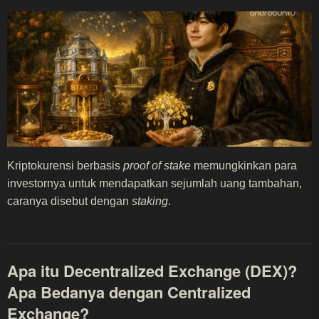
Kriptokurensi berbasis
proof of stake
memungkinkan para
investornya untuk mendapatkan sejumlah uang tambahan,
caranya disebut dengan
staking
.
Apa itu Decentralized Exchange (DEX)?
Apa Bedanya dengan Centralized
Exchange?