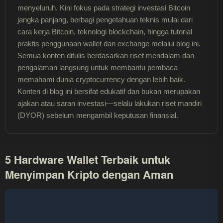
menyeluruh. Kini fokus pada strategi investasi Bitcoin
jangka panjang, berbagi pengetahuan teknis mulai dari
cara kerja Bitcoin, teknologi blockchain, hingga tutorial
praktis penggunaan wallet dan exchange melalui blog ini.
Semua konten ditulis berdasarkan riset mendalam dan
pengalaman langsung untuk membantu pembaca
memahami dunia cryptocurrency dengan lebih baik.
Konten di blog ini bersifat edukatif dan bukan merupakan
ajakan atau saran investasi—selalu lakukan riset mandiri
(DYOR) sebelum mengambil keputusan finansial.
5 Hardware Wallet Terbaik untuk
Menyimpan Kripto dengan Aman