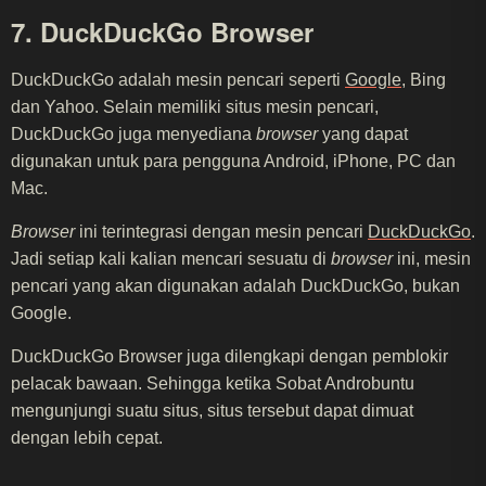
7. DuckDuckGo Browser
DuckDuckGo adalah mesin pencari seperti
Google
, Bing
dan Yahoo. Selain memiliki situs mesin pencari,
DuckDuckGo juga menyediana
browser
yang dapat
digunakan untuk para pengguna Android, iPhone, PC dan
Mac.
Browser
ini terintegrasi dengan mesin pencari
DuckDuckGo
.
Jadi setiap kali kalian mencari sesuatu di
browser
ini, mesin
pencari yang akan digunakan adalah DuckDuckGo, bukan
Google.
DuckDuckGo Browser juga dilengkapi dengan pemblokir
pelacak bawaan. Sehingga ketika Sobat Androbuntu
mengunjungi suatu situs, situs tersebut dapat dimuat
dengan lebih cepat.