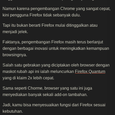
Namun karena pengembangan Chrome yang sangat cepat,
kini pengguna Firefox tidak sebanyak dulu.
Tapi itu bukan berarti Firefox mulai ditinggalkan atau
menjadi jelek.
Faktanya, pengembangan Firefox masih terus berlanjut
dengan berbagai inovasi untuk meningkatkan kemampuan
browsingnya.
Salah satu gebrakan yang diciptakan oleh browser dengan
maskot rubah api ini ialah meluncurkan
Firefox Quantum
yang di klaim 2x lebih cepat.
Sama seperti Chorme, browser yang satu ini juga
menyediakan banyak sekali add-on tambahan.
Jadi, kamu bisa menyesuaikan fungsi dari Firefox sesuai
kebutuhan.