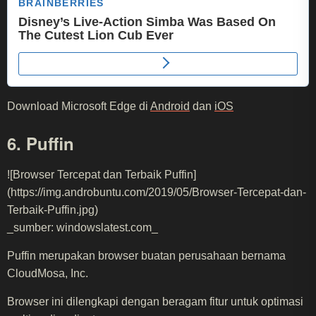
Download Microsoft Edge di
Android
dan
iOS
6. Puffin
![Browser Tercepat dan Terbaik Puffin]
(https://img.androbuntu.com/2019/05/Browser-Tercepat-dan-
Terbaik-Puffin.jpg)
_sumber: windowslatest.com_
Puffin merupakan browser buatan perusahaan bernama
CloudMosa, Inc.
Browser ini dilengkapi dengan beragam fitur untuk optimasi