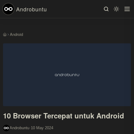
Androbuntu
Android
Beranda
10 Browser Tercepat untuk Android
·
Androbuntu
10 May 2024