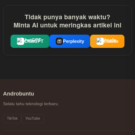
Tidak punya banyak waktu?
Minta AI untuk meringkas artikel ini
ChatGPT
Perplexity
Claude
Androbuntu
Selalu tahu teknologi terbaru.
TikTok
YouTube