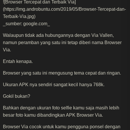
![Browser Tercepat dan Terbaik Via]
(https://img.androbuntu.com/2019/05/Browser-Tercepat-dan-
Terbaik-Via.jpg)
_sumber: google.com_
Walaupun tidak ada hubungannya dengan Via Vallen,
namun peramban yang satu ini tetap diberi nama Browser
Via.
Entah kenapa.
Browser yang satu ini mengusung tema cepat dan ringan.
Ukuran APK nya sendiri sangat kecil hanya 768k.
Gokil bukan?
Bahkan dengan ukuran foto selfie kamu saja masih lebih
besar foto kamu dibandingkan APK Browser Via.
Browser Via cocok untuk kamu pengguna ponsel dengan