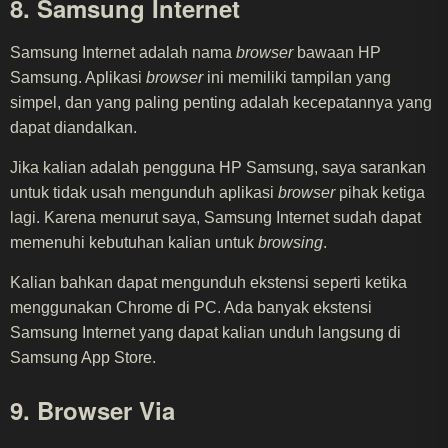
8. Samsung Internet
Samsung Internet adalah nama
browser
bawaan HP
Samsung. Aplikasi
browser
ini memiliki tampilan yang
simpel, dan yang paling penting adalah kecepatannya yang
dapat diandalkan.
Jika kalian adalah pengguna HP Samsung, saya sarankan
untuk tidak usah mengunduh aplikasi
browser
pihak ketiga
lagi. Karena menurut saya, Samsung Internet sudah dapat
memenuhi kebutuhan kalian untuk
browsing
.
Kalian bahkan dapat mengunduh ekstensi seperti ketika
menggunakan Chrome di PC. Ada banyak ekstensi
Samsung Internet yang dapat kalian unduh langsung di
Samsung App Store.
9. Browser Via