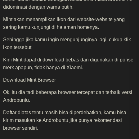
didominasi dengan warna putih.
Mint akan menampilkan ikon dari website-website yang
sering kamu kunjungi di halaman homenya.
Sehingga jika kamu ingin mengunjunginya lagi, cukup klik
ikon tersebut.
Kini Mint dapat di download bebas dan digunakan di ponsel
merk apapun, tidak hanya di Xiaomi.
Download Mint Browser
Ok, itu dia tadi beberapa browser tercepat dan terbaik versi
Androbuntu.
Daftar diatas tentu masih bisa diperdebatkan, kamu bisa
kirim masukan ke Androbuntu jika punya rekomendasi
browser sendiri.