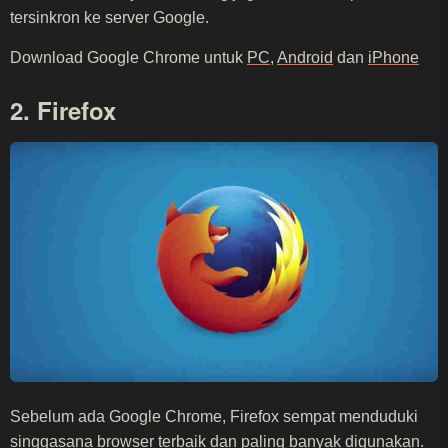
tersinkron ke server Google.
Download Google Chrome untuk
PC
,
Android
dan
iPhone
2. Firefox
Sebelum ada Google Chrome, Firefox sempat menduduki
singgasana browser terbaik dan paling banyak digunakan.