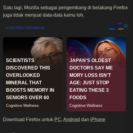
Satu lagi, Mozilla sebagai pengembang di belakang Firefox
juga tidak menjual data-data kamu loh.
Download Firefox untuk
PC
,
Android
dan
iPhone