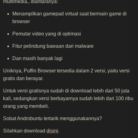
multimedia., diantaranya:
Menampilkan gamepad virtual saat bermain game di
browser
Pemutar video yang di optimasi
Fitur pelindung bawaan dari malware
Dan masih banyak lagi
Uniknya, Puffin Browser tersedia dalam 2 versi, yaitu versi
gratis dan berayar.
Untuk versi gratisnya sudah di download lebih dari 50 juta
kali, sedangkan versi berbayarnya sudah lebih dari 100 ribu
orang yang membeli.
Sobat Androbuntu tertarik menggunakannya?
Silahkan download
disini
.