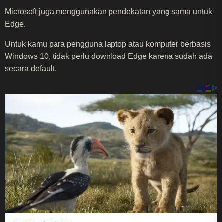
Microsoft juga menggunakan pendekatan yang sama untuk
Edge.
Untuk kamu para pengguna laptop atau komputer berbasis
Windows 10, tidak perlu download Edge karena sudah ada
secara default.