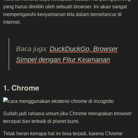
yang harus dimiliki oleh sebuah
browser
. Ini akan sangat
mempengaruhi kenyamanan kita dalam berselancar di
internet.
Baca juga:
DuckDuckGo, Browser
Simpel dengan Fitur Keamanan
1. Chrome
Sudah jadi rahasia umum jika Chrome merupakan browser
tercepat dan terbaik di planet bumi.
Tidak heran kenapa hal ini bisa terjadi, karena Chrome