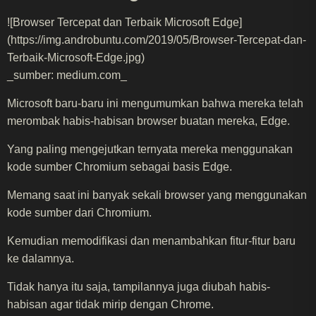
![Browser Tercepat dan Terbaik Microsoft Edge]
(https://img.androbuntu.com/2019/05/Browser-Tercepat-dan-
Terbaik-Microsoft-Edge.jpg)
_sumber: medium.com_
Microsoft baru-baru ini mengumumkan bahwa mereka telah
merombak habis-habisan browser buatan mereka, Edge.
Yang paling mengejutkan ternyata mereka menggunakan
kode sumber Chromium sebagai basis Edge.
Memang saat ini banyak sekali browser yang menggunakan
kode sumber dari Chromium.
Kemudian memodifikasi dan menambahkan fitur-fitur baru
ke dalamnya.
Tidak hanya itu saja, tampilannya juga diubah habis-
habisan agar tidak mirip dengan Chrome.