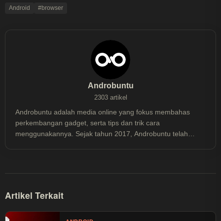
Android
#browser
Androbuntu
2303 artikel
Androbuntu adalah media online yang fokus membahas
perkembangan gadget, serta tips dan trik cara
menggunakannya. Sejak tahun 2017, Androbuntu telah
dibaca lebih dari 30 juta kali.
Artikel Terkait