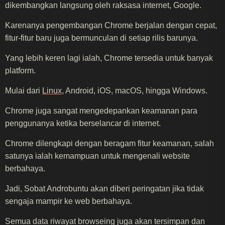
dikembangkan langsung oleh raksasa internet, Google.
Karenanya pengembangan Chrome berjalan dengan cepat,
fitur-fitur baru juga bermunculan di setiap rilis barunya.
Yang lebih keren lagi ialah, Chrome tersedia untuk banyak
platform.
Mulai dari
Linux
, Android, iOS, macOS, hingga Windows.
Chrome juga sangat mengedepankan keamanan para
penggunanya ketika berselancar di internet.
Chrome dilengkapi dengan beragam fitur keamanan, salah
satunya ialah kemampuan untuk mengenali website
berbahaya.
Jadi, Sobat Androbuntu akan diberi peringatan jika tidak
sengaja mampir ke web berbahaya.
Semua data riwayat browseing juga akan tersimpan dan