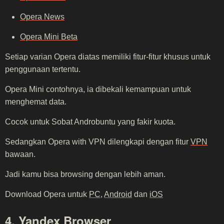
Opera News
Opera Mini Beta
Setiap varian Opera diatas memiliki fitur-fitur khusus untuk
penggunaan tertentu.
Opera Mini contohnya, ia dibekali kemampuan untuk
menghemat data.
Cocok untuk Sobat Androbuntu yang fakir kuota.
Sedangkan Opera with VPN dilengkapi dengan fitur
VPN
bawaan.
Jadi kamu bisa browsing dengan lebih aman.
Download Opera untuk
PC
,
Android
dan
iOS
4. Yandex Browser