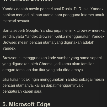
Yandex adalah mesin pencari asal Rusia. Di Rusia, Yandex
bahkan menjadi pilihan utama para pengguna internet untuk
mencari sesuatu.
Sama seperti Google, Yandex juga memiliki
browser
mereka
sendiri, yaitu Yandex Browser. Ketika menggunakan Yandex
Browser, mesin pencari utama yang digunakan adalah
Yandex
.
Browser ini menggunakan kode sumber yang sama seperti
yang digunakan oleh Chrome, jadi kamu akan familiar
dengan tampilan dan fitur yang ada didalamnya.
Jika kalian tidak ingin menggunakan Yandex sebagai mesin
pencari utamanya, kalian dapat menggantinya di
pengaturan kapan saja.
5. Microsoft Edge