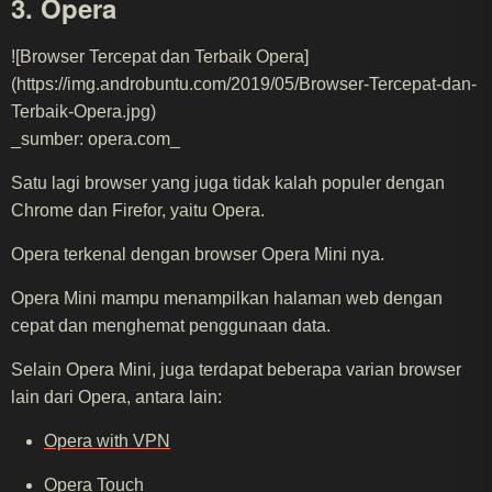
3. Opera
![Browser Tercepat dan Terbaik Opera]
(https://img.androbuntu.com/2019/05/Browser-Tercepat-dan-
Terbaik-Opera.jpg)
_sumber: opera.com_
Satu lagi browser yang juga tidak kalah populer dengan
Chrome dan Firefor, yaitu Opera.
Opera terkenal dengan browser Opera Mini nya.
Opera Mini mampu menampilkan halaman web dengan
cepat dan menghemat penggunaan data.
Selain Opera Mini, juga terdapat beberapa varian browser
lain dari Opera, antara lain:
Opera with VPN
Opera Touch