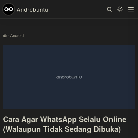
Androbuntu
Android
Beranda
Cara Agar WhatsApp Selalu Online
(Walaupun Tidak Sedang Dibuka)