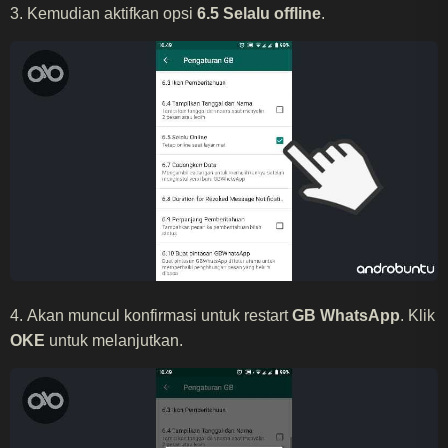
3. Kemudian aktifkan opsi
6.5 Selalu offline
.
4. Akan muncul konfirmasi untuk restart
GB WhatsApp
. Klik
OKE
untuk melanjutkan.