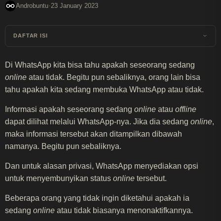
·
Androbuntu
23 January 2023
DAFTAR ISI
Di WhatsApp kita bisa tahu apakah seseorang sedang
online
atau tidak. Begitu pun sebaliknya, orang lain bisa
tahu apakah kita sedang membuka WhatsApp atau tidak.
Informasi apakah seseorang sedang
online
atau
offline
dapat dilihat melalui WhatsApp-nya. Jika dia sedang
online
,
maka informasi tersebut akan ditampilkan dibawah
namanya. Begitu pun sebaliknya.
Dan untuk alasan privasi, WhatsApp menyediakan opsi
untuk menyembunyikan status
online
tersebut.
Beberapa orang yang tidak ingin diketahui apakah ia
sedang
online
atau tidak biasanya menonaktifkannya.