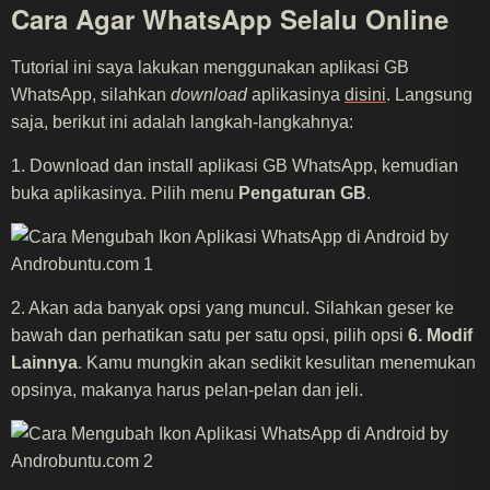
Cara Agar WhatsApp Selalu Online
Tutorial ini saya lakukan menggunakan aplikasi GB
WhatsApp, silahkan
download
aplikasinya
disini
. Langsung
saja, berikut ini adalah langkah-langkahnya:
1. Download dan install aplikasi GB WhatsApp, kemudian
buka aplikasinya. Pilih menu
Pengaturan GB
.
2. Akan ada banyak opsi yang muncul. Silahkan geser ke
bawah dan perhatikan satu per satu opsi, pilih opsi
6. Modif
Lainnya
. Kamu mungkin akan sedikit kesulitan menemukan
opsinya, makanya harus pelan-pelan dan jeli.