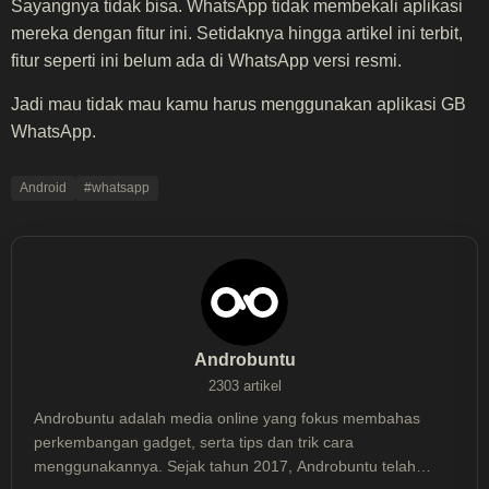
Sayangnya tidak bisa. WhatsApp tidak membekali aplikasi
mereka dengan fitur ini. Setidaknya hingga artikel ini terbit,
fitur seperti ini belum ada di WhatsApp versi resmi.
Jadi mau tidak mau kamu harus menggunakan aplikasi GB
WhatsApp.
Android
#whatsapp
Androbuntu
2303 artikel
Androbuntu adalah media online yang fokus membahas
perkembangan gadget, serta tips dan trik cara
menggunakannya. Sejak tahun 2017, Androbuntu telah