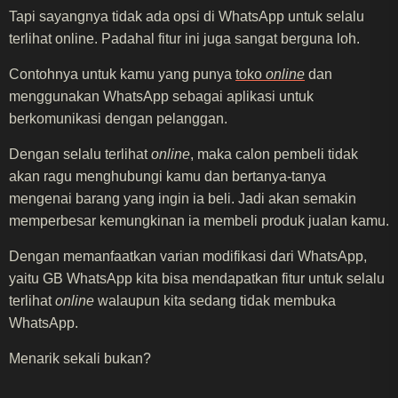
Tapi sayangnya tidak ada opsi di WhatsApp untuk selalu
terlihat online. Padahal fitur ini juga sangat berguna loh.
Contohnya untuk kamu yang punya
toko
online
dan
menggunakan WhatsApp sebagai aplikasi untuk
berkomunikasi dengan pelanggan.
Dengan selalu terlihat
online
, maka calon pembeli tidak
akan ragu menghubungi kamu dan bertanya-tanya
mengenai barang yang ingin ia beli. Jadi akan semakin
memperbesar kemungkinan ia membeli produk jualan kamu.
Dengan memanfaatkan varian modifikasi dari WhatsApp,
yaitu GB WhatsApp kita bisa mendapatkan fitur untuk selalu
terlihat
online
walaupun kita sedang tidak membuka
WhatsApp.
Menarik sekali bukan?