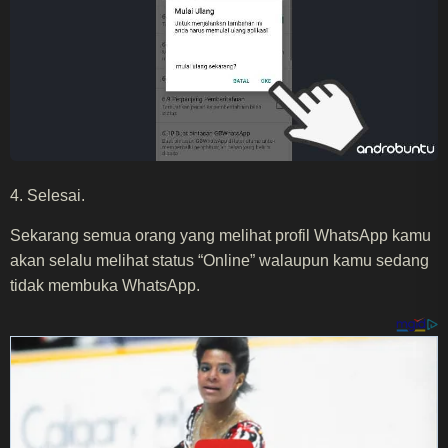
4. Selesai.
Sekarang semua orang yang melihat profil WhatsApp kamu
akan selalu melihat status “Online” walaupun kamu sedang
tidak membuka WhatsApp.