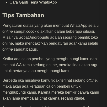
Cara Ganti Tema WhatsApp
Tips Tambahan
Pengaturan diatas yang akan membuat WhatsApp selalu
online
sangat cocok diaktifkan dalam beberapa situasi.
Misalnya Sobat Androbuntu adalah seorang pemilik toko
online, maka mengaktifkan pengaturan agar kamu selalu
online
sangat bagus.
Ketika ada calon pembeli yang menghubungi kamu dan
melihat WA kamu sedang online, mereka tidak akan ragu
untuk bertanya atau menghubungi kamu.
Berbeda jika misalnya kamu tidak terlihat sedang
offline
,
maka akan ada keraguan calon pembeli untuk
menghubungi kamu. Karena mereka berfikir bahwa kamu
akan lama membalas
chat
karena sedang
offline.