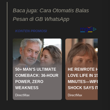
Baca juga: Cara Otomatis Balas
Pesan di GB WhatsApp