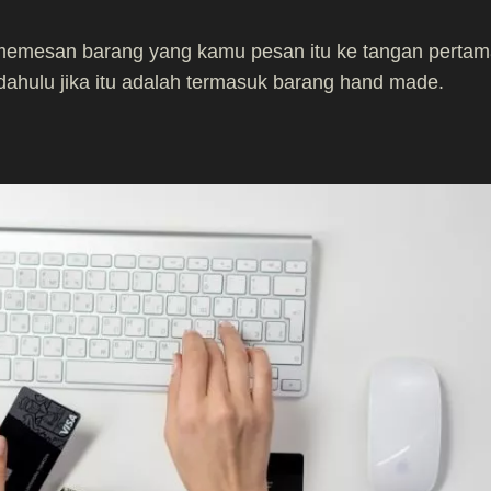
memesan barang yang kamu pesan itu ke tangan pertam
dahulu jika itu adalah termasuk barang hand made.