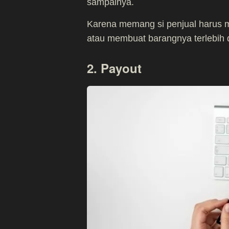
sampainya.
Karena memang si penjual harus 
atau membuat barangnya terlebih 
2. Payout