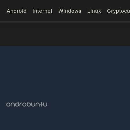
Android
Internet
Windows
Linux
Cryptocu