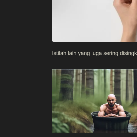
Istilah lain yang juga sering disin