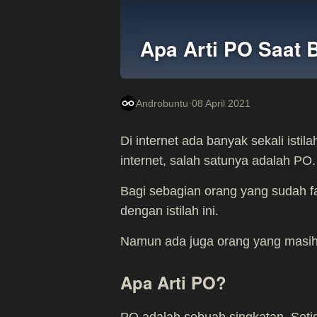
Apa Arti PO Saat 
·
Androbuntu
08 April 2021
Di internet ada banyak sekali ist
internet, salah satunya adalah PO.
Bagi sebagian orang yang sudah fa
dengan istilah ini.
Namun ada juga orang yang masih 
Apa Arti PO?