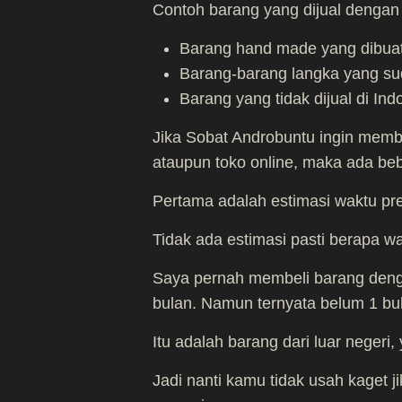
Contoh barang yang dijual dengan s
Barang hand made yang dibua
Barang-barang langka yang sud
Barang yang tidak dijual di Ind
Jika Sobat Androbuntu ingin memb
ataupun toko online, maka ada beb
Pertama adalah estimasi waktu pre
Tidak ada estimasi pasti berapa w
Saya pernah membeli barang denga
bulan. Namun ternyata belum 1 bu
Itu adalah barang dari luar negeri
Jadi nanti kamu tidak usah kaget 