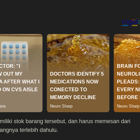
emiliki stok barang tersebut, dan harus memesan dari
ngnya terlebih dahulu.