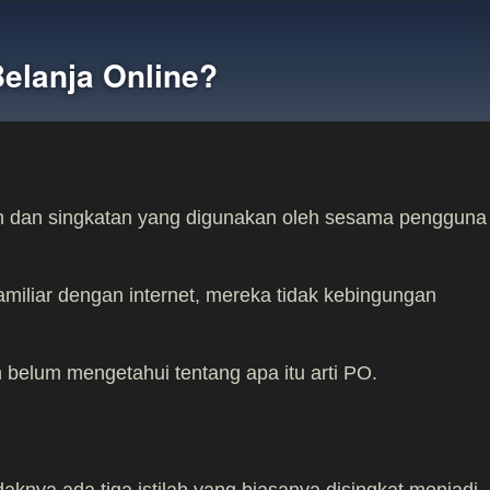
Belanja Online?
ilah dan singkatan yang digunakan oleh sesama pengguna
miliar dengan internet, mereka tidak kebingungan
belum mengetahui tentang apa itu arti PO.