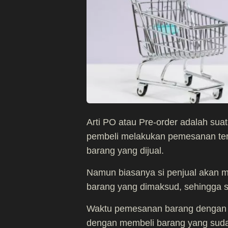
Arti PO atau Pre-order adalah suat
pembeli melakukan pemesanan terl
barang yang dijual.
Namun biasanya si penjual akan 
barang yang dimaksud, sehingga s
Waktu pemesanan barang dengan si
dengan membeli barang yang suda