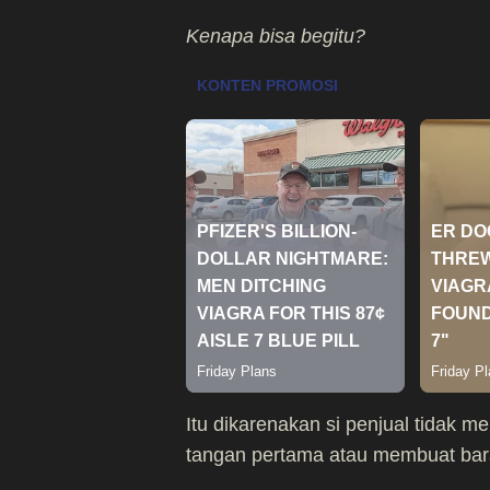
Kenapa bisa begitu?
Itu dikarenakan si penjual tidak m
tangan pertama atau membuat bara