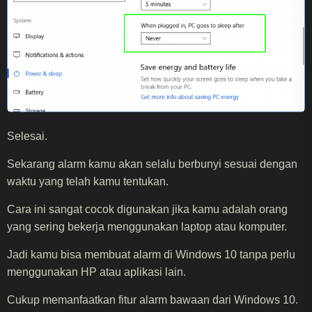
Selesai.
Sekarang alarm kamu akan selalu berbunyi sesuai dengan
waktu yang telah kamu tentukan.
Cara ini sangat cocok digunakan jika kamu adalah orang
yang sering bekerja menggunakan laptop atau komputer.
Jadi kamu bisa membuat alarm di Windows 10 tanpa perlu
menggunakan HP atau aplikasi lain.
Cukup memanfaatkan fitur alarm bawaan dari Windows 10.