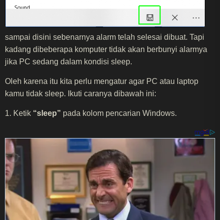
sampai disini sebenarnya alarm telah selesai dibuat. Tapi
kadang dibeberapa komputer tidak akan berbunyi alarmya
jika PC sedang dalam kondisi sleep.
Oleh karena itu kita perlu mengatur agar PC atau laptop
kamu tidak sleep. Ikuti caranya dibawah ini:
1. Ketik
“sleep”
pada kolom pencarian Windows.