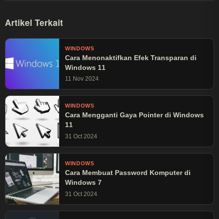
Artikel Terkait
WINDOWS
Cara Menonaktifkan Efek Transparan di
Windows 11
11 Nov 2024
WINDOWS
Cara Mengganti Gaya Pointer di Windows
11
31 Oct 2024
WINDOWS
Cara Membuat Password Komputer di
Windows 7
31 Oct 2024