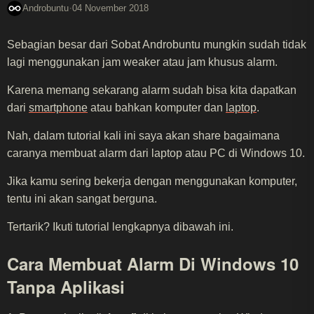
·
Androbuntu
04 November 2018
Sebagian besar dari Sobat Androbuntu mungkin sudah tidak
lagi menggunakan jam weaker atau jam khusus alarm.
Karena memang sekarang alarm sudah bisa kita dapatkan
dari
smartphone
atau bahkan komputer dan
laptop
.
Nah, dalam tutorial kali ini saya akan share bagaimana
caranya membuat alarm dari laptop atau PC di Windows 10.
Jika kamu sering bekerja dengan menggunakan komputer,
tentu ini akan sangat berguna.
Tertarik? Ikuti tutorial lengkapnya dibawah ini.
Cara Membuat Alarm Di Windows 10
Tanpa Aplikasi