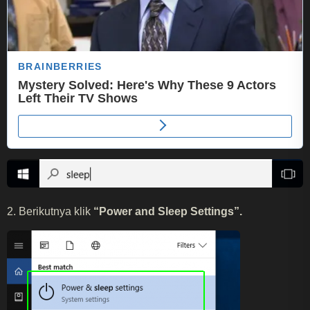
2. Berikutnya klik
“Power and Sleep Settings”.