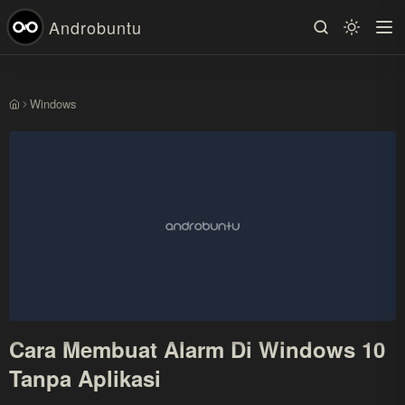
Androbuntu
Windows
Beranda
Cara Membuat Alarm Di Windows 10
Tanpa Aplikasi