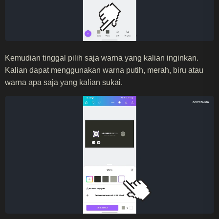
Kemudian tinggal pilih saja warna yang kalian inginkan.
Kalian dapat menggunakan warna putih, merah, biru atau
warna apa saja yang kalian sukai.