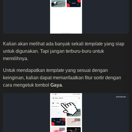
Kalian akan melihat ada banyak sekali
template
yang siap
untuk digunakan. Tapi jangan terburu-buru untuk
memilihnya.
Untuk mendapatkan
template
yang sesuai dengan
keinginan, kalian dapat memanfaatkan fitur sortir dengan
cara mengetuk tombol
Gaya
.