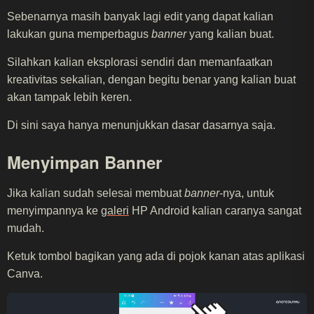
Sebenarnya masih banyak lagi edit yang dapat kalian
lakukan guna memperbagus
banner
yang kalian buat.
Silahkan kalian eksplorasi sendiri dan memanfaatkan
kreativitas sekalian, dengan begitu benar yang kalian buat
akan tampak lebih keren.
Di sini saya hanya menunjukkan dasar dasarnya saja.
Menyimpan Banner
Jika kalian sudah selesai membuat
banner
-nya, untuk
menyimpannya ke
galeri
HP Android kalian caranya sangat
mudah.
Ketuk tombol bagikan yang ada di pojok kanan atas aplikasi
Canva.