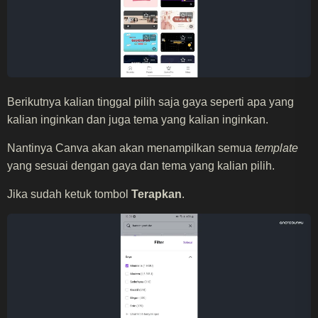
Berikutnya kalian tinggal pilih saja gaya seperti apa yang
kalian inginkan dan juga tema yang kalian inginkan.
Nantinya Canva akan akan menampilkan semua
template
yang sesuai dengan gaya dan tema yang kalian pilih.
Jika sudah ketuk tombol
Terapkan
.