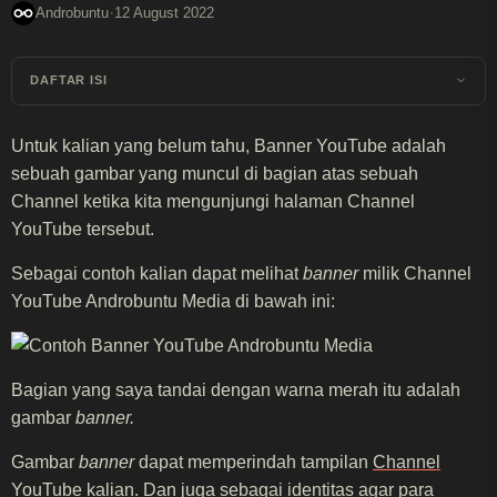
·
Androbuntu
12 August 2022
DAFTAR ISI
Untuk kalian yang belum tahu, Banner YouTube adalah
sebuah gambar yang muncul di bagian atas sebuah
Channel ketika kita mengunjungi halaman Channel
YouTube tersebut.
Sebagai contoh kalian dapat melihat
banner
milik Channel
YouTube Androbuntu Media di bawah ini:
Bagian yang saya tandai dengan warna merah itu adalah
gambar
banner.
Gambar
banner
dapat memperindah tampilan
Channel
YouTube
kalian. Dan juga sebagai identitas agar para