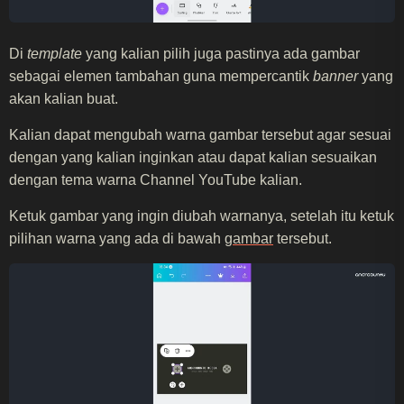
Di
template
yang kalian pilih juga pastinya ada gambar
sebagai elemen tambahan guna mempercantik
banner
yang
akan kalian buat.
Kalian dapat mengubah warna gambar tersebut agar sesuai
dengan yang kalian inginkan atau dapat kalian sesuaikan
dengan tema warna Channel YouTube kalian.
Ketuk gambar yang ingin diubah warnanya, setelah itu ketuk
pilihan warna yang ada di bawah
gambar
tersebut.