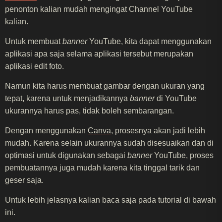
penonton kalian mudah mengingat Channel YouTube
kalian.
Untuk membuat
banner
YouTube, kita dapat menggunakan
aplikasi apa saja selama aplikasi tersebut merupakan
aplikasi edit foto.
Namun kita harus membuat gambar dengan ukuran yang
tepat, karena untuk menjadikannya
banner
di YouTube
ukurannya harus pas, tidak boleh sembarangan.
Dengan menggunakan
Canva
, prosesnya akan jadi lebih
mudah. Karena selain ukurannya sudah disesuaikan dan di
optimasi untuk digunakan sebagai
banner
YouTube, proses
pembuatannya juga mudah karena kita tinggal tarik dan
geser saja.
Untuk lebih jelasnya kalian baca saja pada tutorial di bawah
ini.