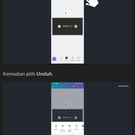
Kemudian pilih
Unduh
.