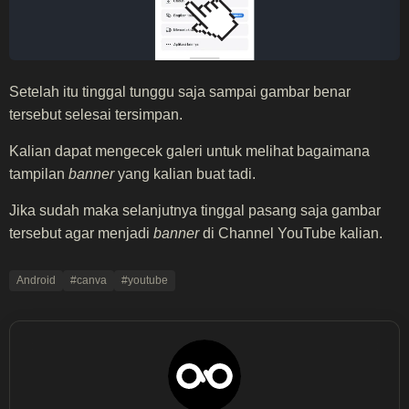
Setelah itu tinggal tunggu saja sampai gambar benar
tersebut selesai tersimpan.
Kalian dapat mengecek galeri untuk melihat bagaimana
tampilan
banner
yang kalian buat tadi.
Jika sudah maka selanjutnya tinggal pasang saja gambar
tersebut agar menjadi
banner
di Channel YouTube kalian.
Android
#canva
#youtube