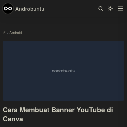
Androbuntu
Android
Beranda
Cara Membuat Banner YouTube di
Canva