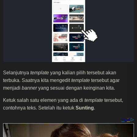
Selanjutnya
template
yang kalian pilih tersebut akan
terbuka. Saatnya kita mengedit
template
tersebut agar
menjadi
banner
yang sesuai dengan keinginan kita.
Ketuk salah satu elemen yang ada di
template
tersebut,
contohnya teks. Setelah itu ketuk
Sunting
.