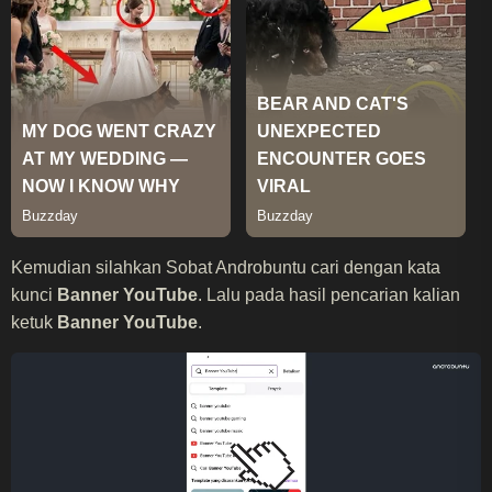
Kemudian silahkan Sobat Androbuntu cari dengan kata
kunci
Banner YouTube
. Lalu pada hasil pencarian kalian
ketuk
Banner YouTube
.