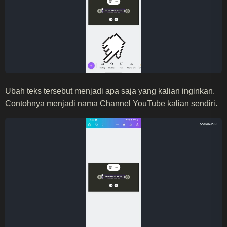
Ubah teks tersebut menjadi apa saja yang kalian inginkan.
Contohnya menjadi nama Channel YouTube kalian sendiri.