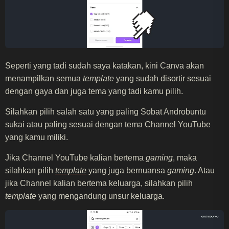
Seperti yang tadi sudah saya katakan, kini Canva akan
menampilkan semua
template
yang sudah disortir sesuai
dengan gaya dan juga tema yang tadi kamu pilih.
Silahkan pilih salah satu yang paling Sobat Androbuntu
sukai atau paling sesuai dengan tema Channel YouTube
yang kamu miliki.
Jika Channel YouTube kalian bertema
gaming
, maka
silahkan pilih
template
yang juga bernuansa
gaming
. Atau
jika Channel kalian bertema keluarga, silahkan pilih
template
yang mengandung unsur keluarga.