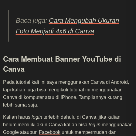
Baca juga:
Cara Mengubah Ukuran
Foto Menjadi 4x6 di Canva
Cara Membuat Banner YouTube di
Canva
Pada tutorial kali ini saya menggunakan Canva di Android,
tapi kalian juga bisa mengikuti tutorial ini menggunakan
Canva di komputer atau di iPhone. Tampilannya kurang
lebih sama saja.
Kalian harus
login
terlebih dahulu di Canva, jika kalian
belum memiliki akun Canva kalian bisa
log in
menggunakan
Google ataupun
Facebook
untuk mempermudah dan