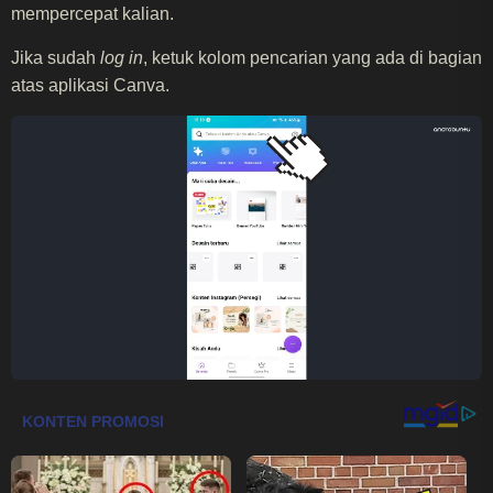
mempercepat kalian.
Jika sudah
log in
, ketuk kolom pencarian yang ada di bagian
atas aplikasi Canva.