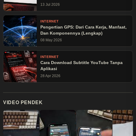
13 Jul 2026
INTERNET
Pengertian GPS: Dari Cara Kerja, Manfaat,
Dan Komponennya (Lengkap)
08 May 2026
INTERNET
Cara Download Subtitle YouTube Tanpa
Aplikasi
28 Apr 2026
VIDEO PENDEK