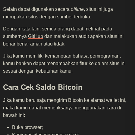
Selain dapat digunakan secara
offline
, situs ini juga
merupakan situs dengan sumber terbuka.
Dengan kata lain, semua orang dapat melihat pada
sumbernya
GitHub
dan melakukan audit apakah situs ini
benar benar aman atau tidak.
Jika kamu memiliki kemampuan bahasa pemrograman,
kamu bahkan dapat menambahkan fitur ke dalam situs ini
sesuai dengan kebutuhan kamu.
Cara Cek Saldo Bitcoin
Jika kamu baru saja mengirim Bitcoin ke alamat wallet ini,
maka kamu dapat memeriksanya menggunakan cara di
bawah ini:
Buka browser;
Kunjungi situs mempool.space;