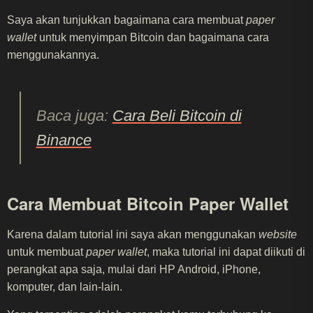
Saya akan tunjukkan bagaimana cara membuat
paper
wallet
untuk menyimpan Bitcoin dan bagaimana cara
menggunakannya.
Baca juga:
Cara Beli Bitcoin di
Binance
Cara Membuat Bitcoin Paper Wallet
Karena dalam tutorial ini saya akan menggunakan
website
untuk membuat
paper wallet
, maka tutorial ini dapat diikuti di
perangkat apa saja, mulai dari HP Android, iPhone,
komputer, dan lain-lain.