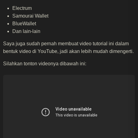
Electrum
Samourai Wallet
BlueWallet
Dan lain-lain
Saya juga sudah pernah membuat video tutorial ini dalam
bentuk video di YouTube, jadi akan lebih mudah dimengerti.
Silahkan tonton videonya dibawah ini: