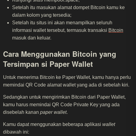
Setelah itu masukan alamat dompet Bitcoin kamu ke
dalam kolom yang tersedia;
Setelah itu situs ini akan menampilkan seluruh
informasi wallet tersebut, termasuk transaksi
Bitcoin
masuk dan keluar.
Cara Menggunakan Bitcoin yang
Tersimpan si Paper Wallet
Untuk menerima Bitcoin ke Paper Wallet, kamu hanya perlu
memindai QR Code alamat wallet yang ada di sebelah kiri.
Sedangkan untuk mengirimkan Bitcoin dari Paper Wallet,
kamu harus memindai QR Code Private Key yang ada
disebelah kanan
paper wallet
.
Kamu dapat menggunakan beberapa aplikasi
wallet
dibawah ini: