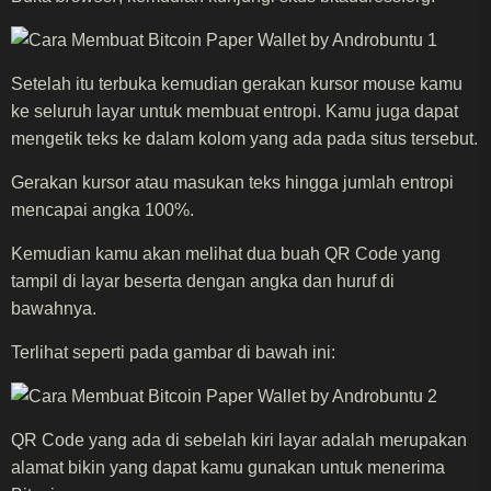
Setelah itu terbuka kemudian gerakan kursor mouse kamu
ke seluruh layar untuk membuat entropi. Kamu juga dapat
mengetik teks ke dalam kolom yang ada pada situs tersebut.
Gerakan kursor atau masukan teks hingga jumlah entropi
mencapai angka 100%.
Kemudian kamu akan melihat dua buah QR Code yang
tampil di layar beserta dengan angka dan huruf di
bawahnya.
Terlihat seperti pada gambar di bawah ini:
QR Code yang ada di sebelah kiri layar adalah merupakan
alamat bikin yang dapat kamu gunakan untuk menerima