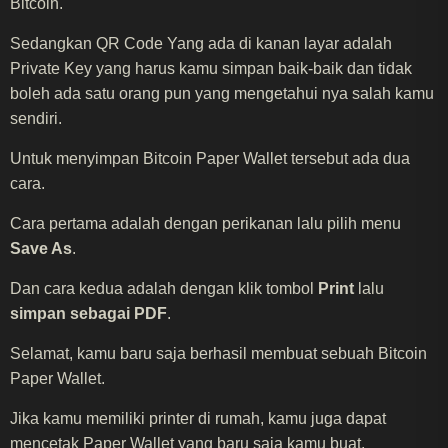
Bitcoin.
Sedangkan QR Code Yang ada di kanan layar adalah
Private Key yang harus kamu simpan baik-baik dan tidak
boleh ada satu orang pun yang mengetahui nya salah kamu
sendiri.
Untuk menyimpan Bitcoin Paper Wallet tersebut ada dua
cara.
Cara pertama adalah dengan perikanan lalu pilih menu
Save As
.
Dan cara kedua adalah dengan klik tombol
Print
lalu
simpan sebagai PDF
.
Selamat, kamu baru saja berhasil membuat sebuah Bitcoin
Paper Wallet.
Jika kamu memiliki printer di rumah, kamu juga dapat
mencetak Paper Wallet yang baru saja kamu buat.