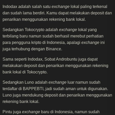
Indodax adalah salah satu
exchange
lokal paling terkenal
dan sudah lama berdiri. Kamu dapat melakukan deposit dan
penarikan menggunakan rekening bank lokal.
Sedangkan Tokocrypto adalah
exchange
lokal yang
terbilang baru namun sudah berhasil merebut perhatian
para pengguna kripto di Indonesia, apalagi
exchange
ini
juga terhubung dengan Binance.
Sama seperti Indodax, Sobat Androbuntu juga dapat
melakukan deposit dan penarikan menggunakan rekening
bank lokal di Tokocrypto.
Sedangkan Luno adalah
exchange
luar namun sudah
terdaftar di BAPPEBTI, jadi sudah aman untuk digunakan.
Luno juga mendukung deposit dan penarikan menggunakan
rekening bank lokal.
Pintu juga
exchange
baru di Indonesia, namun sudah