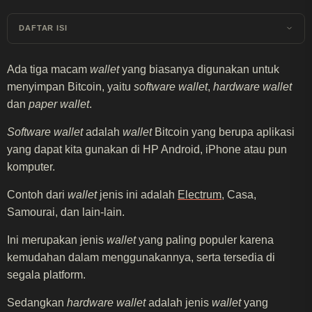
DAFTAR ISI
Ada tiga macam
wallet
yang biasanya digunakan untuk
menyimpan Bitcoin, yaitu
software wallet
,
hardware wallet
dan
paper wallet
.
Software wallet
adalah
wallet
Bitcoin yang berupa aplikasi
yang dapat kita gunakan di HP Android, iPhone atau pun
komputer.
Contoh dari
wallet
jenis ini adalah
Electrum
, Casa,
Samourai, dan lain-lain.
Ini merupakan jenis
wallet
yang paling populer karena
kemudahan dalam menggunakannya, serta tersedia di
segala platform.
Sedangkan
hardware wallet
adalah jenis
wallet
yang