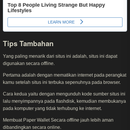
Tips Tambahan
Yang paling menarik dari situs ini adalah, situs ini dapat
digunakan secara
offline
.
Pertama adalah dengan mematikan internet pada perangkat
kamu setelah situs ini terbuka sepenuhnya pada browser.
Cara kedua yaitu dengan mengunduh kode sumber situs ini
lalu menyimpannya pada flashdisk, kemudian membukanya
pada komputer yang tidak terhubung ke internet.
Membuat Paper Wallet Secara
offline
jauh lebih aman
dibandingkan secara online.