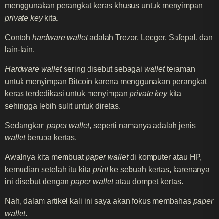
menggunakan perangkat keras khusus untuk menyimpan
private key
kita.
Contoh
hardware wallet
adalah Trezor, Ledger, Safepal, dan
lain-lain.
Hardware wallet
sering disebut sebagai
wallet
teraman
untuk menyimpan Bitcoin karena menggunakan perangkat
keras terdedikasi untuk menyimpan
private key
kita
sehingga lebih sulit untuk diretas.
Sedangkan
paper wallet
, seperti namanya adalah jenis
wallet
berupa kertas.
Awalnya kita membuat
paper wallet
di komputer atau HP,
kemudian setelah itu kita
print
ke sebuah kertas, karenanya
ini disebut dengan
paper wallet
atau dompet kertas.
Nah, dalam artikel kali ini saya akan fokus membahas
paper
wallet
.