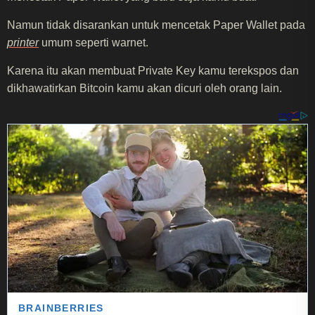
Namun tidak disarankan untuk mencetak Paper Wallet pada
printer
umum seperti warnet.
Karena itu akan membuat Private Key kamu terekspos dan
dikhawatirkan Bitcoin kamu akan dicuri oleh orang lain.