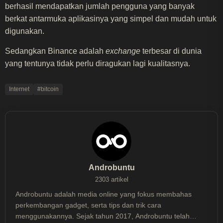
berhasil mendapatkan jumlah pengguna yang banyak
berkat antarmuka aplikasinya yang simpel dan mudah untuk
digunakan.
Sedangkan Binance adalah
exchange
terbesar di dunia
yang tentunya tidak perlu diragukan lagi kualitasnya.
Internet
#bitcoin
Androbuntu
2303 artikel
Androbuntu adalah media online yang fokus membahas
perkembangan gadget, serta tips dan trik cara
menggunakannya. Sejak tahun 2017, Androbuntu telah