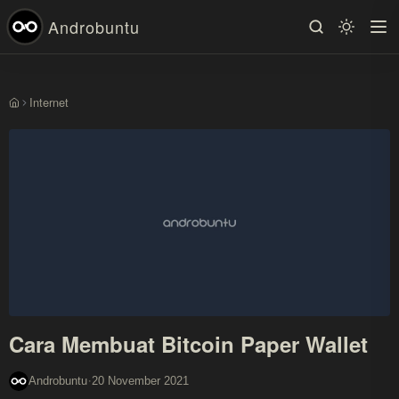
Androbuntu
Internet
Beranda
Cara Membuat Bitcoin Paper Wallet
·
Androbuntu
20 November 2021